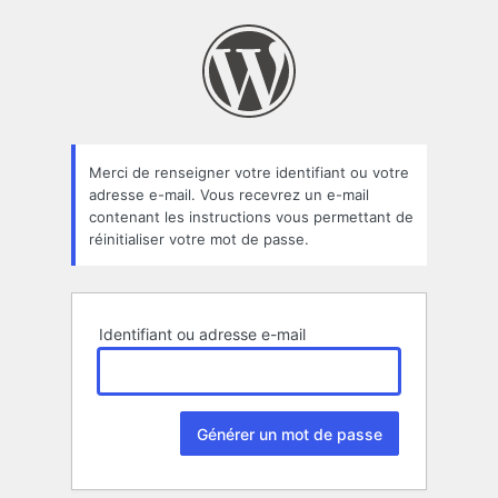
Mot
de
passe
oublié
Merci de renseigner votre identifiant ou votre
adresse e-mail. Vous recevrez un e-mail
contenant les instructions vous permettant de
réinitialiser votre mot de passe.
Identifiant ou adresse e-mail