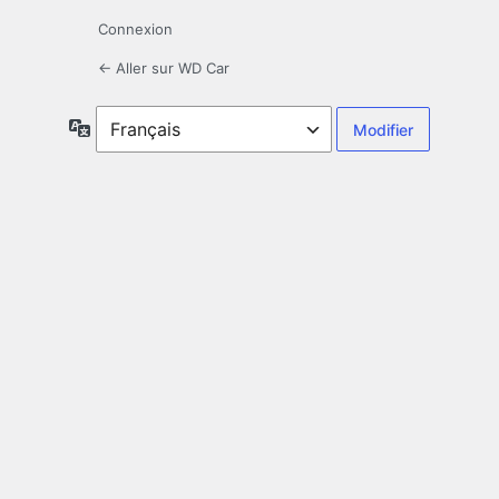
Connexion
← Aller sur WD Car
Langue