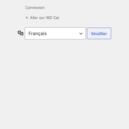
Connexion
← Aller sur WD Car
Langue