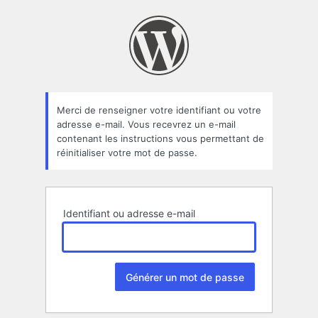
Mot
de
passe
oublié
Merci de renseigner votre identifiant ou votre
adresse e-mail. Vous recevrez un e-mail
contenant les instructions vous permettant de
réinitialiser votre mot de passe.
Identifiant ou adresse e-mail