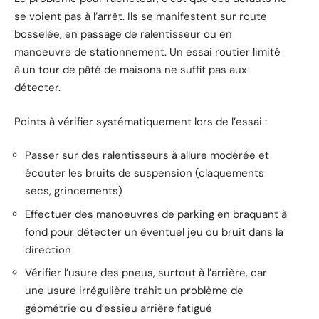
se voient pas à l’arrêt. Ils se manifestent sur route
bosselée, en passage de ralentisseur ou en
manoeuvre de stationnement. Un essai routier limité
à un tour de pâté de maisons ne suffit pas aux
détecter.
Points à vérifier systématiquement lors de l’essai :
Passer sur des ralentisseurs à allure modérée et
écouter les bruits de suspension (claquements
secs, grincements)
Effectuer des manoeuvres de parking en braquant à
fond pour détecter un éventuel jeu ou bruit dans la
direction
Vérifier l’usure des pneus, surtout à l’arrière, car
une usure irrégulière trahit un problème de
géométrie ou d’essieu arrière fatigué