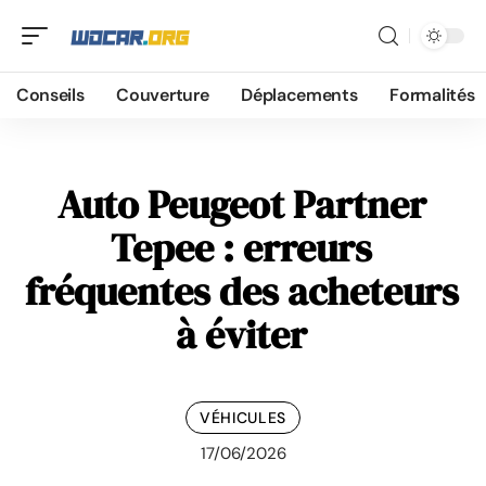
Conseils
Couverture
Déplacements
Formalités
Auto Peugeot Partner
Tepee : erreurs
fréquentes des acheteurs
à éviter
VÉHICULES
17/06/2026