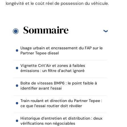
longévité et le coût réel de possession du véhicule.
Sommaire
Usage urbain et encrassement du FAP sur le
Partner Tepee diesel
Vignette Crit’Air et zones à faibles
émissions : un filtre d’achat ignoré
Boîte de vitesses BMP6 : le point faible à
identifier avant l’essai
Train roulant et direction du Partner Tepee :
ce que l’essai routier doit révéler
Historique d’entretien et distribution : deux
vérifications non négociables