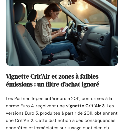
Vignette Crit’Air et zones à faibles
émissions : un filtre d’achat ignoré
Les Partner Tepee antérieurs à 2011, conformes à la
norme Euro 4, reçoivent une
vignette Crit’Air 3
. Les
versions Euro 5, produites à partir de 2011, obtiennent
une Crit’Air 2. Cette distinction a des conséquences
concrètes et immédiates sur l’usage quotidien du