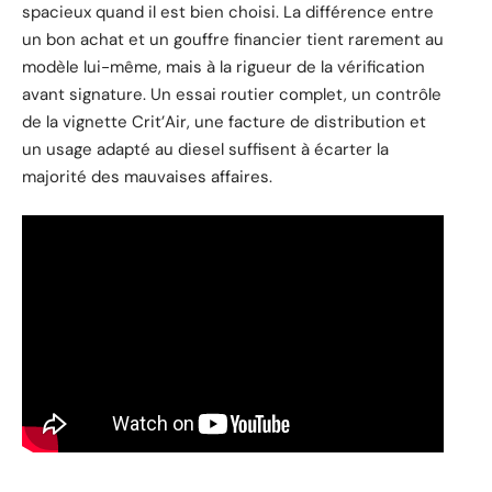
spacieux quand il est bien choisi. La différence entre
un bon achat et un gouffre financier tient rarement au
modèle lui-même, mais à la rigueur de la vérification
avant signature. Un essai routier complet, un contrôle
de la vignette Crit’Air, une facture de distribution et
un usage adapté au diesel suffisent à écarter la
majorité des mauvaises affaires.