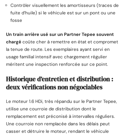
Contrôler visuellement les amortisseurs (traces de
fuite d’huile) si le véhicule est sur un pont ou une
fosse
Un train arrière usé sur un Partner Tepee souvent
chargé
coûte cher à remettre en état et compromet
la tenue de route. Les exemplaires ayant servi en
usage familial intensif avec chargement régulier
méritent une inspection renforcée sur ce point.
Historique d’entretien et distribution :
deux vérifications non négociables
Le moteur 1.6 HDi, très répandu sur le Partner Tepee,
utilise une courroie de distribution dont le
remplacement est préconisé à intervalles réguliers.
Une courroie non remplacée dans les délais peut
casser et détruire le moteur, rendant le véhicule