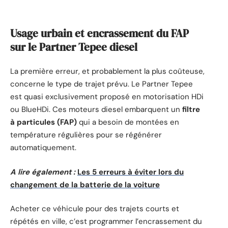
Usage urbain et encrassement du FAP
sur le Partner Tepee diesel
La première erreur, et probablement la plus coûteuse,
concerne le type de trajet prévu. Le Partner Tepee
est quasi exclusivement proposé en motorisation HDi
ou BlueHDi. Ces moteurs diesel embarquent un
filtre
à particules (FAP)
qui a besoin de montées en
température régulières pour se régénérer
automatiquement.
A lire également :
Les 5 erreurs à éviter lors du
changement de la batterie de la voiture
Acheter ce véhicule pour des trajets courts et
répétés en ville, c’est programmer l’encrassement du