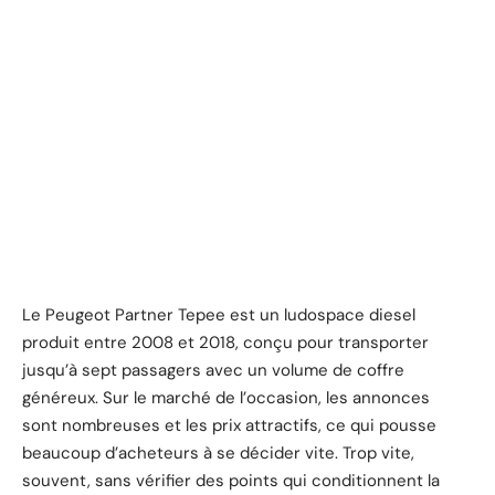
Le Peugeot Partner Tepee est un ludospace diesel
produit entre 2008 et 2018, conçu pour transporter
jusqu’à sept passagers avec un volume de coffre
généreux. Sur le marché de l’occasion, les annonces
sont nombreuses et les prix attractifs, ce qui pousse
beaucoup d’acheteurs à se décider vite. Trop vite,
souvent, sans vérifier des points qui conditionnent la