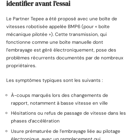
identifier avant l’essai
Le Partner Tepee a été proposé avec une boîte de
vitesses robotisée appelée BMP6 (pour « boîte
mécanique pilotée »). Cette transmission, qui
fonctionne comme une boîte manuelle dont
l’embrayage est géré électroniquement, pose des
problèmes récurrents documentés par de nombreux
propriétaires.
Les symptômes typiques sont les suivants :
À-coups marqués lors des changements de
rapport, notamment à basse vitesse en ville
Hésitations ou refus de passage de vitesse dans les
phases d’accélération
Usure prématurée de l’embrayage liée au pilotage
électronique, avec un remplacement qui