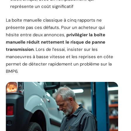
représente un coût significatif
La boîte manuelle classique à cinq rapports ne
présente pas ces défauts. Pour un acheteur qui
hésite entre deux annonces,
privilégier la boîte
manuelle réduit nettement le risque de panne
transmission
. Lors de l’essai, insister sur les
manoeuvres à basse vitesse et les reprises en côte
permet de détecter rapidement un problème sur la
BMP6.