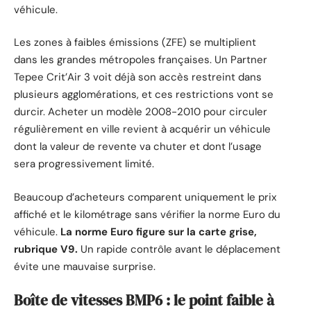
véhicule.
Les zones à faibles émissions (ZFE) se multiplient
dans les grandes métropoles françaises. Un Partner
Tepee Crit’Air 3 voit déjà son accès restreint dans
plusieurs agglomérations, et ces restrictions vont se
durcir. Acheter un modèle 2008-2010 pour circuler
régulièrement en ville revient à acquérir un véhicule
dont la valeur de revente va chuter et dont l’usage
sera progressivement limité.
Beaucoup d’acheteurs comparent uniquement le prix
affiché et le kilométrage sans vérifier la norme Euro du
véhicule.
La norme Euro figure sur la carte grise,
rubrique V9.
Un rapide contrôle avant le déplacement
évite une mauvaise surprise.
Boîte de vitesses BMP6 : le point faible à