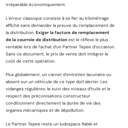
irréparable économiquement.
L’erreur classique consiste à se fier au kilométrage
affiché sans demander la preuve du remplacement de
la distribution.
Exiger la facture de remplacement
de la courroie de distribution
est le réflexe le plus
rentable lors de l’achat d’un Partner Tepee d’occasion.
Sans ce document, le prix de vente doit intégrer le
coût de cette opération.
Plus globalement, un carnet d’entretien lacunaire ou
absent sur un véhicule de ce type doit alerter. Les
vidanges régulières, le suivi des niveaux d’huile et le
respect des préconisations constructeur
conditionnent directement la durée de vie des
organes mécaniques et de dépollution.
Le Partner Tepee reste un ludospace fiable et