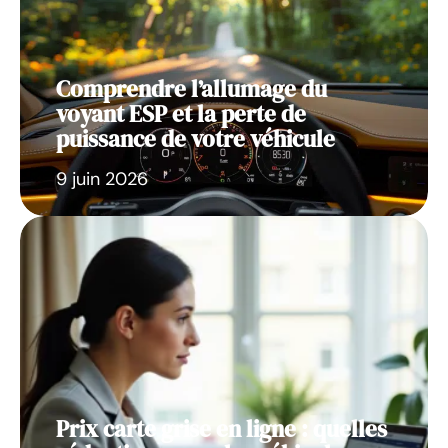
Comprendre l’allumage du
voyant ESP et la perte de
puissance de votre véhicule
9 juin 2026
Prix carte grise en ligne : quelles