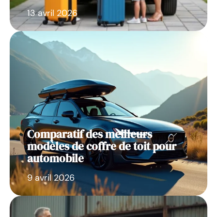
13 avril 2026
Comparatif des meilleurs
modèles de coffre de toit pour
automobile
9 avril 2026