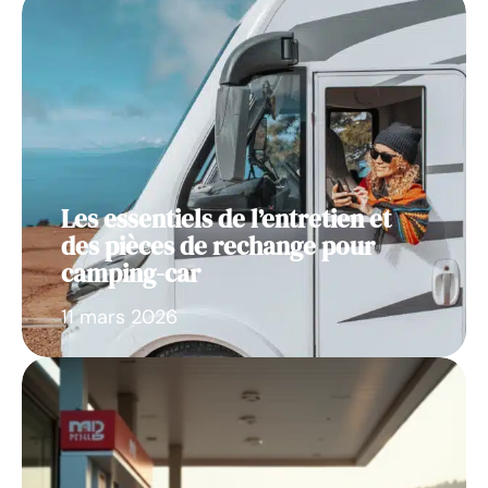
Les essentiels de l’entretien et
des pièces de rechange pour
camping-car
11 mars 2026