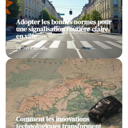
Adopter les bonnes normes pour
une signalisation routière claire
en ville
14 avril 2026
Comment les innovations
technologiques transforment