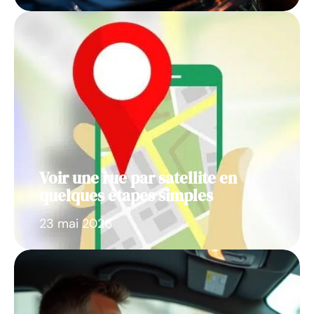
Voir une rue par satellite en
quelques étapes simples
23 mai 2026