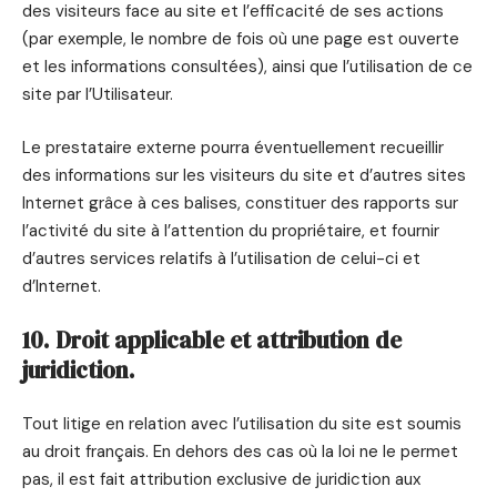
des visiteurs face au site et l’efficacité de ses actions
(par exemple, le nombre de fois où une page est ouverte
et les informations consultées), ainsi que l’utilisation de ce
site par l’Utilisateur.
Le prestataire externe pourra éventuellement recueillir
des informations sur les visiteurs du site et d’autres sites
Internet grâce à ces balises, constituer des rapports sur
l’activité du site à l’attention du propriétaire, et fournir
d’autres services relatifs à l’utilisation de celui-ci et
d’Internet.
10. Droit applicable et attribution de
juridiction.
Tout litige en relation avec l’utilisation du site est soumis
au droit français. En dehors des cas où la loi ne le permet
pas, il est fait attribution exclusive de juridiction aux