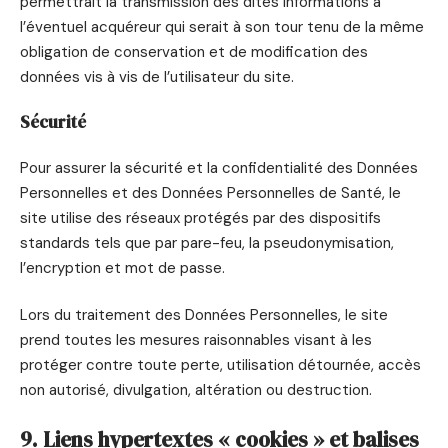
permettrait la transmission des dites informations à
l’éventuel acquéreur qui serait à son tour tenu de la même
obligation de conservation et de modification des
données vis à vis de l’utilisateur du site.
Sécurité
Pour assurer la sécurité et la confidentialité des Données
Personnelles et des Données Personnelles de Santé, le
site utilise des réseaux protégés par des dispositifs
standards tels que par pare-feu, la pseudonymisation,
l’encryption et mot de passe.
Lors du traitement des Données Personnelles, le site
prend toutes les mesures raisonnables visant à les
protéger contre toute perte, utilisation détournée, accès
non autorisé, divulgation, altération ou destruction.
9. Liens hypertextes « cookies » et balises