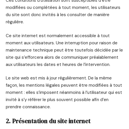
Ces conditions d’utilisation sont susceptibles d’être
modifiées ou complétées à tout moment, les utilisateurs
du site sont donc invités à les consulter de manière
régulière.
Ce site internet est normalement accessible à tout
moment aux utilisateurs. Une interruption pour raison de
maintenance technique peut être toutefois décidée par le
site qui s’efforcera alors de communiquer préalablement
aux utilisateurs les dates et heures de l’intervention.
Le site web est mis à jour régulièrement. De la même
façon, les mentions légales peuvent être modifiées à tout
moment : elles s’imposent néanmoins à l’utilisateur qui est
invité à s’y référer le plus souvent possible afin d’en
prendre connaissance.
2. Présentation du site internet