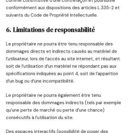
comme constitutive d’une contrefaçon et poursuivie
conformément aux dispositions des articles L.335-2 et
suivants du Code de Propriété Intellectuelle.
6. Limitations de responsabilité
Le propriétaire ne pourra être tenu responsable des
dommages directs et indirects causés au matériel de
l’utilisateur, lors de l’accès au site internet, et résultant
soit de l’utilisation d’un matériel ne répondant pas aux
spécifications indiquées au point 4, soit de l’apparition
d’un bug ou d’une incompatibilité.
Le propriétaire ne pourra également être tenu
responsable des dommages indirects (tels par exemple
qu’une perte de marché ou perte d’une chance)
consécutifs à l’utilisation du site.
Des espaces interactifs (possibilité de poser des