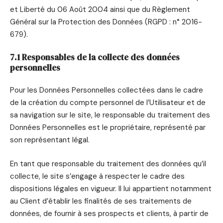
et Liberté du 06 Août 2004 ainsi que du Règlement
Général sur la Protection des Données (RGPD : n° 2016-
679).
7.1 Responsables de la collecte des données
personnelles
Pour les Données Personnelles collectées dans le cadre
de la création du compte personnel de l’Utilisateur et de
sa navigation sur le site, le responsable du traitement des
Données Personnelles est le propriétaire, représenté par
son représentant légal.
En tant que responsable du traitement des données qu’il
collecte, le site s’engage à respecter le cadre des
dispositions légales en vigueur. Il lui appartient notamment
au Client d’établir les finalités de ses traitements de
données, de fournir à ses prospects et clients, à partir de