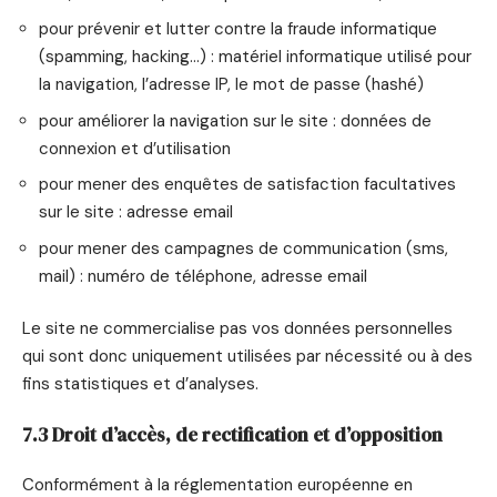
pour prévenir et lutter contre la fraude informatique
(spamming, hacking…) : matériel informatique utilisé pour
la navigation, l’adresse IP, le mot de passe (hashé)
pour améliorer la navigation sur le site : données de
connexion et d’utilisation
pour mener des enquêtes de satisfaction facultatives
sur le site : adresse email
pour mener des campagnes de communication (sms,
mail) : numéro de téléphone, adresse email
Le site ne commercialise pas vos données personnelles
qui sont donc uniquement utilisées par nécessité ou à des
fins statistiques et d’analyses.
7.3 Droit d’accès, de rectification et d’opposition
Conformément à la réglementation européenne en