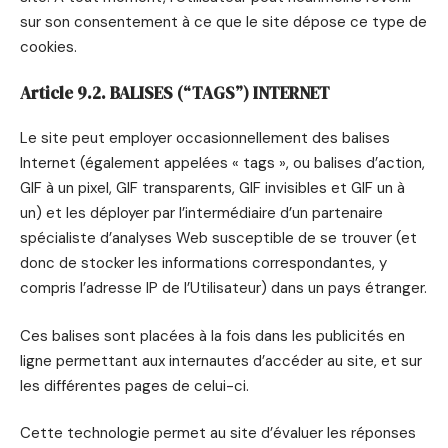
sur son consentement à ce que le site dépose ce type de
cookies.
Article 9.2. BALISES (“TAGS”) INTERNET
Le site peut employer occasionnellement des balises
Internet (également appelées « tags », ou balises d’action,
GIF à un pixel, GIF transparents, GIF invisibles et GIF un à
un) et les déployer par l’intermédiaire d’un partenaire
spécialiste d’analyses Web susceptible de se trouver (et
donc de stocker les informations correspondantes, y
compris l’adresse IP de l’Utilisateur) dans un pays étranger.
Ces balises sont placées à la fois dans les publicités en
ligne permettant aux internautes d’accéder au site, et sur
les différentes pages de celui-ci.
Cette technologie permet au site d’évaluer les réponses