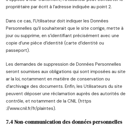
propriétaire par écrit à l’adresse indiquée au point 2.
Dans ce cas, l’Utilisateur doit indiquer les Données
Personnelles qu’il souhaiterait que le site corrige, mette à
jour ou supprime, en s’identifiant précisément avec une
copie d’une pièce d’identité (carte d’identité ou
passeport).
Les demandes de suppression de Données Personnelles
seront soumises aux obligations qui sont imposées au site
ar la loi, notamment en matière de conservation ou
d’archivage des documents. Enfin, les Utilisateurs du site
peuvent déposer une réclamation auprès des autorités de
contrôle, et notamment de la CNIL (https
://www.cnil.fr/fr/plaintes).
7.4 Non-communication des données personnelles