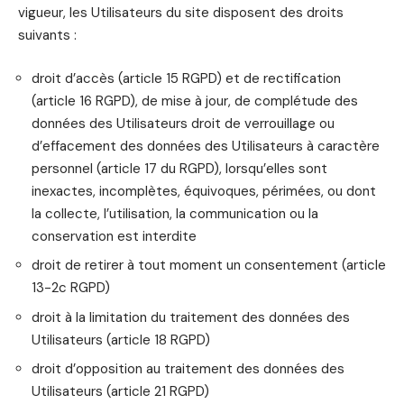
vigueur, les Utilisateurs du site disposent des droits
suivants :
droit d’accès (article 15 RGPD) et de rectification
(article 16 RGPD), de mise à jour, de complétude des
données des Utilisateurs droit de verrouillage ou
d’effacement des données des Utilisateurs à caractère
personnel (article 17 du RGPD), lorsqu’elles sont
inexactes, incomplètes, équivoques, périmées, ou dont
la collecte, l’utilisation, la communication ou la
conservation est interdite
droit de retirer à tout moment un consentement (article
13-2c RGPD)
droit à la limitation du traitement des données des
Utilisateurs (article 18 RGPD)
droit d’opposition au traitement des données des
Utilisateurs (article 21 RGPD)