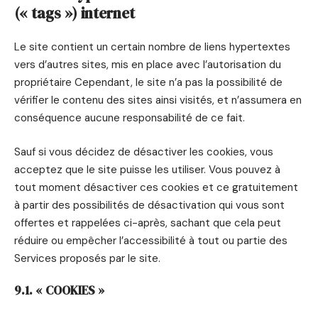
(« tags ») internet
Le site contient un certain nombre de liens hypertextes
vers d’autres sites, mis en place avec l’autorisation du
propriétaire Cependant, le site n’a pas la possibilité de
vérifier le contenu des sites ainsi visités, et n’assumera en
conséquence aucune responsabilité de ce fait.
Sauf si vous décidez de désactiver les cookies, vous
acceptez que le site puisse les utiliser. Vous pouvez à
tout moment désactiver ces cookies et ce gratuitement
à partir des possibilités de désactivation qui vous sont
offertes et rappelées ci-après, sachant que cela peut
réduire ou empêcher l’accessibilité à tout ou partie des
Services proposés par le site.
9.1. « COOKIES »