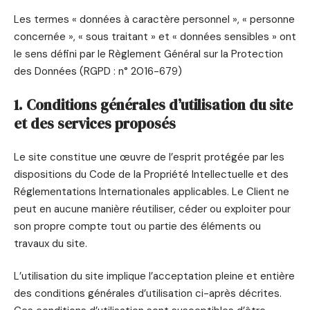
Les termes « données à caractère personnel », « personne
concernée », « sous traitant » et « données sensibles » ont
le sens défini par le Règlement Général sur la Protection
des Données (RGPD : n° 2016-679)
1. Conditions générales d’utilisation du site
et des services proposés
Le site constitue une œuvre de l’esprit protégée par les
dispositions du Code de la Propriété Intellectuelle et des
Réglementations Internationales applicables. Le Client ne
peut en aucune manière réutiliser, céder ou exploiter pour
son propre compte tout ou partie des éléments ou
travaux du site.
L’utilisation du site implique l’acceptation pleine et entière
des conditions générales d’utilisation ci-après décrites.