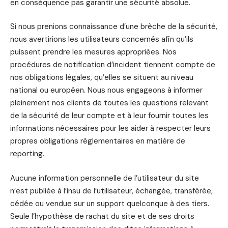
en conséquence pas garantir une sécurité absolue.
Si nous prenions connaissance d’une brèche de la sécurité,
nous avertirions les utilisateurs concernés afin qu’ils
puissent prendre les mesures appropriées. Nos
procédures de notification d’incident tiennent compte de
nos obligations légales, qu’elles se situent au niveau
national ou européen. Nous nous engageons à informer
pleinement nos clients de toutes les questions relevant
de la sécurité de leur compte et à leur fournir toutes les
informations nécessaires pour les aider à respecter leurs
propres obligations réglementaires en matière de
reporting.
Aucune information personnelle de l’utilisateur du site
n’est publiée à l’insu de l’utilisateur, échangée, transférée,
cédée ou vendue sur un support quelconque à des tiers.
Seule l’hypothèse de rachat du site et de ses droits