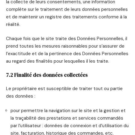
la collecte de leurs consentements, une information
complète sur le traitement de leurs données personnelles
et de maintenir un registre des traitements conforme à la
réalité.
Chaque fois que le site traite des Données Personnelles, il
prend toutes les mesures raisonnables pour s’assurer de
l’exactitude et de la pertinence des Données Personnelles
au regard des finalités pour lesquelles il les traite.
7.2 Finalité des données collectées
Le propriétaire est susceptible de traiter tout ou partie
des données :
pour permettre la navigation sur le site et la gestion et
la traçabilité des prestations et services commandés
par l’utilisateur : données de connexion et d’utilisation du
site, facturation, historique des commandes, etc.