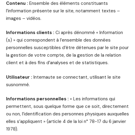
Contenu :
Ensemble des éléments constituants
l’information présente sur le site, notamment textes –
images – vidéos.
Informations clients :
Ci après dénommé « Information
(s) » qui correspondent à l’ensemble des données
personnelles susceptibles d’être détenues par le site pour
la gestion de votre compte, de la gestion de la relation
client et à des fins d’analyses et de statistiques.
Utilisateur :
Internaute se connectant, utilisant le site
susnommé.
Informations personnelles :
« Les informations qui
permettent, sous quelque forme que ce soit, directement
ou non, l’identification des personnes physiques auxquelles
elles s’appliquent » (article 4 de la loi n° 78-17 du 6 janvier
1978).