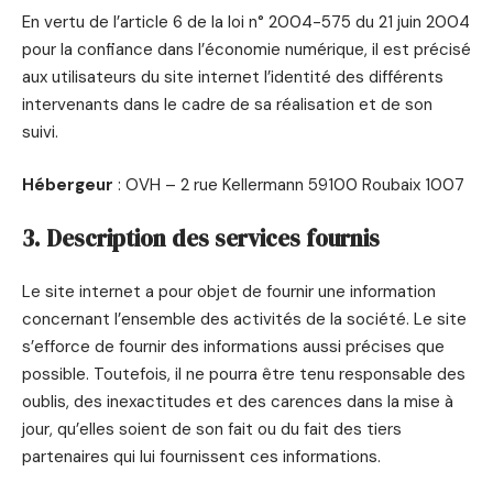
En vertu de l’article 6 de la loi n° 2004-575 du 21 juin 2004
pour la confiance dans l’économie numérique, il est précisé
aux utilisateurs du site internet l’identité des différents
intervenants dans le cadre de sa réalisation et de son
suivi.
Hébergeur
: OVH – 2 rue Kellermann 59100 Roubaix 1007
3. Description des services fournis
Le site internet a pour objet de fournir une information
concernant l’ensemble des activités de la société. Le site
s’efforce de fournir des informations aussi précises que
possible. Toutefois, il ne pourra être tenu responsable des
oublis, des inexactitudes et des carences dans la mise à
jour, qu’elles soient de son fait ou du fait des tiers
partenaires qui lui fournissent ces informations.