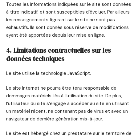
Toutes les informations indiquées sur le site sont données
à titre indicatif, et sont susceptibles d’évoluer. Par ailleurs,
les renseignements figurant sur le site ne sont pas
exhaustifs. Ils sont donnés sous réserve de modifications
ayant été apportées depuis leur mise en ligne.
4. Limitations contractuelles sur les
données techniques
Le site utilise la technologie JavaScript.
Le site Internet ne pourra être tenu responsable de
dommages matériels liés à l’utilisation du site. De plus,
l’utilisateur du site s’engage à accéder au site en utilisant
un matériel récent, ne contenant pas de virus et avec un
navigateur de dernière génération mis-à-jour.
Le site est hébergé chez un prestataire sur le territoire de