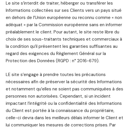
Le site s’interdit de traiter, héberger ou transférer les
Informations collectées sur ses Clients vers un pays situé
en dehors de l’Union européenne ou reconnu comme « non
adéquat » par la Commission européenne sans en informer
préalablement le client. Pour autant, le site reste libre du
choix de ses sous-traitants techniques et commerciaux à
la condition qu’il présentent les garanties suffisantes au
regard des exigences du Règlement Général sur la
Protection des Données (RGPD : n° 2016-679).
LE site s’engage à prendre toutes les précautions
nécessaires afin de préserver la sécurité des Informations
et notamment qu’elles ne soient pas communiquées à des
personnes non autorisées. Cependant, si un incident
impactant l’intégrité ou la confidentialité des Informations
du Client est portée à la connaissance du propriétaire,
celle-ci devra dans les meilleurs délais informer le Client et
lui communiquer les mesures de corrections prises. Par