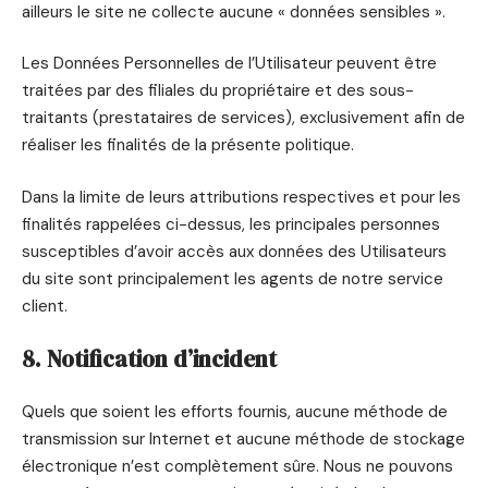
ailleurs le site ne collecte aucune « données sensibles ».
Les Données Personnelles de l’Utilisateur peuvent être
traitées par des filiales du propriétaire et des sous-
traitants (prestataires de services), exclusivement afin de
réaliser les finalités de la présente politique.
Dans la limite de leurs attributions respectives et pour les
finalités rappelées ci-dessus, les principales personnes
susceptibles d’avoir accès aux données des Utilisateurs
du site sont principalement les agents de notre service
client.
8. Notification d’incident
Quels que soient les efforts fournis, aucune méthode de
transmission sur Internet et aucune méthode de stockage
électronique n’est complètement sûre. Nous ne pouvons