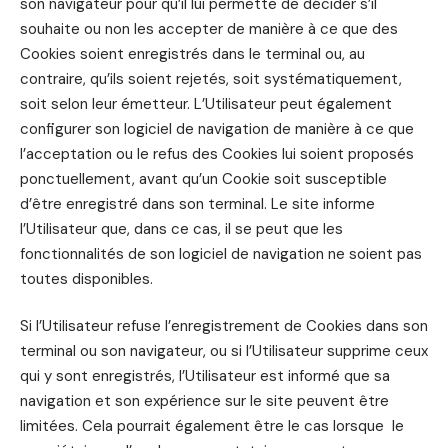
son navigateur pour qu’il lui permette de décider s’il
souhaite ou non les accepter de manière à ce que des
Cookies soient enregistrés dans le terminal ou, au
contraire, qu’ils soient rejetés, soit systématiquement,
soit selon leur émetteur. L’Utilisateur peut également
configurer son logiciel de navigation de manière à ce que
l’acceptation ou le refus des Cookies lui soient proposés
ponctuellement, avant qu’un Cookie soit susceptible
d’être enregistré dans son terminal. Le site informe
l’Utilisateur que, dans ce cas, il se peut que les
fonctionnalités de son logiciel de navigation ne soient pas
toutes disponibles.
Si l’Utilisateur refuse l’enregistrement de Cookies dans son
terminal ou son navigateur, ou si l’Utilisateur supprime ceux
qui y sont enregistrés, l’Utilisateur est informé que sa
navigation et son expérience sur le site peuvent être
limitées. Cela pourrait également être le cas lorsque le