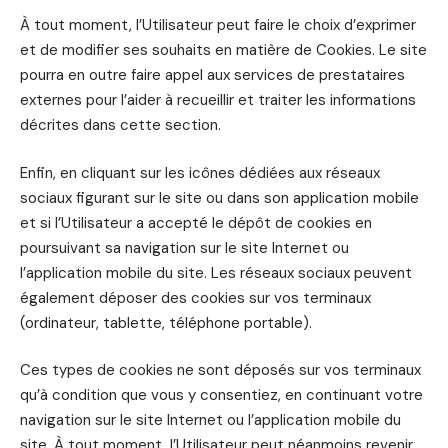
À tout moment, l’Utilisateur peut faire le choix d’exprimer
et de modifier ses souhaits en matière de Cookies. Le site
pourra en outre faire appel aux services de prestataires
externes pour l’aider à recueillir et traiter les informations
décrites dans cette section.
Enfin, en cliquant sur les icônes dédiées aux réseaux
sociaux figurant sur le site ou dans son application mobile
et si l’Utilisateur a accepté le dépôt de cookies en
poursuivant sa navigation sur le site Internet ou
l’application mobile du site. Les réseaux sociaux peuvent
également déposer des cookies sur vos terminaux
(ordinateur, tablette, téléphone portable).
Ces types de cookies ne sont déposés sur vos terminaux
qu’à condition que vous y consentiez, en continuant votre
navigation sur le site Internet ou l’application mobile du
site. À tout moment, l’Utilisateur peut néanmoins revenir