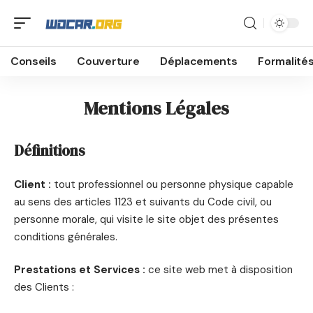
Conseils
Couverture
Déplacements
Formalité
Mentions Légales
Définitions
Client :
tout professionnel ou personne physique capable
au sens des articles 1123 et suivants du Code civil, ou
personne morale, qui visite le site objet des présentes
conditions générales.
Prestations et Services :
ce site web met à disposition
des Clients :