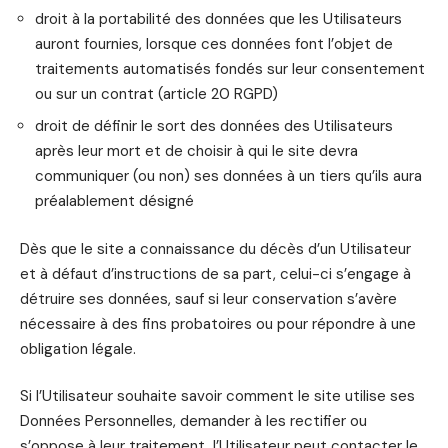
droit à la portabilité des données que les Utilisateurs
auront fournies, lorsque ces données font l’objet de
traitements automatisés fondés sur leur consentement
ou sur un contrat (article 20 RGPD)
droit de définir le sort des données des Utilisateurs
après leur mort et de choisir à qui le site devra
communiquer (ou non) ses données à un tiers qu’ils aura
préalablement désigné
Dès que le site a connaissance du décès d’un Utilisateur
et à défaut d’instructions de sa part, celui-ci s’engage à
détruire ses données, sauf si leur conservation s’avère
nécessaire à des fins probatoires ou pour répondre à une
obligation légale.
Si l’Utilisateur souhaite savoir comment le site utilise ses
Données Personnelles, demander à les rectifier ou
s’oppose à leur traitement, l’Utilisateur peut contacter le