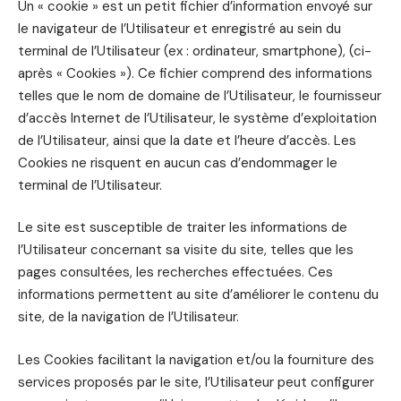
Un « cookie » est un petit fichier d’information envoyé sur
le navigateur de l’Utilisateur et enregistré au sein du
terminal de l’Utilisateur (ex : ordinateur, smartphone), (ci-
après « Cookies »). Ce fichier comprend des informations
telles que le nom de domaine de l’Utilisateur, le fournisseur
d’accès Internet de l’Utilisateur, le système d’exploitation
de l’Utilisateur, ainsi que la date et l’heure d’accès. Les
Cookies ne risquent en aucun cas d’endommager le
terminal de l’Utilisateur.
Le site est susceptible de traiter les informations de
l’Utilisateur concernant sa visite du site, telles que les
pages consultées, les recherches effectuées. Ces
informations permettent au site d’améliorer le contenu du
site, de la navigation de l’Utilisateur.
Les Cookies facilitant la navigation et/ou la fourniture des
services proposés par le site, l’Utilisateur peut configurer