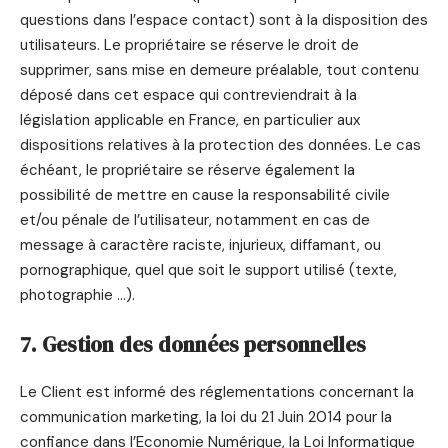
questions dans l’espace contact) sont à la disposition des
utilisateurs. Le propriétaire se réserve le droit de
supprimer, sans mise en demeure préalable, tout contenu
déposé dans cet espace qui contreviendrait à la
législation applicable en France, en particulier aux
dispositions relatives à la protection des données. Le cas
échéant, le propriétaire se réserve également la
possibilité de mettre en cause la responsabilité civile
et/ou pénale de l’utilisateur, notamment en cas de
message à caractère raciste, injurieux, diffamant, ou
pornographique, quel que soit le support utilisé (texte,
photographie …).
7. Gestion des données personnelles
Le Client est informé des réglementations concernant la
communication marketing, la loi du 21 Juin 2014 pour la
confiance dans l’Economie Numérique, la Loi Informatique