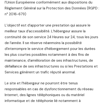
l’Union Européenne conformément aux dispositions du
Règlement Général sur la Protection des Données (RGPD :
n° 2016-679)
L’objectif est d’apporter une prestation qui assure le
meilleur taux d’accessibilité. L’hébergeur assure la
continuité de son service 24 Heures sur 24, tous les jours
de l’année. Il se réserve néanmoins la possibilité
d’interrompre le service d’hébergement pour les durées
les plus courtes possibles notamment à des fins de
maintenance, d’amélioration de ses infrastructures, de
défaillance de ses infrastructures ou si les Prestations et
Services génèrent un trafic réputé anormal.
Le site et l’hébergeur ne pourront être tenus
responsables en cas de dysfonctionnement du réseau
Internet, des lignes téléphoniques ou du matériel
informatique et de téléphonie lié notamment à