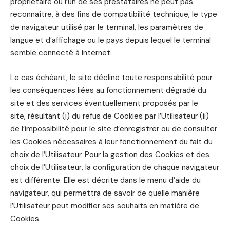
propriétaire ou l’un de ses prestataires ne peut pas
reconnaître, à des fins de compatibilité technique, le type
de navigateur utilisé par le terminal, les paramètres de
langue et d’affichage ou le pays depuis lequel le terminal
semble connecté à Internet.
Le cas échéant, le site décline toute responsabilité pour
les conséquences liées au fonctionnement dégradé du
site et des services éventuellement proposés par le
site, résultant (i) du refus de Cookies par l’Utilisateur (ii)
de l’impossibilité pour le site d’enregistrer ou de consulter
les Cookies nécessaires à leur fonctionnement du fait du
choix de l’Utilisateur. Pour la gestion des Cookies et des
choix de l’Utilisateur, la configuration de chaque navigateur
est différente. Elle est décrite dans le menu d’aide du
navigateur, qui permettra de savoir de quelle manière
l’Utilisateur peut modifier ses souhaits en matière de
Cookies.