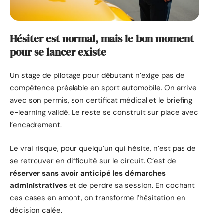
Hésiter est normal, mais le bon moment
pour se lancer existe
Un stage de pilotage pour débutant n’exige pas de
compétence préalable en sport automobile. On arrive
avec son permis, son certificat médical et le briefing
e-learning validé. Le reste se construit sur place avec
l’encadrement.
Le vrai risque, pour quelqu’un qui hésite, n’est pas de
se retrouver en difficulté sur le circuit. C’est de
réserver sans avoir anticipé les démarches
administratives
et de perdre sa session. En cochant
ces cases en amont, on transforme l’hésitation en
décision calée.