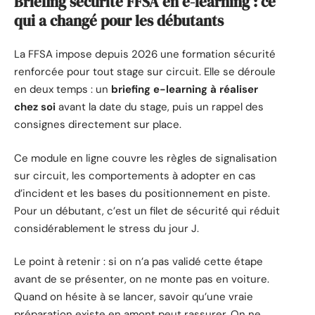
Briefing sécurité FFSA en e-learning : ce
qui a changé pour les débutants
La FFSA impose depuis 2026 une formation sécurité
renforcée pour tout stage sur circuit. Elle se déroule
en deux temps : un
briefing e-learning à réaliser
chez soi
avant la date du stage, puis un rappel des
consignes directement sur place.
Ce module en ligne couvre les règles de signalisation
sur circuit, les comportements à adopter en cas
d’incident et les bases du positionnement en piste.
Pour un débutant, c’est un filet de sécurité qui réduit
considérablement le stress du jour J.
Le point à retenir : si on n’a pas validé cette étape
avant de se présenter, on ne monte pas en voiture.
Quand on hésite à se lancer, savoir qu’une vraie
préparation existe en amont peut rassurer. On ne