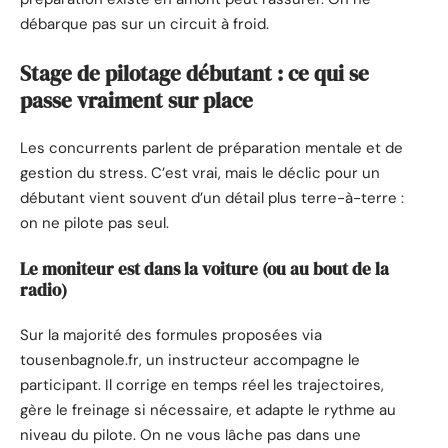
débarque pas sur un circuit à froid.
Stage de pilotage débutant : ce qui se
passe vraiment sur place
Les concurrents parlent de préparation mentale et de
gestion du stress. C’est vrai, mais le déclic pour un
débutant vient souvent d’un détail plus terre-à-terre :
on ne pilote pas seul.
Le moniteur est dans la voiture (ou au bout de la
radio)
Sur la majorité des formules proposées via
tousenbagnole.fr, un instructeur accompagne le
participant. Il corrige en temps réel les trajectoires,
gère le freinage si nécessaire, et adapte le rythme au
niveau du pilote. On ne vous lâche pas dans une