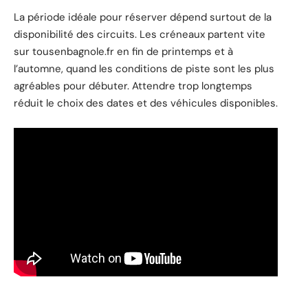
La période idéale pour réserver dépend surtout de la
disponibilité des circuits. Les créneaux partent vite
sur tousenbagnole.fr en fin de printemps et à
l’automne, quand les conditions de piste sont les plus
agréables pour débuter. Attendre trop longtemps
réduit le choix des dates et des véhicules disponibles.