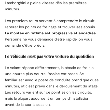
Lamborghini à pleine vitesse dès les premières
minutes.
Les premiers tours servent à comprendre le circuit,
repérer les points de freinage et trouver ses appuis.
La montée en rythme est progressive et encadrée
.
Personne ne vous demande d’être rapide, on vous
demande d’être précis.
Le véhicule n’est pas votre voiture du quotidien
Le volant répond différemment, la pédale de frein a
une course plus courte, l’assise est basse. Se
familiariser avec le poste de conduite prend quelques
minutes, et c’est prévu dans le déroulement du stage.
Les retours varient sur ce point selon les circuits,
mais la plupart accordent un temps d’installation
avant de lancer la session.