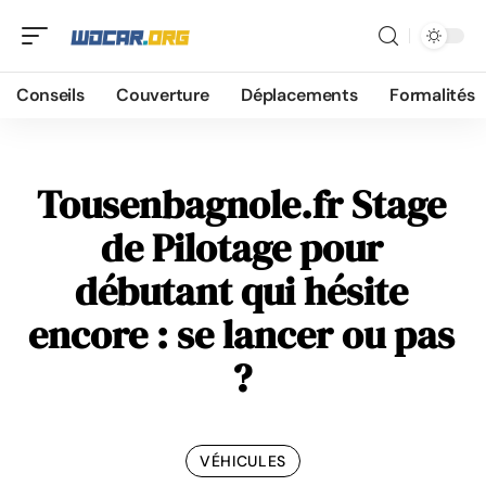
Conseils
Couverture
Déplacements
Formalités
Tousenbagnole.fr Stage
de Pilotage pour
débutant qui hésite
encore : se lancer ou pas
?
VÉHICULES