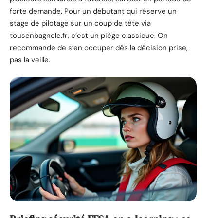
forte demande. Pour un débutant qui réserve un
stage de pilotage sur un coup de tête via
tousenbagnole.fr, c’est un piège classique. On
recommande de s’en occuper dès la décision prise,
pas la veille.