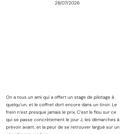
28/07/2026
On a tous un ami qui a offert un stage de pilotage à
quelqu’un, et le coffret dort encore dans un tiroir. Le
frein n’est presque jamais le prix. C’est le flou sur ce
qui se passe concrètement le jour J, les démarches à
prévoir avant, et la peur de se retrouver largué sur un