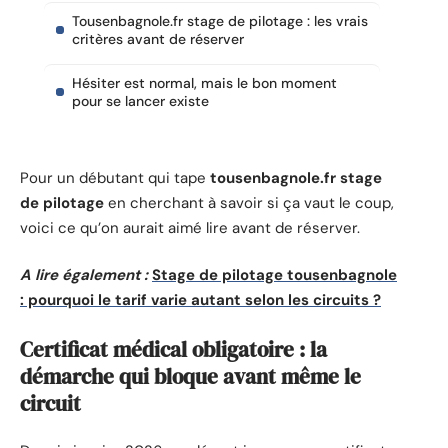
Tousenbagnole.fr stage de pilotage : les vrais
critères avant de réserver
Hésiter est normal, mais le bon moment
pour se lancer existe
Pour un débutant qui tape
tousenbagnole.fr stage
de pilotage
en cherchant à savoir si ça vaut le coup,
voici ce qu’on aurait aimé lire avant de réserver.
A lire également :
Stage de pilotage tousenbagnole
: pourquoi le tarif varie autant selon les circuits ?
Certificat médical obligatoire : la
démarche qui bloque avant même le
circuit