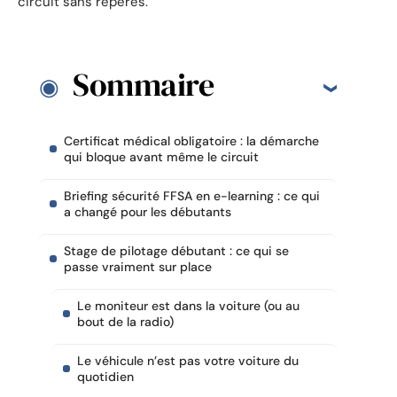
circuit sans repères.
Sommaire
Certificat médical obligatoire : la démarche
qui bloque avant même le circuit
Briefing sécurité FFSA en e-learning : ce qui
a changé pour les débutants
Stage de pilotage débutant : ce qui se
passe vraiment sur place
Le moniteur est dans la voiture (ou au
bout de la radio)
Le véhicule n’est pas votre voiture du
quotidien