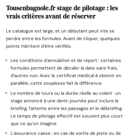
Tousenbagnole.fr stage de pilotage : les
vrais critères avant de réserver
Le catalogue est large, et un débutant peut vite se
perdre entre les formules. Avant de cliquer, quelques
points méritent d’être vérifiés.
Les conditions d’annulation et de report : certaines
formules permettent de décaler la date sans frais,
d’autres non. Avec le certificat médical à obtenir en
parallèle, cette souplesse fait la différence.
Le nombre de tours ou la durée réelle au volant : un
stage annoncé à une demi-journée peut inclure le
briefing, l’attente entre les passages et le débriefing.
Le temps de pilotage effectif est souvent plus court
que ce qu’on imagine.
L’assurance casse : en cas de sortie de piste ou de