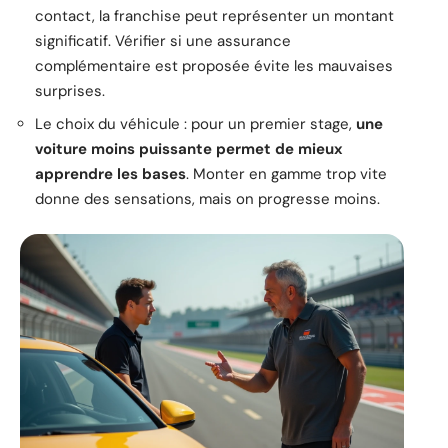
contact, la franchise peut représenter un montant
significatif. Vérifier si une assurance
complémentaire est proposée évite les mauvaises
surprises.
Le choix du véhicule : pour un premier stage,
une
voiture moins puissante permet de mieux
apprendre les bases
. Monter en gamme trop vite
donne des sensations, mais on progresse moins.