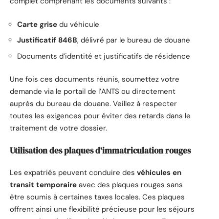
complet comprenant les documents suivants :
Carte grise
du véhicule
Justificatif 846B
, délivré par le bureau de douane
Documents d’identité et justificatifs de résidence
Une fois ces documents réunis, soumettez votre
demande via le portail de l’ANTS ou directement
auprès du bureau de douane. Veillez à respecter
toutes les exigences pour éviter des retards dans le
traitement de votre dossier.
Utilisation des plaques d’immatriculation rouges
Les expatriés peuvent conduire des
véhicules en
transit temporaire
avec des plaques rouges sans
être soumis à certaines taxes locales. Ces plaques
offrent ainsi une flexibilité précieuse pour les séjours