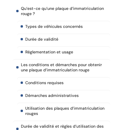
Qu’est-ce qu’une plaque d’immatriculation
rouge ?
Types de véhicules concernés
Durée de validité
Réglementation et usage
Les conditions et démarches pour obtenir
une plaque d’immatriculation rouge
Conditions requises
Démarches administratives
Utilisation des plaques d’immatriculation
rouges
Durée de validité et règles d’utilisation des