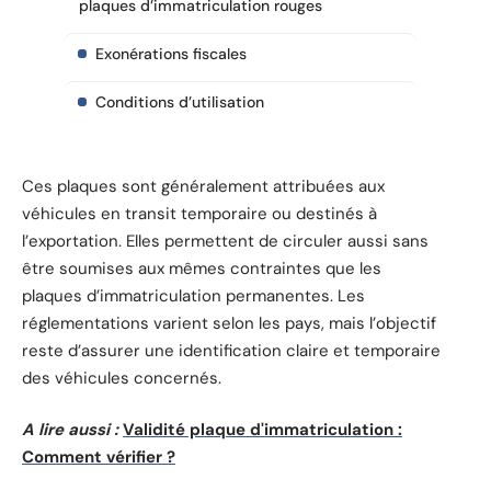
plaques d’immatriculation rouges
Exonérations fiscales
Conditions d’utilisation
Ces plaques sont généralement attribuées aux
véhicules en transit temporaire ou destinés à
l’exportation. Elles permettent de circuler aussi sans
être soumises aux mêmes contraintes que les
plaques d’immatriculation permanentes. Les
réglementations varient selon les pays, mais l’objectif
reste d’assurer une identification claire et temporaire
des véhicules concernés.
A lire aussi :
Validité plaque d'immatriculation :
Comment vérifier ?