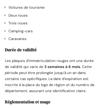
Voitures de tourisme
Deux roues
Trois roues
Camping-cars
Caravanes
Durée de validité
Les plaques d’immatriculation rouges ont une durée
de validité qui varie de
3 semaines à 6 mois
. Cette
période peut être prolongée jusqu’à un an dans
certains cas spécifiques. La date d’expiration est
inscrite à la place du logo de région et du numéro de
département, assurant une identification claire.
Réglementation et usage