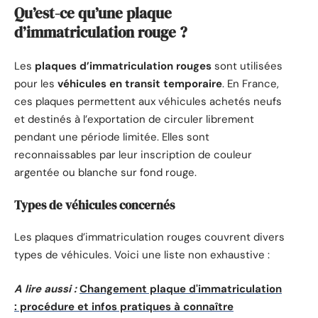
Qu’est-ce qu’une plaque
d’immatriculation rouge ?
Les
plaques d’immatriculation rouges
sont utilisées
pour les
véhicules en transit temporaire
. En France,
ces plaques permettent aux véhicules achetés neufs
et destinés à l’exportation de circuler librement
pendant une période limitée. Elles sont
reconnaissables par leur inscription de couleur
argentée ou blanche sur fond rouge.
Types de véhicules concernés
Les plaques d’immatriculation rouges couvrent divers
types de véhicules. Voici une liste non exhaustive :
A lire aussi :
Changement plaque d'immatriculation
: procédure et infos pratiques à connaître