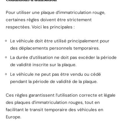
Pour utiliser une plaque d’immatriculation rouge,
certaines règles doivent être strictement
respectées. Voici les principales :
Le véhicule doit être utilisé principalement pour
des déplacements personnels temporaires.
La durée d’utilisation ne doit pas excéder la période
de validité inscrite sur la plaque.
Le véhicule ne peut pas être vendu ou cédé
pendant la période de validité de la plaque.
Ces règles garantissent l’utilisation correcte et légale
des plaques d’immatriculation rouges, tout en
facilitant le transit temporaire des véhicules en
Europe.