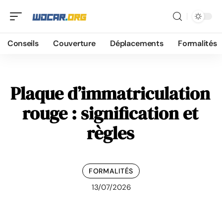
Conseils
Couverture
Déplacements
Formalités
Plaque d’immatriculation
rouge : signification et
règles
FORMALITÉS
13/07/2026