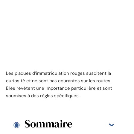
Les plaques d’immatriculation rouges suscitent la
curiosité et ne sont pas courantes sur les routes.
Elles revêtent une importance particulière et sont
soumises à des règles spécifiques.
Sommaire