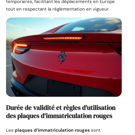
temporaires, facilitant les déplacements en Europe
tout en respectant la réglementation en vigueur.
Durée de validité et règles d’utilisation
des plaques d’immatriculation rouges
Les
plaques d’immatriculation rouges
sont