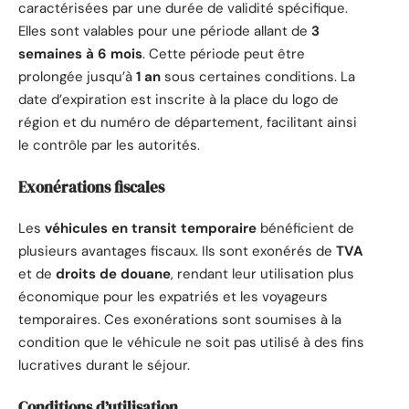
caractérisées par une durée de validité spécifique.
Elles sont valables pour une période allant de
3
semaines à 6 mois
. Cette période peut être
prolongée jusqu’à
1 an
sous certaines conditions. La
date d’expiration est inscrite à la place du logo de
région et du numéro de département, facilitant ainsi
le contrôle par les autorités.
Exonérations fiscales
Les
véhicules en transit temporaire
bénéficient de
plusieurs avantages fiscaux. Ils sont exonérés de
TVA
et de
droits de douane
, rendant leur utilisation plus
économique pour les expatriés et les voyageurs
temporaires. Ces exonérations sont soumises à la
condition que le véhicule ne soit pas utilisé à des fins
lucratives durant le séjour.
Conditions d’utilisation