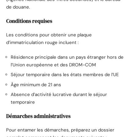
de douane.
Conditions requises
Les conditions pour obtenir une plaque
d’immatriculation rouge incluent :
Résidence principale dans un pays étranger hors de
l’Union européenne et des DROM-COM
Séjour temporaire dans les états membres de l’UE
Âge minimum de 21 ans
Absence d’activité lucrative durant le séjour
temporaire
Démarches administratives
Pour entamer les démarches, préparez un dossier