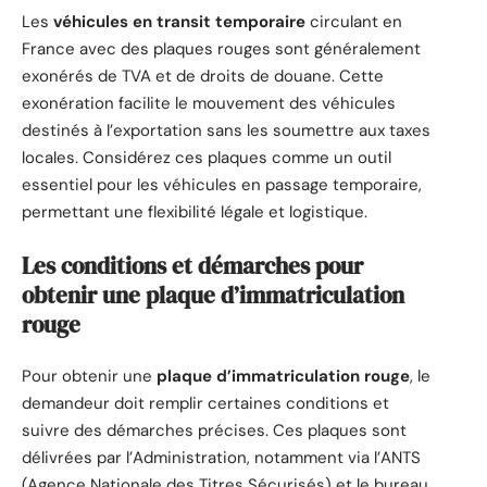
Les
véhicules en transit temporaire
circulant en
France avec des plaques rouges sont généralement
exonérés de TVA et de droits de douane. Cette
exonération facilite le mouvement des véhicules
destinés à l’exportation sans les soumettre aux taxes
locales. Considérez ces plaques comme un outil
essentiel pour les véhicules en passage temporaire,
permettant une flexibilité légale et logistique.
Les conditions et démarches pour
obtenir une plaque d’immatriculation
rouge
Pour obtenir une
plaque d’immatriculation rouge
, le
demandeur doit remplir certaines conditions et
suivre des démarches précises. Ces plaques sont
délivrées par l’Administration, notamment via l’ANTS
(Agence Nationale des Titres Sécurisés) et le bureau