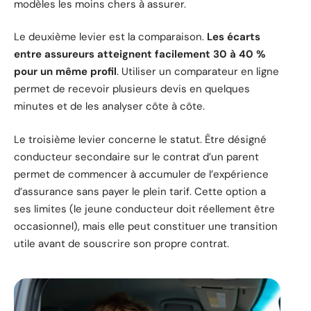
modèles les moins chers à assurer.
Le deuxième levier est la comparaison.
Les écarts
entre assureurs atteignent facilement 30 à 40 %
pour un même profil
. Utiliser un comparateur en ligne
permet de recevoir plusieurs devis en quelques
minutes et de les analyser côte à côte.
Le troisième levier concerne le statut. Être désigné
conducteur secondaire sur le contrat d’un parent
permet de commencer à accumuler de l’expérience
d’assurance sans payer le plein tarif. Cette option a
ses limites (le jeune conducteur doit réellement être
occasionnel), mais elle peut constituer une transition
utile avant de souscrire son propre contrat.