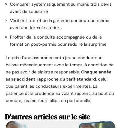
Comparer systématiquement au moins trois devis
avant de souscrire
Vérifier l’intérêt de la garantie conducteur, même
avec une formule au tiers
Profiter de la conduite accompagnée ou de la
formation post-permis pour réduire la surprime
Le prix d’une assurance auto jeune conducteur
baisse mécaniquement avec le temps, à condition de
ne pas avoir de sinistre responsable.
Chaque année
sans accident rapproche du tarif standard
, celui
que paient les conducteurs expérimentés. La
patience et la prudence au volant restent, au bout du
compte, les meilleurs alliés du portefeuille.
D'autres articles sur le site