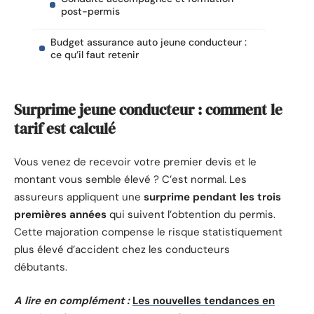
post-permis
Budget assurance auto jeune conducteur :
ce qu’il faut retenir
Surprime jeune conducteur : comment le
tarif est calculé
Vous venez de recevoir votre premier devis et le
montant vous semble élevé ? C’est normal. Les
assureurs appliquent une
surprime pendant les trois
premières années
qui suivent l’obtention du permis.
Cette majoration compense le risque statistiquement
plus élevé d’accident chez les conducteurs
débutants.
A lire en complément :
Les nouvelles tendances en