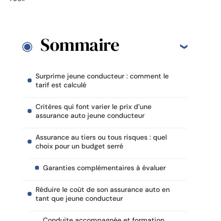
Sommaire
Surprime jeune conducteur : comment le
tarif est calculé
Critères qui font varier le prix d’une
assurance auto jeune conducteur
Assurance au tiers ou tous risques : quel
choix pour un budget serré
Garanties complémentaires à évaluer
Réduire le coût de son assurance auto en
tant que jeune conducteur
Conduite accompagnée et formation