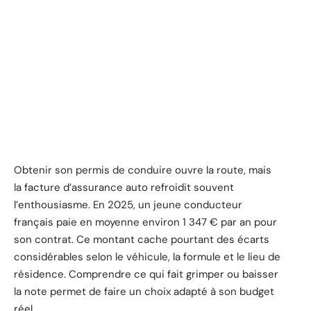
Obtenir son permis de conduire ouvre la route, mais
la facture d’assurance auto refroidit souvent
l’enthousiasme. En 2025, un jeune conducteur
français paie en moyenne environ 1 347 € par an pour
son contrat. Ce montant cache pourtant des écarts
considérables selon le véhicule, la formule et le lieu de
résidence. Comprendre ce qui fait grimper ou baisser
la note permet de faire un choix adapté à son budget
réel.