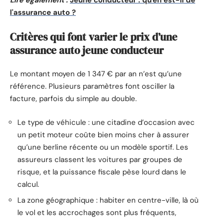
Lire également :
Jeune conducteur : qu'en est-il de
l'assurance auto ?
Critères qui font varier le prix d’une
assurance auto jeune conducteur
Le montant moyen de 1 347 € par an n’est qu’une
référence. Plusieurs paramètres font osciller la
facture, parfois du simple au double.
Le type de véhicule : une citadine d’occasion avec
un petit moteur coûte bien moins cher à assurer
qu’une berline récente ou un modèle sportif. Les
assureurs classent les voitures par groupes de
risque, et la puissance fiscale pèse lourd dans le
calcul.
La zone géographique : habiter en centre-ville, là où
le vol et les accrochages sont plus fréquents,