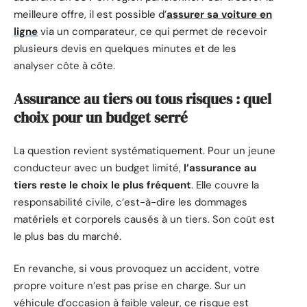
meilleure offre, il est possible d’
assurer sa voiture en
ligne
via un comparateur, ce qui permet de recevoir
plusieurs devis en quelques minutes et de les
analyser côte à côte.
Assurance au tiers ou tous risques : quel
choix pour un budget serré
La question revient systématiquement. Pour un jeune
conducteur avec un budget limité,
l’assurance au
tiers reste le choix le plus fréquent
. Elle couvre la
responsabilité civile, c’est-à-dire les dommages
matériels et corporels causés à un tiers. Son coût est
le plus bas du marché.
En revanche, si vous provoquez un accident, votre
propre voiture n’est pas prise en charge. Sur un
véhicule d’occasion à faible valeur, ce risque est