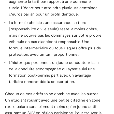
augmente le tarif par rapport à une commune
rurale. L’écart peut atteindre plusieurs centaines
d’euros par an pour un profil identique.
La formule choisie : une assurance au tiers
(responsabilité civile seule) reste la moins chère,
mais ne couvre pas les dommages sur votre propre
véhicule en cas d’accident responsable. Une
formule intermédiaire ou tous risques offre plus de
protection, avec un tarif proportionnel.
L’historique personnel : un jeune conducteur issu
de la conduite accompagnée ou ayant suivi une
formation post-permis part avec un avantage
tarifaire concret dès la souscription.
Chacun de ces critères se combine avec les autres.
Un étudiant roulant avec une petite citadine en zone
rurale paiera sensiblement moins qu’un jeune actif
assurant un SUV en région parisienne. Pour trouver la