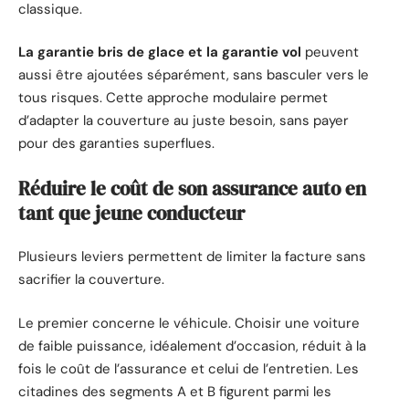
classique.
La garantie bris de glace et la garantie vol
peuvent
aussi être ajoutées séparément, sans basculer vers le
tous risques. Cette approche modulaire permet
d’adapter la couverture au juste besoin, sans payer
pour des garanties superflues.
Réduire le coût de son assurance auto en
tant que jeune conducteur
Plusieurs leviers permettent de limiter la facture sans
sacrifier la couverture.
Le premier concerne le véhicule. Choisir une voiture
de faible puissance, idéalement d’occasion, réduit à la
fois le coût de l’assurance et celui de l’entretien. Les
citadines des segments A et B figurent parmi les