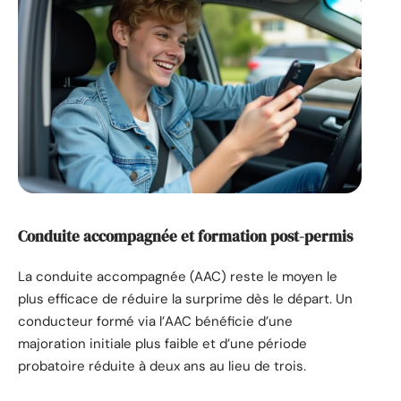
Conduite accompagnée et formation post-permis
La conduite accompagnée (AAC) reste le moyen le
plus efficace de réduire la surprime dès le départ. Un
conducteur formé via l’AAC bénéficie d’une
majoration initiale plus faible et d’une période
probatoire réduite à deux ans au lieu de trois.