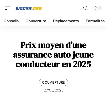
Conseils
Couverture
Déplacements
Formalités
Prix moyen d’une
assurance auto jeune
conducteur en 2025
COUVERTURE
27/08/2025