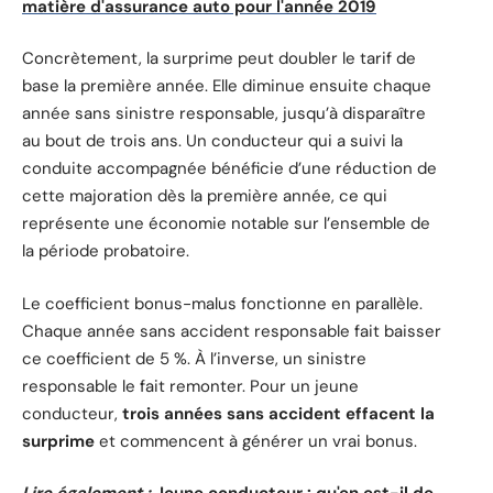
matière d'assurance auto pour l'année 2019
Concrètement, la surprime peut doubler le tarif de
base la première année. Elle diminue ensuite chaque
année sans sinistre responsable, jusqu’à disparaître
au bout de trois ans. Un conducteur qui a suivi la
conduite accompagnée bénéficie d’une réduction de
cette majoration dès la première année, ce qui
représente une économie notable sur l’ensemble de
la période probatoire.
Le coefficient bonus-malus fonctionne en parallèle.
Chaque année sans accident responsable fait baisser
ce coefficient de 5 %. À l’inverse, un sinistre
responsable le fait remonter. Pour un jeune
conducteur,
trois années sans accident effacent la
surprime
et commencent à générer un vrai bonus.