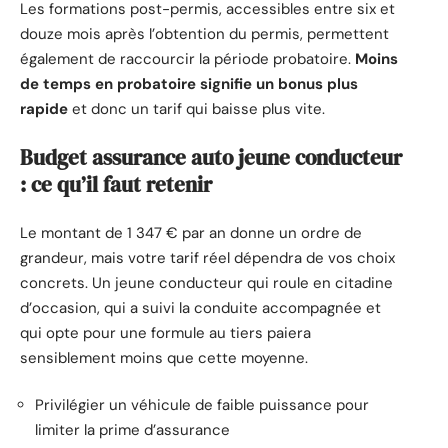
Les formations post-permis, accessibles entre six et
douze mois après l’obtention du permis, permettent
également de raccourcir la période probatoire.
Moins
de temps en probatoire signifie un bonus plus
rapide
et donc un tarif qui baisse plus vite.
Budget assurance auto jeune conducteur
: ce qu’il faut retenir
Le montant de 1 347 € par an donne un ordre de
grandeur, mais votre tarif réel dépendra de vos choix
concrets. Un jeune conducteur qui roule en citadine
d’occasion, qui a suivi la conduite accompagnée et
qui opte pour une formule au tiers paiera
sensiblement moins que cette moyenne.
Privilégier un véhicule de faible puissance pour
limiter la prime d’assurance