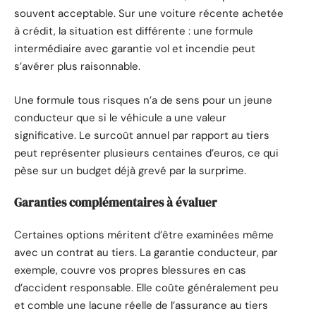
souvent acceptable. Sur une voiture récente achetée
à crédit, la situation est différente : une formule
intermédiaire avec garantie vol et incendie peut
s’avérer plus raisonnable.
Une formule tous risques n’a de sens pour un jeune
conducteur que si le véhicule a une valeur
significative. Le surcoût annuel par rapport au tiers
peut représenter plusieurs centaines d’euros, ce qui
pèse sur un budget déjà grevé par la surprime.
Garanties complémentaires à évaluer
Certaines options méritent d’être examinées même
avec un contrat au tiers. La garantie conducteur, par
exemple, couvre vos propres blessures en cas
d’accident responsable. Elle coûte généralement peu
et comble une lacune réelle de l’assurance au tiers