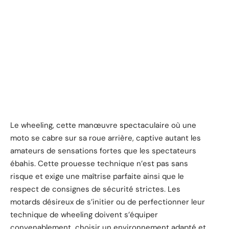
Le wheeling, cette manœuvre spectaculaire où une
moto se cabre sur sa roue arrière, captive autant les
amateurs de sensations fortes que les spectateurs
ébahis. Cette prouesse technique n’est pas sans
risque et exige une maîtrise parfaite ainsi que le
respect de consignes de sécurité strictes. Les
motards désireux de s’initier ou de perfectionner leur
technique de wheeling doivent s’équiper
convenablement, choisir un environnement adapté et