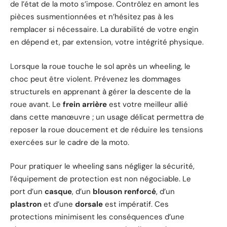
de l’état de la moto s’impose. Contrôlez en amont les
pièces susmentionnées et n’hésitez pas à les
remplacer si nécessaire. La durabilité de votre engin
en dépend et, par extension, votre intégrité physique.
Lorsque la roue touche le sol après un wheeling, le
choc peut être violent. Prévenez les dommages
structurels en apprenant à gérer la descente de la
roue avant. Le
frein arrière
est votre meilleur allié
dans cette manœuvre ; un usage délicat permettra de
reposer la roue doucement et de réduire les tensions
exercées sur le cadre de la moto.
Pour pratiquer le wheeling sans négliger la sécurité,
l’équipement de protection est non négociable. Le
port d’un
casque
, d’un
blouson renforcé
, d’un
plastron
et d’une
dorsale
est impératif. Ces
protections minimisent les conséquences d’une