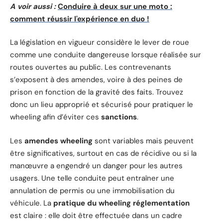
A voir aussi :
Conduire à deux sur une moto :
comment réussir l'expérience en duo !
La législation en vigueur considère le lever de roue
comme une conduite dangereuse lorsque réalisée sur
routes ouvertes au public. Les contrevenants
s’exposent à des amendes, voire à des peines de
prison en fonction de la gravité des faits. Trouvez
donc un lieu approprié et sécurisé pour pratiquer le
wheeling afin d’éviter ces
sanctions
.
Les
amendes wheeling
sont variables mais peuvent
être significatives, surtout en cas de récidive ou si la
manœuvre a engendré un danger pour les autres
usagers. Une telle conduite peut entraîner une
annulation de permis ou une immobilisation du
véhicule. La
pratique du wheeling réglementation
est claire : elle doit être effectuée dans un cadre