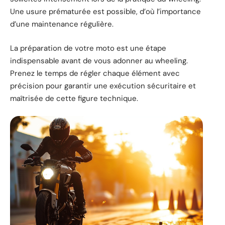
Une usure prématurée est possible, d’où l’importance
d’une maintenance régulière.
La préparation de votre moto est une étape
indispensable avant de vous adonner au wheeling.
Prenez le temps de régler chaque élément avec
précision pour garantir une exécution sécuritaire et
maîtrisée de cette figure technique.