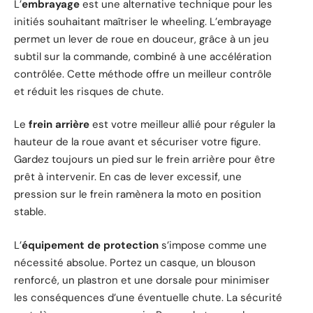
L’
embrayage
est une alternative technique pour les
initiés souhaitant maîtriser le wheeling. L’embrayage
permet un lever de roue en douceur, grâce à un jeu
subtil sur la commande, combiné à une accélération
contrôlée. Cette méthode offre un meilleur contrôle
et réduit les risques de chute.
Le
frein arrière
est votre meilleur allié pour réguler la
hauteur de la roue avant et sécuriser votre figure.
Gardez toujours un pied sur le frein arrière pour être
prêt à intervenir. En cas de lever excessif, une
pression sur le frein ramènera la moto en position
stable.
L’
équipement de protection
s’impose comme une
nécessité absolue. Portez un casque, un blouson
renforcé, un plastron et une dorsale pour minimiser
les conséquences d’une éventuelle chute. La sécurité