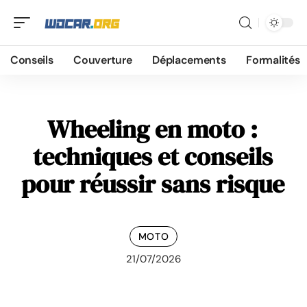
Conseils
Couverture
Déplacements
Formalités
Wheeling en moto :
techniques et conseils
pour réussir sans risque
MOTO
21/07/2026