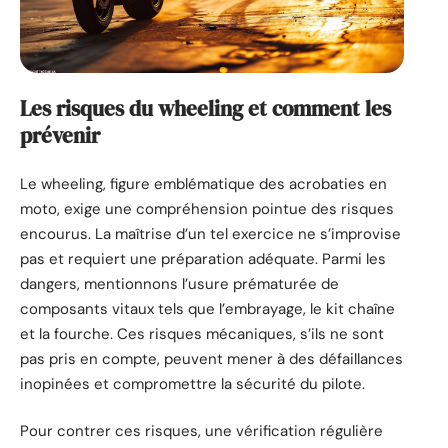
Les risques du wheeling et comment les
prévenir
Le wheeling, figure emblématique des acrobaties en
moto, exige une compréhension pointue des risques
encourus. La maîtrise d’un tel exercice ne s’improvise
pas et requiert une préparation adéquate. Parmi les
dangers, mentionnons l’usure prématurée de
composants vitaux tels que l’embrayage, le kit chaîne
et la fourche. Ces risques mécaniques, s’ils ne sont
pas pris en compte, peuvent mener à des défaillances
inopinées et compromettre la sécurité du pilote.
Pour contrer ces risques, une vérification régulière