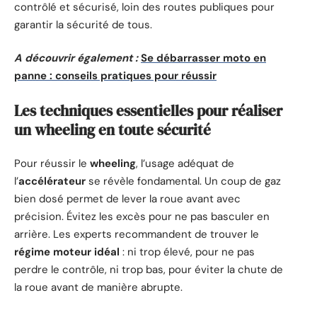
contrôlé et sécurisé, loin des routes publiques pour
garantir la sécurité de tous.
A découvrir également :
Se débarrasser moto en
panne : conseils pratiques pour réussir
Les techniques essentielles pour réaliser
un wheeling en toute sécurité
Pour réussir le
wheeling
, l’usage adéquat de
l’
accélérateur
se révèle fondamental. Un coup de gaz
bien dosé permet de lever la roue avant avec
précision. Évitez les excès pour ne pas basculer en
arrière. Les experts recommandent de trouver le
régime moteur idéal
: ni trop élevé, pour ne pas
perdre le contrôle, ni trop bas, pour éviter la chute de
la roue avant de manière abrupte.