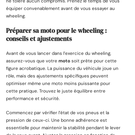
ne tolère aucun compromis. Prenez le temps de vous
équiper convenablement avant de vous essayer au
wheeling.
Préparer sa moto pour le wheeling :
conseils et ajustements
Avant de vous lancer dans l’exercice du wheeling,
assurez-vous que votre
moto
soit prête pour cette
figure acrobatique. La puissance du véhicule joue un
rôle, mais des ajustements spécifiques peuvent
optimiser même une moto moins puissante pour
cette pratique. Trouvez le juste équilibre entre
performance et sécurité.
Commencez par vérifier l’état de vos pneus et la
pression de ceux-ci. Une bonne adhérence est
essentielle pour maintenir la stabilité pendant le lever