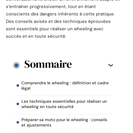
s’entraîner progressivement, tout en étant
conscients des dangers inhérents à cette pratique.
Des conseils avisés et des techniques éprouvées
sont essentiels pour réaliser un wheeling avec
succès et en toute sécurité.
Sommaire
Comprendre le wheeling : définition et cadre
légal
Les techniques essentielles pour réaliser un
wheeling en toute sécurité
Préparer sa moto pour le wheeling : conseils
et ajustements