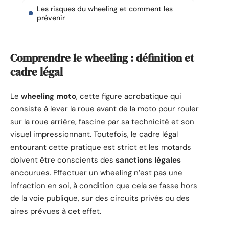
Les risques du wheeling et comment les
prévenir
Comprendre le wheeling : définition et
cadre légal
Le
wheeling moto
, cette figure acrobatique qui
consiste à lever la roue avant de la moto pour rouler
sur la roue arrière, fascine par sa technicité et son
visuel impressionnant. Toutefois, le cadre légal
entourant cette pratique est strict et les motards
doivent être conscients des
sanctions légales
encourues. Effectuer un wheeling n’est pas une
infraction en soi, à condition que cela se fasse hors
de la voie publique, sur des circuits privés ou des
aires prévues à cet effet.