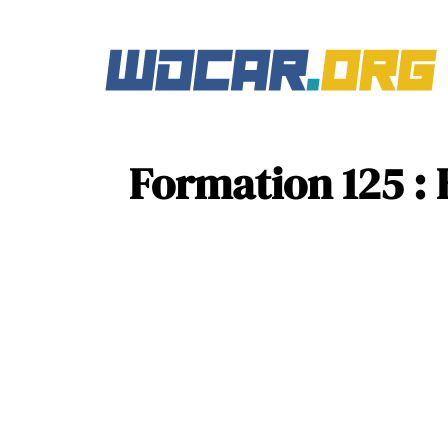
Formation 125 : E