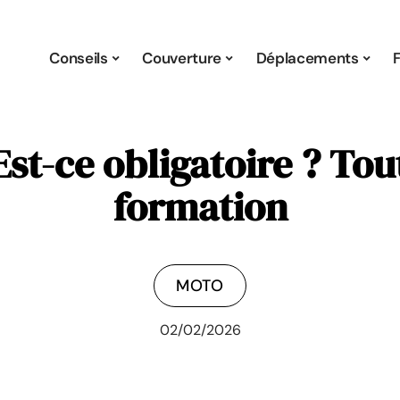
Conseils
Couverture
Déplacements
st-ce obligatoire ? Tou
formation
MOTO
02/02/2026