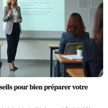
seils pour bien préparer votre