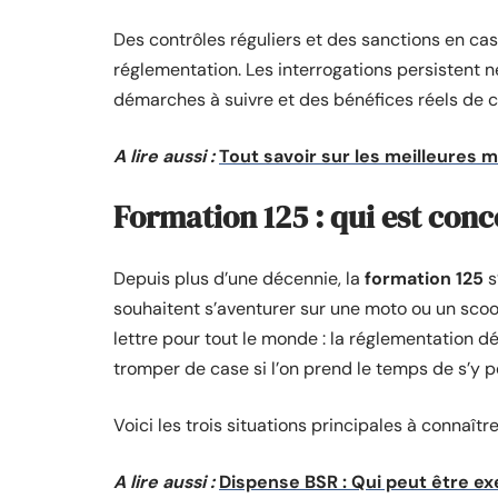
Des contrôles réguliers et des sanctions en ca
réglementation. Les interrogations persistent 
démarches à suivre et des bénéfices réels de c
A lire aussi :
Tout savoir sur les meilleures 
Formation 125 : qui est conc
Depuis plus d’une décennie, la
formation 125
s
souhaitent s’aventurer sur une moto ou un scoot
lettre pour tout le monde : la réglementation d
tromper de case si l’on prend le temps de s’y p
Voici les trois situations principales à connaîtr
A lire aussi :
Dispense BSR : Qui peut être ex