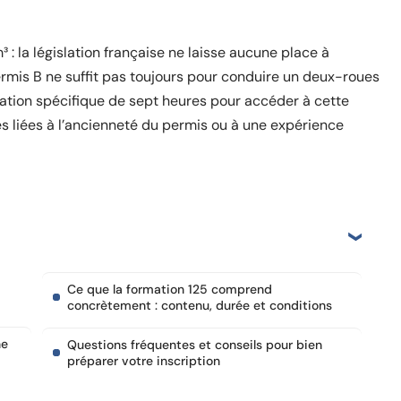
 : la législation française ne laisse aucune place à
ermis B ne suffit pas toujours pour conduire un deux-roues
mation spécifique de sept heures pour accéder à cette
es liées à l’ancienneté du permis ou à une expérience
Ce que la formation 125 comprend
concrètement : contenu, durée et conditions
ne
Questions fréquentes et conseils pour bien
préparer votre inscription