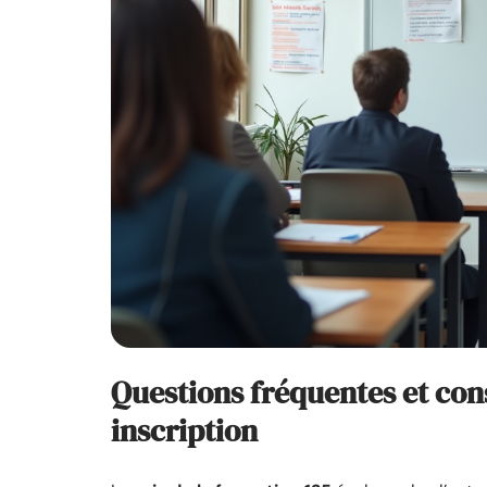
Questions fréquentes et con
inscription