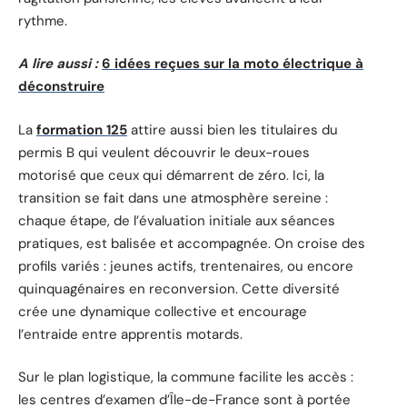
rythme.
A lire aussi :
6 idées reçues sur la moto électrique à
déconstruire
La
formation 125
attire aussi bien les titulaires du
permis B qui veulent découvrir le deux-roues
motorisé que ceux qui démarrent de zéro. Ici, la
transition se fait dans une atmosphère sereine :
chaque étape, de l’évaluation initiale aux séances
pratiques, est balisée et accompagnée. On croise des
profils variés : jeunes actifs, trentenaires, ou encore
quinquagénaires en reconversion. Cette diversité
crée une dynamique collective et encourage
l’entraide entre apprentis motards.
Sur le plan logistique, la commune facilite les accès :
les centres d’examen d’Île-de-France sont à portée