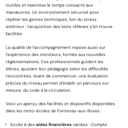
inutiles et maximise le temps consacré aux
manœuvres. Un environnement sécurisé pour
répéter les gestes techniques, loin du stress
extérieur : l’acquisition des bons réflexes s’en trouve
facilitée.
La qualité de l’accompagnement repose aussi sur
l’expérience des moniteurs, formés aux nouvelles
réglementations. Ces professionnels guident les
élèves, ajustant leur pédagogie selon les difficultés
rencontrées. Avant de commencer, une évaluation
précise du niveau permet d’établir un parcours sur
mesure, du code à la circulation.
Voici un aperçu des facilités et dispositifs disponibles
dans les moto-écoles de Fontenay-aux-Roses :
Accès à des
aides financières
variées : Compte