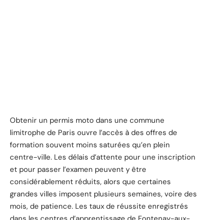
Obtenir un permis moto dans une commune
limitrophe de Paris ouvre l’accès à des offres de
formation souvent moins saturées qu’en plein
centre-ville. Les délais d’attente pour une inscription
et pour passer l’examen peuvent y être
considérablement réduits, alors que certaines
grandes villes imposent plusieurs semaines, voire des
mois, de patience. Les taux de réussite enregistrés
dans les centres d’apprentissage de Fontenay-aux-