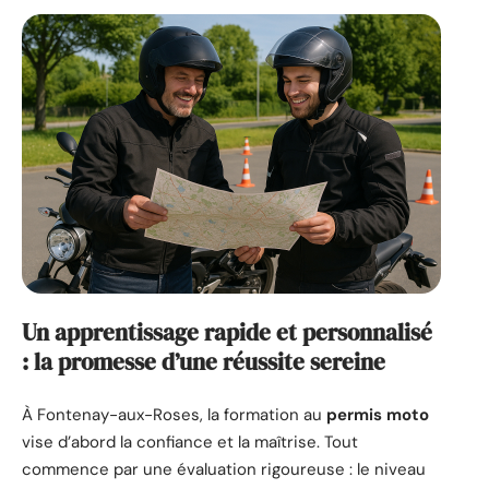
Un apprentissage rapide et personnalisé
: la promesse d’une réussite sereine
À Fontenay-aux-Roses, la formation au
permis moto
vise d’abord la confiance et la maîtrise. Tout
commence par une évaluation rigoureuse : le niveau