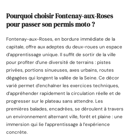
Pourquoi choisir Fontenay-aux-Roses
pour passer son permis moto ?
Fontenay-aux-Roses, en bordure immédiate de la
capitale, offre aux adeptes du deux-roues un espace
d’apprentissage unique. Il suffit de sortir de la ville
pour profiter d’une diversité de terrains : pistes
privées, portions sinueuses, axes urbains, routes
dégagées qui longent la vallée de la Seine. Ce décor
varié permet d’enchaîner les exercices techniques,
d’appréhender rapidement la circulation réelle et de
progresser sur le plateau sans attendre. Les
premières balades, encadrées, se déroulent à travers
un environnement alternant ville, forêt et plaine : une
immersion qui lie l’apprentissage à l’expérience
concrète.