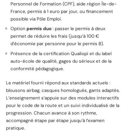
Personnel de Formation (CPF), aide région Île-de-
France, permis à 1 euro par jour, ou financement
possible via Pôle Emploi.
Option
permis duo
: passer le permis à deux
permet de réduire les frais (jusqu’à 100 €
d’économie par personne pour le permis B).
Présence de la certification Qualiopi et du label
auto-école de qualité, gages du sérieux et de la
conformité pédagogique.
Le matériel fourni répond aux standards actuels :
blousons airbag, casques homologués, gants adaptés.
L’enseignement s’appuie sur des modules interactifs
pour le code de la route et un suivi individualisé de la
progression. Chacun avance à son rythme,
accompagné étape par étape jusqu’à l’examen
pratique.