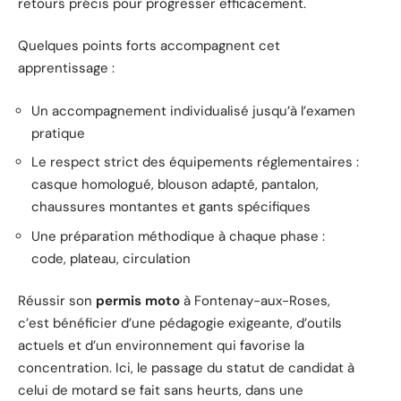
retours précis pour progresser efficacement.
Quelques points forts accompagnent cet
apprentissage :
Un accompagnement individualisé jusqu’à l’examen
pratique
Le respect strict des équipements réglementaires :
casque homologué, blouson adapté, pantalon,
chaussures montantes et gants spécifiques
Une préparation méthodique à chaque phase :
code, plateau, circulation
Réussir son
permis moto
à Fontenay-aux-Roses,
c’est bénéficier d’une pédagogie exigeante, d’outils
actuels et d’un environnement qui favorise la
concentration. Ici, le passage du statut de candidat à
celui de motard se fait sans heurts, dans une