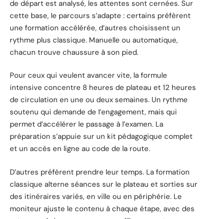
de départ est analysé, les attentes sont cernées. Sur
cette base, le parcours s’adapte : certains préfèrent
une formation accélérée, d’autres choisissent un
rythme plus classique. Manuelle ou automatique,
chacun trouve chaussure à son pied.
Pour ceux qui veulent avancer vite, la formule
intensive concentre 8 heures de plateau et 12 heures
de circulation en une ou deux semaines. Un rythme
soutenu qui demande de l’engagement, mais qui
permet d’accélérer le passage à l’examen. La
préparation s’appuie sur un kit pédagogique complet
et un accès en ligne au code de la route.
D’autres préfèrent prendre leur temps. La formation
classique alterne séances sur le plateau et sorties sur
des itinéraires variés, en ville ou en périphérie. Le
moniteur ajuste le contenu à chaque étape, avec des