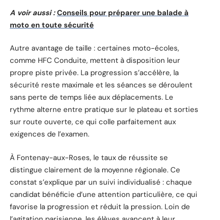
A voir aussi :
Conseils pour préparer une balade à
moto en toute sécurité
Autre avantage de taille : certaines moto-écoles,
comme HFC Conduite, mettent à disposition leur
propre piste privée. La progression s’accélère, la
sécurité reste maximale et les séances se déroulent
sans perte de temps liée aux déplacements. Le
rythme alterne entre pratique sur le plateau et sorties
sur route ouverte, ce qui colle parfaitement aux
exigences de l’examen.
À Fontenay-aux-Roses, le taux de réussite se
distingue clairement de la moyenne régionale. Ce
constat s’explique par un suivi individualisé : chaque
candidat bénéficie d’une attention particulière, ce qui
favorise la progression et réduit la pression. Loin de
l’agitation parisienne, les élèves avancent à leur