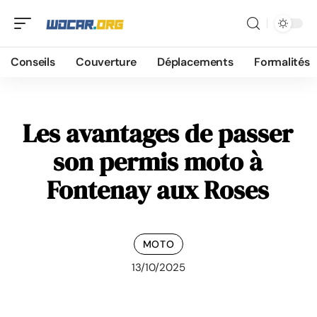
Conseils
Couverture
Déplacements
Formalités
Les avantages de passer
son permis moto à
Fontenay aux Roses
MOTO
13/10/2025