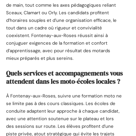
de main, tout comme les axes pédagogiques reliant
Sceaux, Clamart ou Orly. Les candidats profitent
d’horaires souples et d’une organisation efficace, le
tout dans un cadre où rigueur et convivialité
coexistent. Fontenay-aux-Roses réussit ainsi à
conjuguer exigences de la formation et confort
d’apprentissage, avec pour résultat des motards
mieux préparés et plus sereins.
Quels services et accompagnements vous
attendent dans les moto-écoles locales ?
À Fontenay-aux-Roses, suivre une formation moto ne
se limite pas à des cours classiques. Les écoles de
conduite adaptent leur approche à chaque candidat,
avec une attention soutenue sur le plateau et lors
des sessions sur route. Les élèves profitent d’une
piste privée, atout stratégique qui évite les trajets