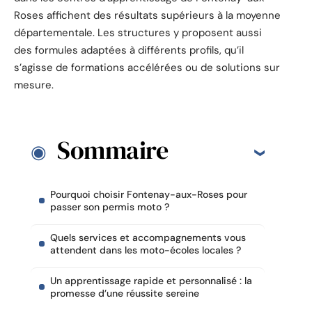
Roses affichent des résultats supérieurs à la moyenne
départementale. Les structures y proposent aussi
des formules adaptées à différents profils, qu’il
s’agisse de formations accélérées ou de solutions sur
mesure.
Sommaire
Pourquoi choisir Fontenay-aux-Roses pour
passer son permis moto ?
Quels services et accompagnements vous
attendent dans les moto-écoles locales ?
Un apprentissage rapide et personnalisé : la
promesse d’une réussite sereine