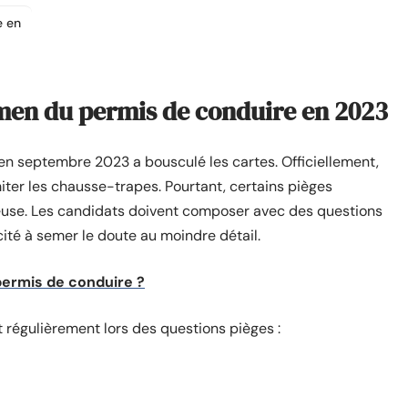
e en
amen du permis de conduire en 2023
en septembre 2023 a bousculé les cartes. Officiellement,
limiter les chausse-trapes. Pourtant, certains pièges
euse. Les candidats doivent composer avec des questions
ité à semer le doute au moindre détail.
ermis de conduire ?
 régulièrement lors des questions pièges :