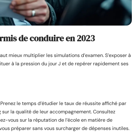
ermis de conduire en 2023
vaut mieux multiplier les simulations d’examen. S’exposer à
tuer à la pression du jour J et de repérer rapidement ses
 Prenez le temps d’étudier le taux de réussite affiché par
ng sur la qualité de leur accompagnement. Consultez
ez-vous sur la réputation de l’école en matière de
a vous préparer sans vous surcharger de dépenses inutiles.