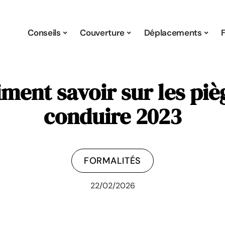
Conseils
Couverture
Déplacements
aiment savoir sur les pi
conduire 2023
FORMALITÉS
22/02/2026