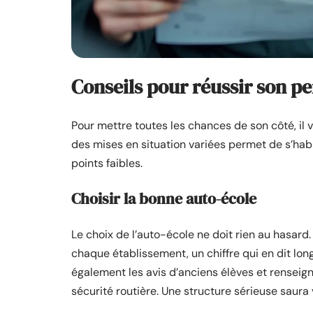
Conseils pour réussir son p
Pour mettre toutes les chances de son côté, il 
des mises en situation variées permet de s’habi
points faibles.
Choisir la bonne auto-école
Le choix de l’auto-école ne doit rien au hasard.
chaque établissement, un chiffre qui en dit lo
également les avis d’anciens élèves et renseign
sécurité routière. Une structure sérieuse saur