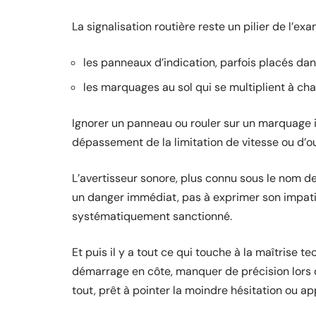
La signalisation routière reste un pilier de l’
les panneaux d’indication, parfois placés dans
les marquages au sol qui se multiplient à cha
Ignorer un panneau ou rouler sur un marquage in
dépassement de la limitation de vitesse ou d’oub
L’avertisseur sonore, plus connu sous le nom de 
un danger immédiat, pas à exprimer son impati
systématiquement sanctionné.
Et puis il y a tout ce qui touche à la maîtrise t
démarrage en côte, manquer de précision lors
tout, prêt à pointer la moindre hésitation ou a