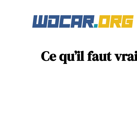
Ce qu’il faut vr