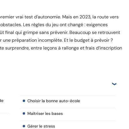
premier vrai test d’autonomie. Mais en 2023, la route vers
obstacles. Les règles du jeu ont changé : exigences
ût final qui grimpe sans prévenir. Beaucoup se retrouvent
r une préparation incomplète. Et le budget à prévoir ?
te surprendre, entre leçons à rallonge et frais d’inscription
de
Choisir la bonne auto-école
Maîtriser les bases
Gérer le stress