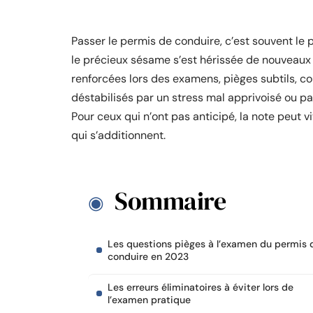
Passer le permis de conduire, c’est souvent le 
le précieux sésame s’est hérissée de nouveaux 
renforcées lors des examens, pièges subtils, co
déstabilisés par un stress mal apprivoisé ou pa
Pour ceux qui n’ont pas anticipé, la note peut vi
qui s’additionnent.
Sommaire
Les questions pièges à l’examen du permis 
conduire en 2023
Les erreurs éliminatoires à éviter lors de
l’examen pratique