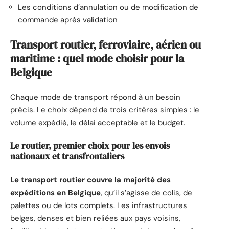
Les conditions d’annulation ou de modification de
commande après validation
Transport routier, ferroviaire, aérien ou
maritime : quel mode choisir pour la
Belgique
Chaque mode de transport répond à un besoin
précis. Le choix dépend de trois critères simples : le
volume expédié, le délai acceptable et le budget.
Le routier, premier choix pour les envois
nationaux et transfrontaliers
Le transport routier couvre la majorité des
expéditions en Belgique
, qu’il s’agisse de colis, de
palettes ou de lots complets. Les infrastructures
belges, denses et bien reliées aux pays voisins,