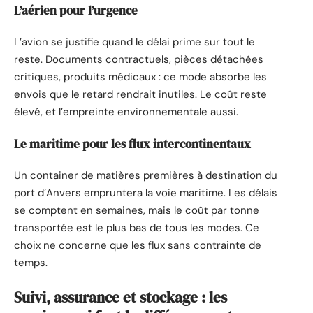
L’aérien pour l’urgence
L’avion se justifie quand le délai prime sur tout le
reste. Documents contractuels, pièces détachées
critiques, produits médicaux : ce mode absorbe les
envois que le retard rendrait inutiles. Le coût reste
élevé, et l’empreinte environnementale aussi.
Le maritime pour les flux intercontinentaux
Un container de matières premières à destination du
port d’Anvers empruntera la voie maritime. Les délais
se comptent en semaines, mais le coût par tonne
transportée est le plus bas de tous les modes. Ce
choix ne concerne que les flux sans contrainte de
temps.
Suivi, assurance et stockage : les