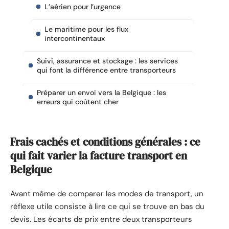
L’aérien pour l’urgence
Le maritime pour les flux
intercontinentaux
Suivi, assurance et stockage : les services
qui font la différence entre transporteurs
Préparer un envoi vers la Belgique : les
erreurs qui coûtent cher
Frais cachés et conditions générales : ce
qui fait varier la facture transport en
Belgique
Avant même de comparer les modes de transport, un
réflexe utile consiste à lire ce qui se trouve en bas du
devis. Les écarts de prix entre deux transporteurs