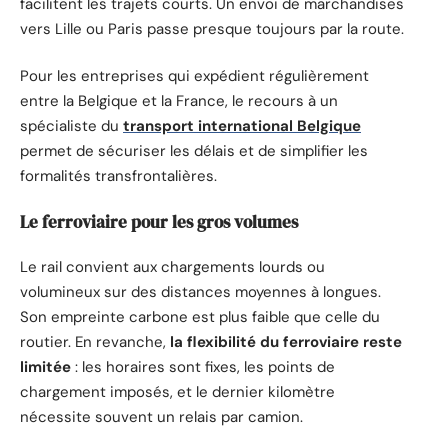
facilitent les trajets courts. Un envoi de marchandises
vers Lille ou Paris passe presque toujours par la route.
Pour les entreprises qui expédient régulièrement
entre la Belgique et la France, le recours à un
spécialiste du
transport international Belgique
permet de sécuriser les délais et de simplifier les
formalités transfrontalières.
Le ferroviaire pour les gros volumes
Le rail convient aux chargements lourds ou
volumineux sur des distances moyennes à longues.
Son empreinte carbone est plus faible que celle du
routier. En revanche,
la flexibilité du ferroviaire reste
limitée
: les horaires sont fixes, les points de
chargement imposés, et le dernier kilomètre
nécessite souvent un relais par camion.