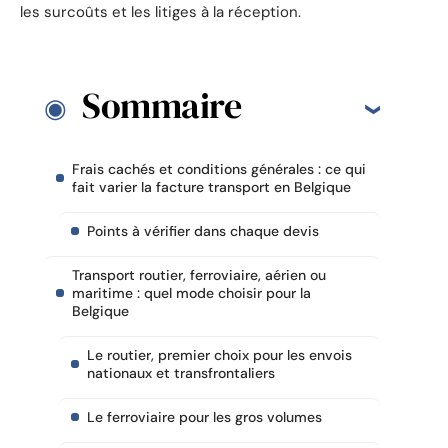
les surcoûts et les litiges à la réception.
Sommaire
Frais cachés et conditions générales : ce qui
fait varier la facture transport en Belgique
Points à vérifier dans chaque devis
Transport routier, ferroviaire, aérien ou
maritime : quel mode choisir pour la
Belgique
Le routier, premier choix pour les envois
nationaux et transfrontaliers
Le ferroviaire pour les gros volumes