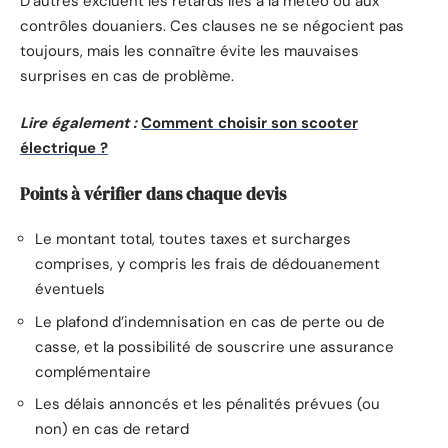
D’autres excluent les retards liés à la météo ou aux
contrôles douaniers. Ces clauses ne se négocient pas
toujours, mais les connaître évite les mauvaises
surprises en cas de problème.
Lire également :
Comment choisir son scooter
électrique ?
Points à vérifier dans chaque devis
Le montant total, toutes taxes et surcharges
comprises, y compris les frais de dédouanement
éventuels
Le plafond d’indemnisation en cas de perte ou de
casse, et la possibilité de souscrire une assurance
complémentaire
Les délais annoncés et les pénalités prévues (ou
non) en cas de retard