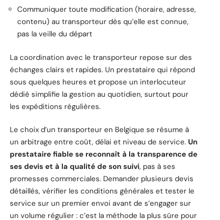
Communiquer toute modification (horaire, adresse,
contenu) au transporteur dès qu’elle est connue,
pas la veille du départ
La coordination avec le transporteur repose sur des
échanges clairs et rapides. Un prestataire qui répond
sous quelques heures et propose un interlocuteur
dédié simplifie la gestion au quotidien, surtout pour
les expéditions régulières.
Le choix d’un transporteur en Belgique se résume à
un arbitrage entre coût, délai et niveau de service.
Un
prestataire fiable se reconnaît à la transparence de
ses devis et à la qualité de son suivi
, pas à ses
promesses commerciales. Demander plusieurs devis
détaillés, vérifier les conditions générales et tester le
service sur un premier envoi avant de s’engager sur
un volume régulier : c’est la méthode la plus sûre pour