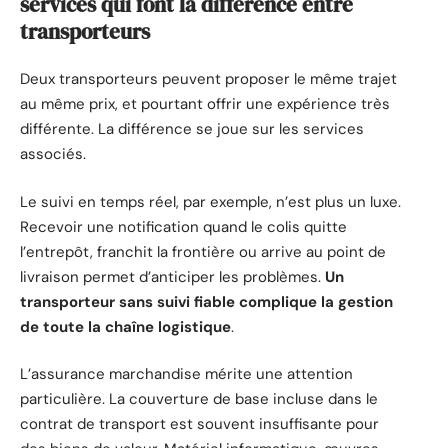
services qui font la différence entre
transporteurs
Deux transporteurs peuvent proposer le même trajet
au même prix, et pourtant offrir une expérience très
différente. La différence se joue sur les services
associés.
Le suivi en temps réel, par exemple, n’est plus un luxe.
Recevoir une notification quand le colis quitte
l’entrepôt, franchit la frontière ou arrive au point de
livraison permet d’anticiper les problèmes.
Un
transporteur sans suivi fiable complique la gestion
de toute la chaîne logistique
.
L’assurance marchandise mérite une attention
particulière. La couverture de base incluse dans le
contrat de transport est souvent insuffisante pour