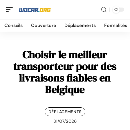
Conseils
Couverture
Déplacements
Formalités
Choisir le meilleur
transporteur pour des
livraisons fiables en
Belgique
DÉPLACEMENTS
31/07/2026