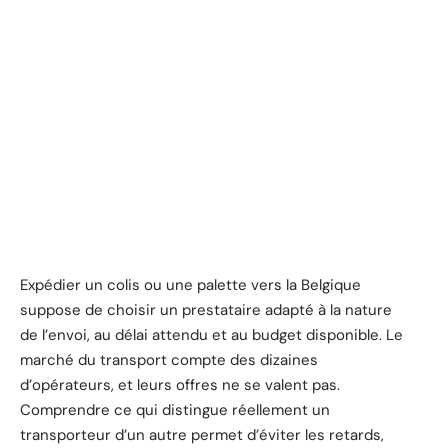
Expédier un colis ou une palette vers la Belgique
suppose de choisir un prestataire adapté à la nature
de l’envoi, au délai attendu et au budget disponible. Le
marché du transport compte des dizaines
d’opérateurs, et leurs offres ne se valent pas.
Comprendre ce qui distingue réellement un
transporteur d’un autre permet d’éviter les retards,