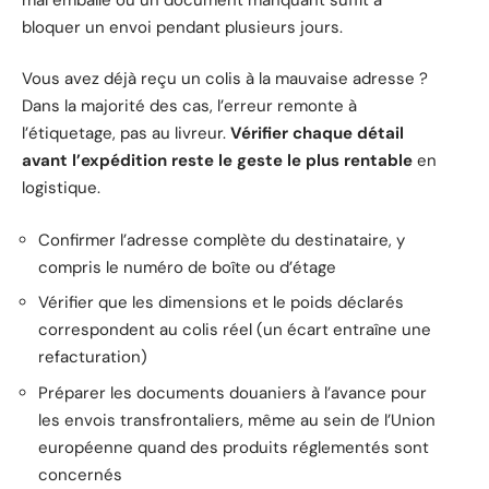
bloquer un envoi pendant plusieurs jours.
Vous avez déjà reçu un colis à la mauvaise adresse ?
Dans la majorité des cas, l’erreur remonte à
l’étiquetage, pas au livreur.
Vérifier chaque détail
avant l’expédition reste le geste le plus rentable
en
logistique.
Confirmer l’adresse complète du destinataire, y
compris le numéro de boîte ou d’étage
Vérifier que les dimensions et le poids déclarés
correspondent au colis réel (un écart entraîne une
refacturation)
Préparer les documents douaniers à l’avance pour
les envois transfrontaliers, même au sein de l’Union
européenne quand des produits réglementés sont
concernés