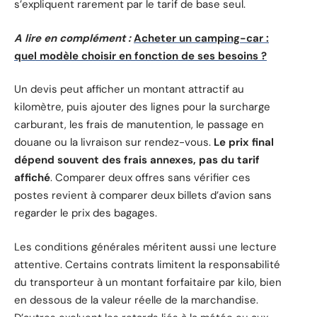
s’expliquent rarement par le tarif de base seul.
A lire en complément :
Acheter un camping-car :
quel modèle choisir en fonction de ses besoins ?
Un devis peut afficher un montant attractif au
kilomètre, puis ajouter des lignes pour la surcharge
carburant, les frais de manutention, le passage en
douane ou la livraison sur rendez-vous.
Le prix final
dépend souvent des frais annexes, pas du tarif
affiché
. Comparer deux offres sans vérifier ces
postes revient à comparer deux billets d’avion sans
regarder le prix des bagages.
Les conditions générales méritent aussi une lecture
attentive. Certains contrats limitent la responsabilité
du transporteur à un montant forfaitaire par kilo, bien
en dessous de la valeur réelle de la marchandise.