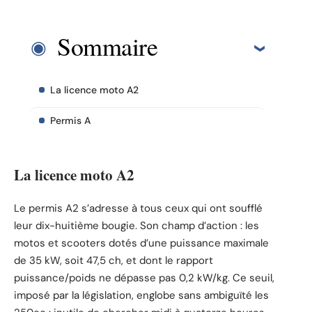
Sommaire
La licence moto A2
Permis A
La licence moto A2
Le permis A2 s’adresse à tous ceux qui ont soufflé
leur dix-huitième bougie. Son champ d’action : les
motos et scooters dotés d’une puissance maximale
de 35 kW, soit 47,5 ch, et dont le rapport
puissance/poids ne dépasse pas 0,2 kW/kg. Ce seuil,
imposé par la législation, englobe sans ambiguïté les