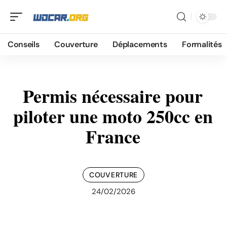
Conseils
Couverture
Déplacements
Formalités
Permis nécessaire pour
piloter une moto 250cc en
France
COUVERTURE
24/02/2026