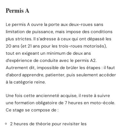
Permis A
Le permis A ouvre la porte aux deux-roues sans
limitation de puissance, mais impose des conditions
plus strictes. Il s’adresse à ceux qui ont dépassé les
20 ans (et 21 ans pour les trois-roues motorisés),
tout en exigeant un minimum de deux ans
d’expérience de conduite avec le permis A2.
Autrement dit, impossible de brûler les étapes : il faut
d’abord apprendre, patienter, puis seulement accéder
à la catégorie reine.
Une fois cette ancienneté acquise, il reste à suivre
une formation obligatoire de 7 heures en moto-école.
Ce stage se compose de :
2 heures de théorie pour revisiter les