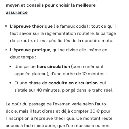
moyen et conseils pour choisir la meilleure
assurance
L’épreuve théorique
(le fameux code) : tout ce qu’il
faut savoir sur la réglementation routière, le partage
de la route, et les spécificités de la conduite moto.
L’épreuve pratique
, qui se divise elle-même en
deux temps :
Une partie
hors circulation
(communément
appelée plateau), d’une durée de 10 minutes ;
Et une phase de
conduite en circulation
, qui
s’étale sur 40 minutes, plongé dans le trafic réel.
Le coût du passage de l’examen varie selon l’auto-
école, mais il faut d’ores et déjà compter 30 € pour
l’inscription à l’épreuve théorique. Ce montant reste
acquis à l’administration, que l’on réussisse ou non.