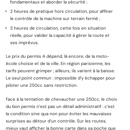
fondamentaux et aborder la sécurité ;
2 heures de pratique hors circulation, pour affiner
le contrôle de la machine sur terrain fermé ;
3 heures de circulation, cette fois en situation
réelle, pour valider la capacité à gérer la route et
ses imprévus.
Le prix du permis A dépend, là encore, de la moto-
école choisie et de la ville. En région parisienne, les
tarifs peuvent grimper ; ailleurs, ils varient à la baisse.
Le seul point commun : impossible d’y échapper pour
piloter une 250cc sans restriction.
Face à la tentation de chevaucher une 250cc, le choix
du bon permis n’est pas un détail administratif : c’est
la condition sine qua non pour éviter les mauvaises
surprises au détour d’un contrôle. Sur les routes,
mieux vaut afficher la bonne carte dans sa poche que