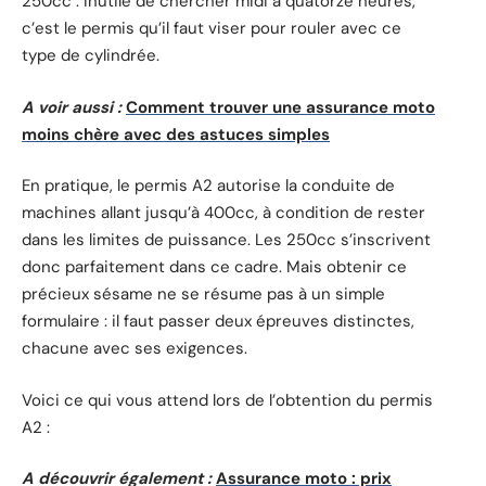
250cc : inutile de chercher midi à quatorze heures,
c’est le permis qu’il faut viser pour rouler avec ce
type de cylindrée.
A voir aussi :
Comment trouver une assurance moto
moins chère avec des astuces simples
En pratique, le permis A2 autorise la conduite de
machines allant jusqu’à 400cc, à condition de rester
dans les limites de puissance. Les 250cc s’inscrivent
donc parfaitement dans ce cadre. Mais obtenir ce
précieux sésame ne se résume pas à un simple
formulaire : il faut passer deux épreuves distinctes,
chacune avec ses exigences.
Voici ce qui vous attend lors de l’obtention du permis
A2 :
A découvrir également :
Assurance moto : prix