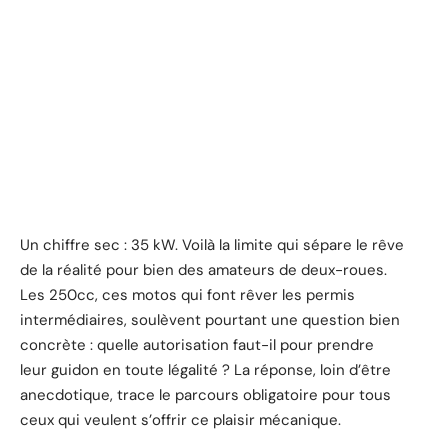
Un chiffre sec : 35 kW. Voilà la limite qui sépare le rêve
de la réalité pour bien des amateurs de deux-roues.
Les 250cc, ces motos qui font rêver les permis
intermédiaires, soulèvent pourtant une question bien
concrète : quelle autorisation faut-il pour prendre
leur guidon en toute légalité ? La réponse, loin d’être
anecdotique, trace le parcours obligatoire pour tous
ceux qui veulent s’offrir ce plaisir mécanique.