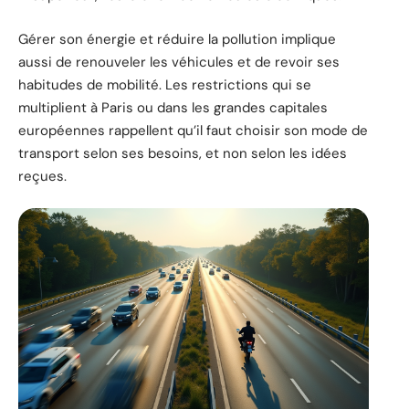
Gérer son énergie et réduire la pollution implique
aussi de renouveler les véhicules et de revoir ses
habitudes de mobilité. Les restrictions qui se
multiplient à Paris ou dans les grandes capitales
européennes rappellent qu’il faut choisir son mode de
transport selon ses besoins, et non selon les idées
reçues.