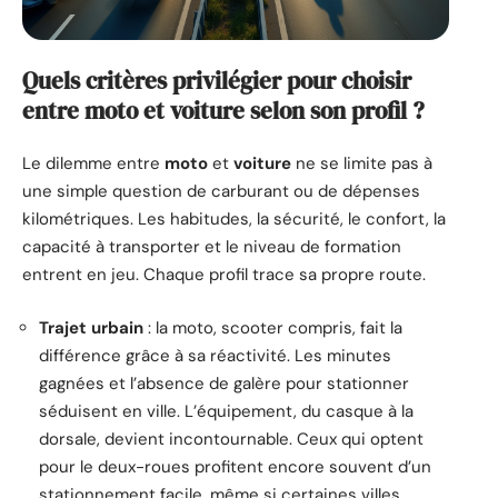
Quels critères privilégier pour choisir
entre moto et voiture selon son profil ?
Le dilemme entre
moto
et
voiture
ne se limite pas à
une simple question de carburant ou de dépenses
kilométriques. Les habitudes, la sécurité, le confort, la
capacité à transporter et le niveau de formation
entrent en jeu. Chaque profil trace sa propre route.
Trajet urbain
: la moto, scooter compris, fait la
différence grâce à sa réactivité. Les minutes
gagnées et l’absence de galère pour stationner
séduisent en ville. L’équipement, du casque à la
dorsale, devient incontournable. Ceux qui optent
pour le deux-roues profitent encore souvent d’un
stationnement facile, même si certaines villes