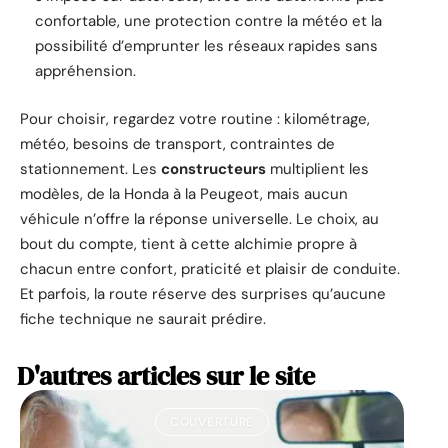
confortable, une protection contre la météo et la
possibilité d’emprunter les réseaux rapides sans
appréhension.
Pour choisir, regardez votre routine : kilométrage,
météo, besoins de transport, contraintes de
stationnement. Les
constructeurs
multiplient les
modèles, de la Honda à la Peugeot, mais aucun
véhicule n’offre la réponse universelle. Le choix, au
bout du compte, tient à cette alchimie propre à
chacun entre confort, praticité et plaisir de conduite.
Et parfois, la route réserve des surprises qu’aucune
fiche technique ne saurait prédire.
D'autres articles sur le site
COUVERTURE