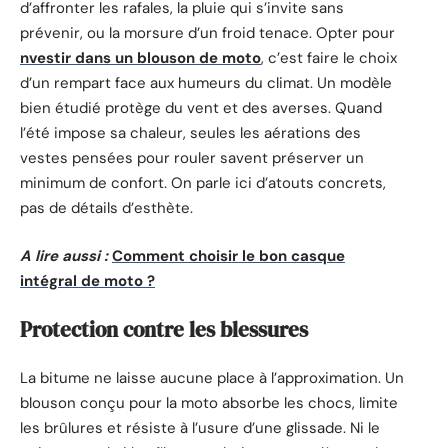
d’affronter les rafales, la pluie qui s’invite sans
prévenir, ou la morsure d’un froid tenace. Opter pour
nvestir dans un blouson de moto
, c’est faire le choix
d’un rempart face aux humeurs du climat. Un modèle
bien étudié protège du vent et des averses. Quand
l’été impose sa chaleur, seules les aérations des
vestes pensées pour rouler savent préserver un
minimum de confort. On parle ici d’atouts concrets,
pas de détails d’esthète.
A lire aussi :
Comment choisir le bon casque
intégral de moto ?
Protection contre les blessures
La bitume ne laisse aucune place à l’approximation. Un
blouson conçu pour la moto absorbe les chocs, limite
les brûlures et résiste à l’usure d’une glissade. Ni le