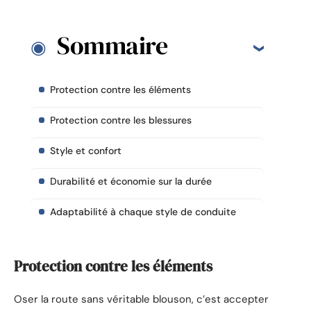
Sommaire
Protection contre les éléments
Protection contre les blessures
Style et confort
Durabilité et économie sur la durée
Adaptabilité à chaque style de conduite
Protection contre les éléments
Oser la route sans véritable blouson, c’est accepter