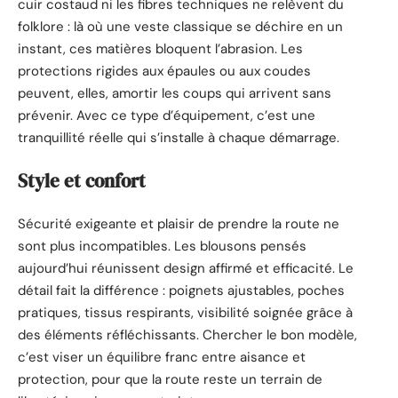
cuir costaud ni les fibres techniques ne relèvent du
folklore : là où une veste classique se déchire en un
instant, ces matières bloquent l’abrasion. Les
protections rigides aux épaules ou aux coudes
peuvent, elles, amortir les coups qui arrivent sans
prévenir. Avec ce type d’équipement, c’est une
tranquillité réelle qui s’installe à chaque démarrage.
Style et confort
Sécurité exigeante et plaisir de prendre la route ne
sont plus incompatibles. Les blousons pensés
aujourd’hui réunissent design affirmé et efficacité. Le
détail fait la différence : poignets ajustables, poches
pratiques, tissus respirants, visibilité soignée grâce à
des éléments réfléchissants. Chercher le bon modèle,
c’est viser un équilibre franc entre aisance et
protection, pour que la route reste un terrain de