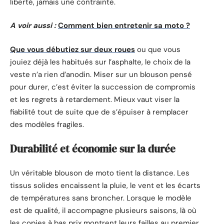
liberté, jamais une contrainte.
A voir aussi :
Comment bien entretenir sa moto ?
Que vous débutiez sur deux roues
ou que vous
jouiez déjà les habitués sur l’asphalte, le choix de la
veste n’a rien d’anodin. Miser sur un blouson pensé
pour durer, c’est éviter la succession de compromis
et les regrets à retardement. Mieux vaut viser la
fiabilité tout de suite que de s’épuiser à remplacer
des modèles fragiles.
Durabilité et économie sur la durée
Un véritable blouson de moto tient la distance. Les
tissus solides encaissent la pluie, le vent et les écarts
de températures sans broncher. Lorsque le modèle
est de qualité, il accompagne plusieurs saisons, là où
les copies à bas prix montrent leurs failles au premier