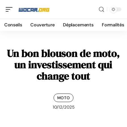
Conseils
Couverture
Déplacements
Formalités
Un bon blouson de moto,
un investissement qui
change tout
MOTO
10/12/2025