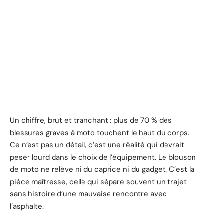
Un chiffre, brut et tranchant : plus de 70 % des
blessures graves à moto touchent le haut du corps.
Ce n’est pas un détail, c’est une réalité qui devrait
peser lourd dans le choix de l’équipement. Le blouson
de moto ne relève ni du caprice ni du gadget. C’est la
pièce maîtresse, celle qui sépare souvent un trajet
sans histoire d’une mauvaise rencontre avec
l’asphalte.