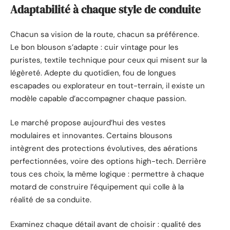
Adaptabilité à chaque style de conduite
Chacun sa vision de la route, chacun sa préférence.
Le bon blouson s’adapte : cuir vintage pour les
puristes, textile technique pour ceux qui misent sur la
légèreté. Adepte du quotidien, fou de longues
escapades ou explorateur en tout-terrain, il existe un
modèle capable d’accompagner chaque passion.
Le marché propose aujourd’hui des vestes
modulaires et innovantes. Certains blousons
intègrent des protections évolutives, des aérations
perfectionnées, voire des options high-tech. Derrière
tous ces choix, la même logique : permettre à chaque
motard de construire l’équipement qui colle à la
réalité de sa conduite.
Examinez chaque détail avant de choisir : qualité des