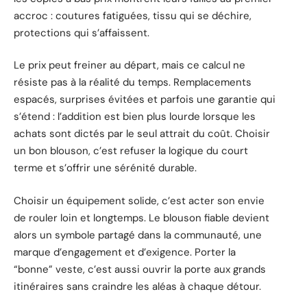
accroc : coutures fatiguées, tissu qui se déchire,
protections qui s’affaissent.
Le prix peut freiner au départ, mais ce calcul ne
résiste pas à la réalité du temps. Remplacements
espacés, surprises évitées et parfois une garantie qui
s’étend : l’addition est bien plus lourde lorsque les
achats sont dictés par le seul attrait du coût. Choisir
un bon blouson, c’est refuser la logique du court
terme et s’offrir une sérénité durable.
Choisir un équipement solide, c’est acter son envie
de rouler loin et longtemps. Le blouson fiable devient
alors un symbole partagé dans la communauté, une
marque d’engagement et d’exigence. Porter la
“bonne” veste, c’est aussi ouvrir la porte aux grands
itinéraires sans craindre les aléas à chaque détour.