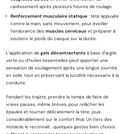
raidissement après plusieurs heures de roulage.
Renforcement musculaire statique
: tête appuyée
contre la main, sans mouvement, pour éveiller
l’endurance des
muscles cervicaux
et préparer à
soutenir le poids du casque sur la durée.
L’application de
gels décontractants
à base d’argile
verte ou d’huiles essentielles peut apporter une
sensation de soulagement après une longue journée
en selle, tout en préservant la lucidité nécessaire à la
conduite.
Pendant les trajets, prendre le temps de faire de
vraies pauses, même brèves, pour relâcher les
épaules et tourner délicatement la tête, joue
considérablement sur le confort final. Un tiers des
motards le reconnaît : quelques gestes bien choisis