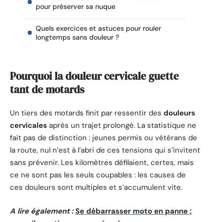
pour préserver sa nuque
Quels exercices et astuces pour rouler
longtemps sans douleur ?
Pourquoi la douleur cervicale guette
tant de motards
Un tiers des motards finit par ressentir des
douleurs
cervicales
après un trajet prolongé. La statistique ne
fait pas de distinction : jeunes permis ou vétérans de
la route, nul n’est à l’abri de ces tensions qui s’invitent
sans prévenir. Les kilomètres défilaient, certes, mais
ce ne sont pas les seuls coupables : les causes de
ces douleurs sont multiples et s’accumulent vite.
A lire également :
Se débarrasser moto en panne :