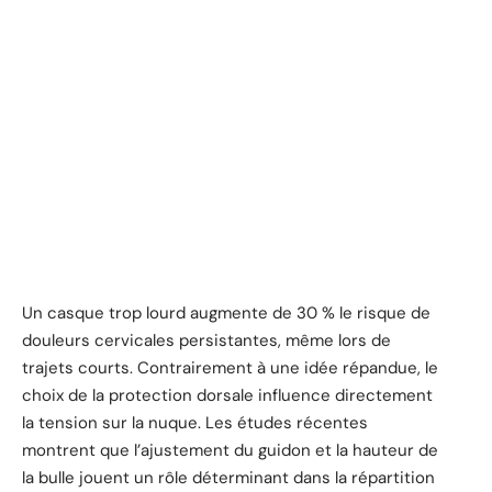
Un casque trop lourd augmente de 30 % le risque de
douleurs cervicales persistantes, même lors de
trajets courts. Contrairement à une idée répandue, le
choix de la protection dorsale influence directement
la tension sur la nuque. Les études récentes
montrent que l’ajustement du guidon et la hauteur de
la bulle jouent un rôle déterminant dans la répartition