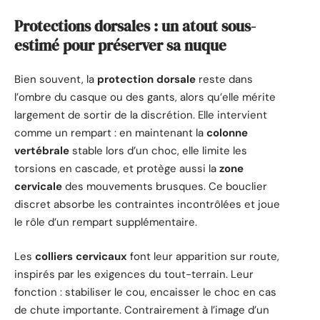
Protections dorsales : un atout sous-
estimé pour préserver sa nuque
Bien souvent, la
protection dorsale
reste dans
l’ombre du casque ou des gants, alors qu’elle mérite
largement de sortir de la discrétion. Elle intervient
comme un rempart : en maintenant la
colonne
vertébrale
stable lors d’un choc, elle limite les
torsions en cascade, et protège aussi la
zone
cervicale
des mouvements brusques. Ce bouclier
discret absorbe les contraintes incontrôlées et joue
le rôle d’un rempart supplémentaire.
Les
colliers cervicaux
font leur apparition sur route,
inspirés par les exigences du tout-terrain. Leur
fonction : stabiliser le cou, encaisser le choc en cas
de chute importante. Contrairement à l’image d’un