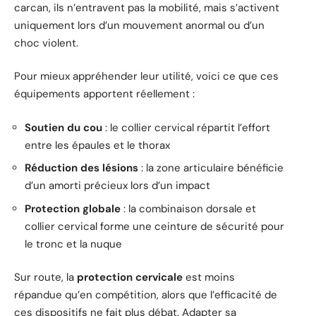
carcan, ils n’entravent pas la mobilité, mais s’activent
uniquement lors d’un mouvement anormal ou d’un
choc violent.
Pour mieux appréhender leur utilité, voici ce que ces
équipements apportent réellement :
Soutien du cou
: le collier cervical répartit l’effort
entre les épaules et le thorax
Réduction des lésions
: la zone articulaire bénéficie
d’un amorti précieux lors d’un impact
Protection globale
: la combinaison dorsale et
collier cervical forme une ceinture de sécurité pour
le tronc et la nuque
Sur route, la
protection cervicale
est moins
répandue qu’en compétition, alors que l’efficacité de
ces dispositifs ne fait plus débat. Adapter sa