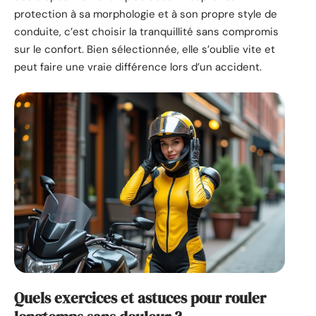
protection à sa morphologie et à son propre style de
conduite, c’est choisir la tranquillité sans compromis
sur le confort. Bien sélectionnée, elle s’oublie vite et
peut faire une vraie différence lors d’un accident.
Quels exercices et astuces pour rouler