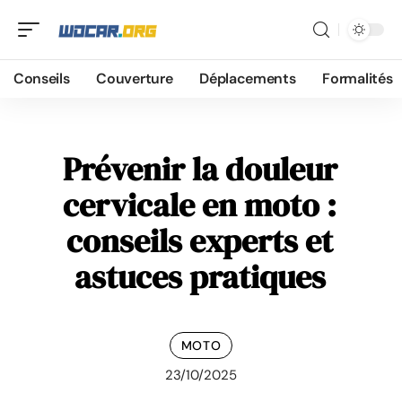
Conseils
Couverture
Déplacements
Formalités
Prévenir la douleur
cervicale en moto :
conseils experts et
astuces pratiques
MOTO
23/10/2025