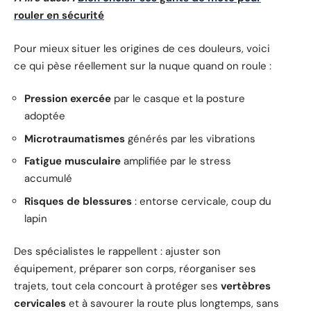
rouler en sécurité
Pour mieux situer les origines de ces douleurs, voici
ce qui pèse réellement sur la nuque quand on roule :
Pression exercée
par le casque et la posture
adoptée
Microtraumatismes
générés par les vibrations
Fatigue musculaire
amplifiée par le stress
accumulé
Risques de blessures
: entorse cervicale, coup du
lapin
Des spécialistes le rappellent : ajuster son
équipement, préparer son corps, réorganiser ses
trajets, tout cela concourt à protéger ses
vertèbres
cervicales
et à savourer la route plus longtemps, sans