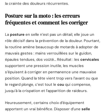
la crainte des douleurs récurrentes.
Posture sur la moto : les erreurs
fréquentes et comment les corriger
La
posture
en selle n’est pas un détail, elle joue un
rôle décisif dans la prévention de la douleur. Pourtant,
la routine amène beaucoup de motards à adopter de
mauvais gestes : mains verrouillées sur le guidon,
épaules tendues, dos voûté… Résultat : les
cervicales
supportent une pression inutile, les muscles
s’épuisent à corriger en permanence une mauvaise
position. Quand la tête vient trop vers l’avant ou que
le regard plonge, c’est tout le
cou
qui compense,
jusqu’à la crispation et l’apparition de raideurs.
Heureusement, certains choix d’équipement
apportent un vrai bénéfice. Disposer d’une
selle