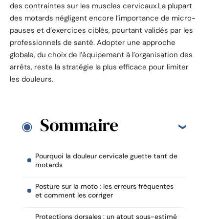
des contraintes sur les muscles cervicaux.La plupart
des motards négligent encore l’importance de micro-
pauses et d’exercices ciblés, pourtant validés par les
professionnels de santé. Adopter une approche
globale, du choix de l’équipement à l’organisation des
arrêts, reste la stratégie la plus efficace pour limiter
les douleurs.
Sommaire
Pourquoi la douleur cervicale guette tant de
motards
Posture sur la moto : les erreurs fréquentes
et comment les corriger
Protections dorsales : un atout sous-estimé