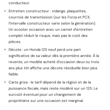
conducteur.
Entretien constructeur : vidange, plaquettes,
courroie de transmission (sur les Forza et PCX,
l’intervalle constructeur varie selon la génération).
Un scooter occasion avec un carnet d’entretien
complet réduit le risque, mais pas le coût des
pièces.
Décote : un Honda 125 neuf perd une part
significative de sa valeur dès la première année. À la
revente, un modèle acheté d’occasion deux ou trois
ans plus tôt affiche une décote résiduelle bien plus
faible.
Carte grise : le tarif dépend de la région et de la
puissance fiscale, mais reste modéré sur un 125. Le
surcoût éventuel pour un changement de
propriétaire sur une occasion est marginal.