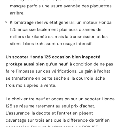
masque parfois une usure avancée des plaquettes
arrière.
Kilométrage réel vs état général : un moteur Honda
125 encaisse facilement plusieurs dizaines de
milliers de kilomètres, mais la transmission et les
silent-blocs trahissent un usage intensif.
Un scooter Honda 125 occasion bien inspecté
protège aussi bien qu’un neuf
, à condition de ne pas
faire l’impasse sur ces vérifications. Le gain à l’achat
se transforme en perte sèche si la courroie lâche
trois mois après la vente.
Le choix entre neuf et occasion sur un scooter Honda
125 se résume rarement au seul prix d’achat.
L’assurance, la décote et l’entretien pèsent
davantage sur trois ans que la différence de tarif en