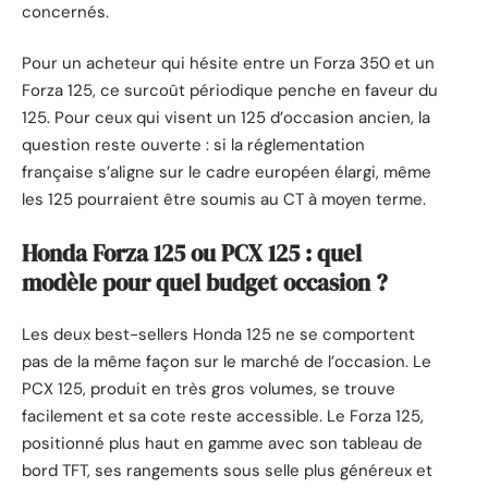
concernés.
Pour un acheteur qui hésite entre un Forza 350 et un
Forza 125, ce surcoût périodique penche en faveur du
125. Pour ceux qui visent un 125 d’occasion ancien, la
question reste ouverte : si la réglementation
française s’aligne sur le cadre européen élargi, même
les 125 pourraient être soumis au CT à moyen terme.
Honda Forza 125 ou PCX 125 : quel
modèle pour quel budget occasion ?
Les deux best-sellers Honda 125 ne se comportent
pas de la même façon sur le marché de l’occasion. Le
PCX 125, produit en très gros volumes, se trouve
facilement et sa cote reste accessible. Le Forza 125,
positionné plus haut en gamme avec son tableau de
bord TFT, ses rangements sous selle plus généreux et