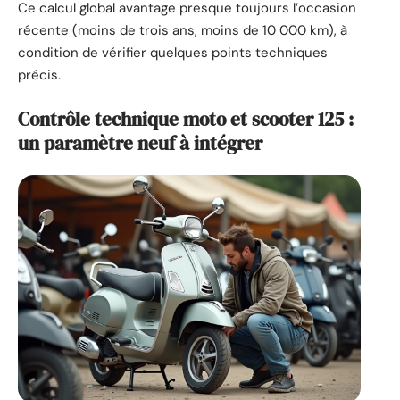
Ce calcul global avantage presque toujours l’occasion
récente (moins de trois ans, moins de 10 000 km), à
condition de vérifier quelques points techniques
précis.
Contrôle technique moto et scooter 125 :
un paramètre neuf à intégrer