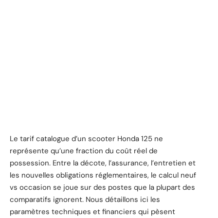
Le tarif catalogue d’un scooter Honda 125 ne
représente qu’une fraction du coût réel de
possession. Entre la décote, l’assurance, l’entretien et
les nouvelles obligations réglementaires, le calcul neuf
vs occasion se joue sur des postes que la plupart des
comparatifs ignorent. Nous détaillons ici les
paramètres techniques et financiers qui pèsent