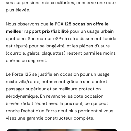
ses suspensions mieux calibrées, conserve une cote
plus élevée.
Nous observons que
le PCX 125 occasion offre le
meilleur rapport prix/fiabilité
pour un usage urbain
quotidien. Son moteur eSP+ à refroidissement liquide
est réputé pour sa longévité, et les pièces d’usure
(courroie, galets, plaquettes) restent parmi les moins
chères du segment.
Le Forza 125 se justifie en occasion pour un usage
mixte ville/route, notamment grâce à son confort
passager supérieur et sa meilleure protection
aérodynamique. En revanche, sa cote occasion
élevée réduit l’écart avec le prix neuf, ce qui peut
rendre l’achat d’un Forza neuf plus pertinent si vous
visez une garantie constructeur complète.