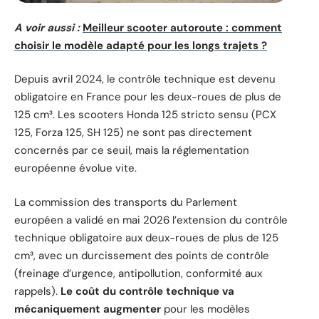
A voir aussi :
Meilleur scooter autoroute : comment
choisir le modèle adapté pour les longs trajets ?
Depuis avril 2024, le contrôle technique est devenu
obligatoire en France pour les deux-roues de plus de
125 cm³. Les scooters Honda 125 stricto sensu (PCX
125, Forza 125, SH 125) ne sont pas directement
concernés par ce seuil, mais la réglementation
européenne évolue vite.
La commission des transports du Parlement
européen a validé en mai 2026 l’extension du contrôle
technique obligatoire aux deux-roues de plus de 125
cm³, avec un durcissement des points de contrôle
(freinage d’urgence, antipollution, conformité aux
rappels).
Le coût du contrôle technique va
mécaniquement augmenter
pour les modèles