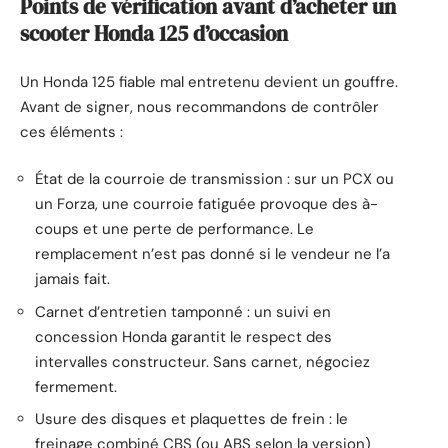
Points de vérification avant d’acheter un
scooter Honda 125 d’occasion
Un Honda 125 fiable mal entretenu devient un gouffre.
Avant de signer, nous recommandons de contrôler
ces éléments :
État de la courroie de transmission : sur un PCX ou
un Forza, une courroie fatiguée provoque des à-
coups et une perte de performance. Le
remplacement n’est pas donné si le vendeur ne l’a
jamais fait.
Carnet d’entretien tamponné : un suivi en
concession Honda garantit le respect des
intervalles constructeur. Sans carnet, négociez
fermement.
Usure des disques et plaquettes de frein : le
freinage combiné CBS (ou ABS selon la version)