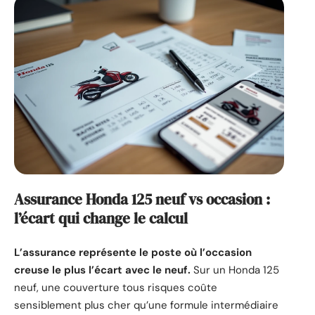
Assurance Honda 125 neuf vs occasion :
l’écart qui change le calcul
L’assurance représente le poste où l’occasion
creuse le plus l’écart avec le neuf.
Sur un Honda 125
neuf, une couverture tous risques coûte
sensiblement plus cher qu’une formule intermédiaire