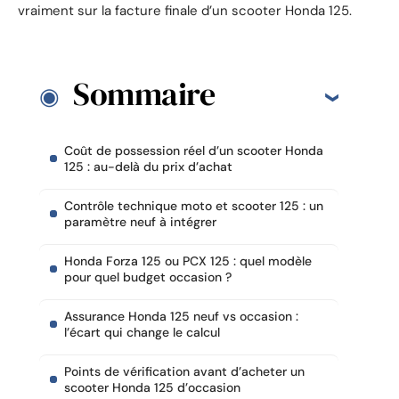
vraiment sur la facture finale d’un scooter Honda 125.
Sommaire
Coût de possession réel d’un scooter Honda
125 : au-delà du prix d’achat
Contrôle technique moto et scooter 125 : un
paramètre neuf à intégrer
Honda Forza 125 ou PCX 125 : quel modèle
pour quel budget occasion ?
Assurance Honda 125 neuf vs occasion :
l’écart qui change le calcul
Points de vérification avant d’acheter un
scooter Honda 125 d’occasion