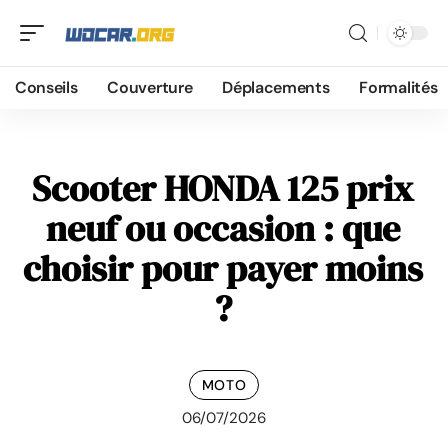
Conseils
Couverture
Déplacements
Formalités
Scooter HONDA 125 prix
neuf ou occasion : que
choisir pour payer moins
?
MOTO
06/07/2026