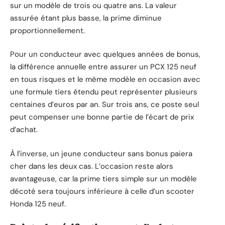
sur un modèle de trois ou quatre ans. La valeur
assurée étant plus basse, la prime diminue
proportionnellement.
Pour un conducteur avec quelques années de bonus,
la différence annuelle entre assurer un PCX 125 neuf
en tous risques et le même modèle en occasion avec
une formule tiers étendu peut représenter plusieurs
centaines d’euros par an. Sur trois ans, ce poste seul
peut compenser une bonne partie de l’écart de prix
d’achat.
À l’inverse, un jeune conducteur sans bonus paiera
cher dans les deux cas. L’occasion reste alors
avantageuse, car la prime tiers simple sur un modèle
décoté sera toujours inférieure à celle d’un scooter
Honda 125 neuf.