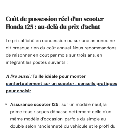
Coût de possession réel d’un scooter
Honda 125 : au-delà du prix d’achat
Le prix affiché en concession ou sur une annonce ne
dit presque rien du coût annuel. Nous recommandons
de raisonner en coût par mois sur trois ans, en
intégrant les postes suivants :
A lire aussi :
Taille idéale pour monter
confortablement sur un scooter : conseils pratiques
pour choisir
Assurance scooter 125
: sur un modèle neuf, la
prime tous risques dépasse nettement celle d’un
même modèle d’occasion, parfois du simple au
double selon l’ancienneté du véhicule et le profil du