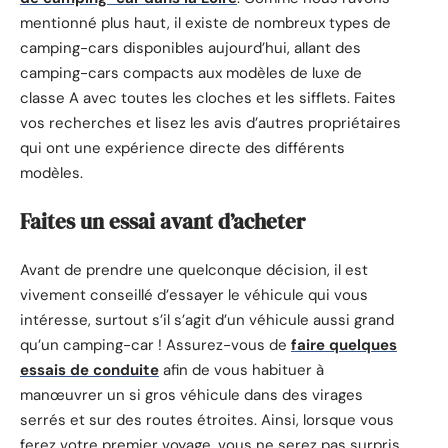
mentionné plus haut, il existe de nombreux types de
camping-cars disponibles aujourd’hui, allant des
camping-cars compacts aux modèles de luxe de
classe A avec toutes les cloches et les sifflets. Faites
vos recherches et lisez les avis d’autres propriétaires
qui ont une expérience directe des différents
modèles.
Faites un essai avant d’acheter
Avant de prendre une quelconque décision, il est
vivement conseillé d’essayer le véhicule qui vous
intéresse, surtout s’il s’agit d’un véhicule aussi grand
qu’un camping-car ! Assurez-vous de
faire quelques
essais de conduite
afin de vous habituer à
manœuvrer un si gros véhicule dans des virages
serrés et sur des routes étroites. Ainsi, lorsque vous
ferez votre premier voyage, vous ne serez pas surpris