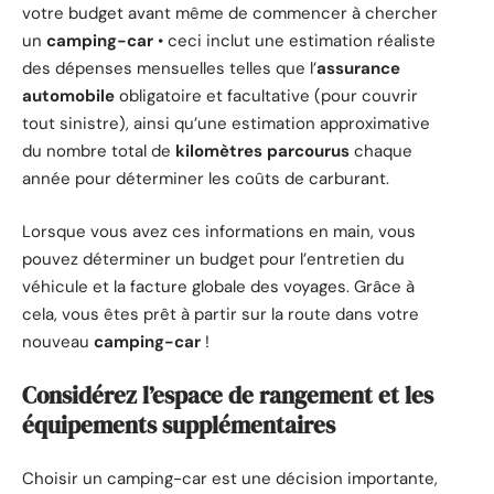
votre budget avant même de commencer à chercher
un
camping-car
• ceci inclut une estimation réaliste
des dépenses mensuelles telles que l’
assurance
automobile
obligatoire et facultative (pour couvrir
tout sinistre), ainsi qu’une estimation approximative
du nombre total de
kilomètres parcourus
chaque
année pour déterminer les coûts de carburant.
Lorsque vous avez ces informations en main, vous
pouvez déterminer un budget pour l’entretien du
véhicule et la facture globale des voyages. Grâce à
cela, vous êtes prêt à partir sur la route dans votre
nouveau
camping-car
!
Considérez l’espace de rangement et les
équipements supplémentaires
Choisir un camping-car est une décision importante,