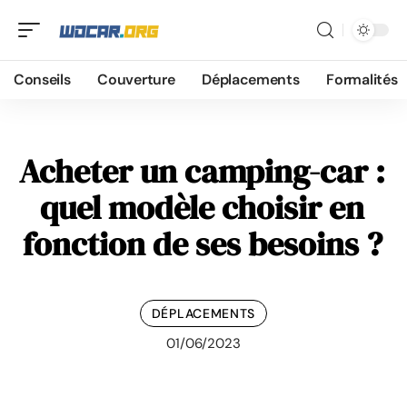
Conseils
Couverture
Déplacements
Formalités
Acheter un camping-car :
quel modèle choisir en
fonction de ses besoins ?
DÉPLACEMENTS
01/06/2023