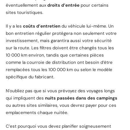
éventuellement aux
droits d’entrée
pour certains
sites touristiques.
Il y a les
coûts d’entretien
du véhicule lui-même. Un
bon entretien régulier protégera non seulement votre
investissement, mais garantira aussi votre sécurité
sur la route. Les filtres doivent être changés tous les
10 000 km environ, tandis que certaines pièces
comme la courroie de distribution ont besoin d’être
remplacées tous les 100 000 km ou selon le modèle
spécifique du fabricant.
N’oubliez pas que si vous prévoyez des voyages longs
qui impliquent des
nuits passées dans des campings
ou autres sites similaires, vous devrez payer pour ces
emplacements chaque nuitée.
C’est pourquoi vous devez planifier soigneusement