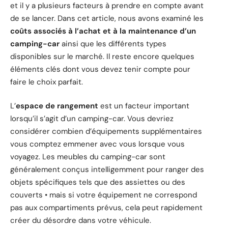
et il y a plusieurs facteurs à prendre en compte avant
de se lancer. Dans cet article, nous avons examiné les
coûts associés à l’achat et à la maintenance d’un
camping-car
ainsi que les différents types
disponibles sur le marché. Il reste encore quelques
éléments clés dont vous devez tenir compte pour
faire le choix parfait.
L’
espace de rangement
est un facteur important
lorsqu’il s’agit d’un camping-car. Vous devriez
considérer combien d’équipements supplémentaires
vous comptez emmener avec vous lorsque vous
voyagez. Les meubles du camping-car sont
généralement conçus intelligemment pour ranger des
objets spécifiques tels que des assiettes ou des
couverts • mais si votre équipement ne correspond
pas aux compartiments prévus, cela peut rapidement
créer du désordre dans votre véhicule.