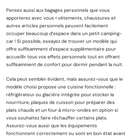
Pensez aussi aux bagages personnels que vous
apporterez avec vous • vêtements, chaussures et
autres articles personnels peuvent facilement
occuper beaucoup d’espace dans un petit camping-
car ! Si possible, essayez de trouver un modèle qui
offre suffisamment d’espace supplémentaire pour
accueillir tous vos effets personnels tout en offrant
suffisamment de confort pour dormir pendant la nuit.
Cela peut sembler évident, mais assurez-vous que le
modèle choisi propose une cuisine fonctionnelle :
réfrigérateur ou glacière intégrée pour stocker la
nourriture, plaques de cuisson pour préparer des
plats chauds et un four à micro-ondes en option si
vous souhaitez faire réchauffer certains plats.
Assurez-vous aussi que les équipements
fonctionnent correctement ou sont en bon état avant