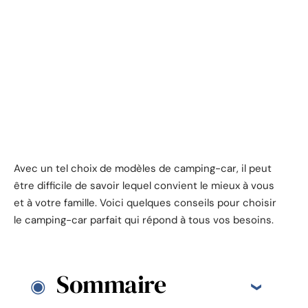
Avec un tel choix de modèles de camping-car, il peut
être difficile de savoir lequel convient le mieux à vous
et à votre famille. Voici quelques conseils pour choisir
le camping-car parfait qui répond à tous vos besoins.
Sommaire