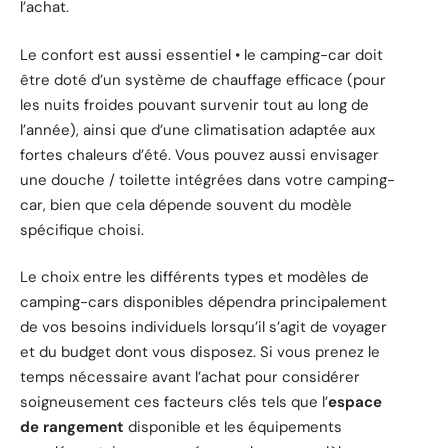
l’achat.
Le confort est aussi essentiel • le camping-car doit
être doté d’un système de chauffage efficace (pour
les nuits froides pouvant survenir tout au long de
l’année), ainsi que d’une climatisation adaptée aux
fortes chaleurs d’été. Vous pouvez aussi envisager
une douche / toilette intégrées dans votre camping-
car, bien que cela dépende souvent du modèle
spécifique choisi.
Le choix entre les différents types et modèles de
camping-cars disponibles dépendra principalement
de vos besoins individuels lorsqu’il s’agit de voyager
et du budget dont vous disposez. Si vous prenez le
temps nécessaire avant l’achat pour considérer
soigneusement ces facteurs clés tels que l’
espace
de rangement
disponible et les équipements