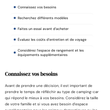
Connaissez vos besoins
Recherchez différents modèles
Faites un essai avant d’acheter
Évaluez les coûts d’entretien et de voyage
Considérez l’espace de rangement et les
équipements supplémentaires
Connaissez vos besoins
Avant de prendre une décision, il est important de
prendre le temps de réfléchir au type de camping-car
qui répond le mieux à vos besoins. Considérez la taille
de votre famille et si vous avez besoin d’espace