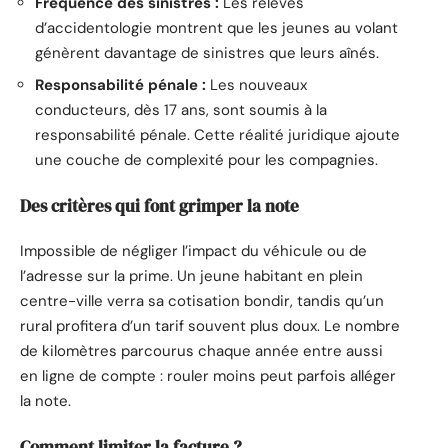
Fréquence des sinistres :
Les relevés
d’accidentologie montrent que les jeunes au volant
génèrent davantage de sinistres que leurs aînés.
Responsabilité pénale :
Les nouveaux
conducteurs, dès 17 ans, sont soumis à la
responsabilité pénale. Cette réalité juridique ajoute
une couche de complexité pour les compagnies.
Des critères qui font grimper la note
Impossible de négliger l’impact du véhicule ou de
l’adresse sur la prime. Un jeune habitant en plein
centre-ville verra sa cotisation bondir, tandis qu’un
rural profitera d’un tarif souvent plus doux. Le nombre
de kilomètres parcourus chaque année entre aussi
en ligne de compte : rouler moins peut parfois alléger
la note.
Comment limiter la facture ?