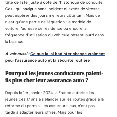
tête de liste, juste à côté de l’historique de conduite.
Celui qui navigue sans incident ni excès de vitesse
peut espérer des jours meilleurs côté tarif. Mais ce
n’est qu’une partie de l’équation : le modèle de
voiture, l’adresse de résidence ou encore la
fréquence d’utilisation du véhicule pèsent lourd dans
la balance.
A voir aussi :
Ce que la loi badinter change vraiment
pour l'assurance auto et la sécurité routière
Pourquoi les jeunes conducteurs paient-
ils plus cher leur assurance auto ?
Depuis le 1er janvier 2024, la France autorise les
jeunes dès 17 ans à s’élancer sur les routes grâce à la
réforme du permis. Les assureurs, eux, n’ont pas
tardé à adapter leurs offres. Mais pour les