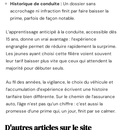
Historique de conduite :
Un dossier sans
accrochage ni infraction finit par faire baisser la
prime, parfois de façon notable.
L’apprentissage anticipé à la conduite, accessible dès
15 ans, donne un vrai avantage : l’expérience
engrangée permet de réduire rapidement la surprime.
Les jeunes ayant choisi cette filière voient souvent
leur tarif baisser plus vite que ceux qui attendent la
majorité pour débuter seuls.
Au fil des années, la vigilance, le choix du véhicule et
l’accumulation d’expérience écrivent une histoire
tarifaire bien différente. Sur le chemin de l’assurance
auto, l’âge n’est pas qu’un chiffre : c’est aussi la
promesse d’une prime qui, un jour, finit par se calmer.
D'autres articles sur le site