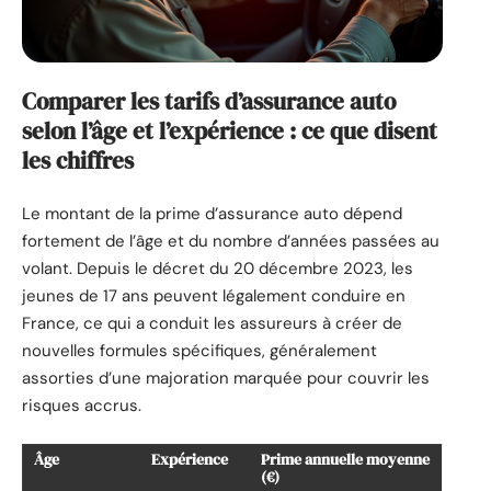
Comparer les tarifs d’assurance auto
selon l’âge et l’expérience : ce que disent
les chiffres
Le montant de la prime d’assurance auto dépend
fortement de l’âge et du nombre d’années passées au
volant. Depuis le décret du 20 décembre 2023, les
jeunes de 17 ans peuvent légalement conduire en
France, ce qui a conduit les assureurs à créer de
nouvelles formules spécifiques, généralement
assorties d’une majoration marquée pour couvrir les
risques accrus.
Âge
Expérience
Prime annuelle moyenne
(€)