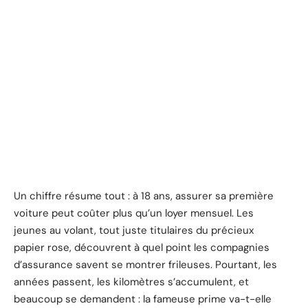
Un chiffre résume tout : à 18 ans, assurer sa première
voiture peut coûter plus qu’un loyer mensuel. Les
jeunes au volant, tout juste titulaires du précieux
papier rose, découvrent à quel point les compagnies
d’assurance savent se montrer frileuses. Pourtant, les
années passent, les kilomètres s’accumulent, et
beaucoup se demandent : la fameuse prime va-t-elle