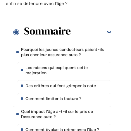
enfin se détendre avec l’âge ?
Sommaire
Pourquoi les jeunes conducteurs paient-ils
plus cher leur assurance auto ?
Les raisons qui expliquent cette
majoration
Des critères qui font grimper la note
Comment limiter la facture ?
Quel impact l’âge a-t-il sur le prix de
l’assurance auto ?
Comment évolue la prime avec l’âge ?