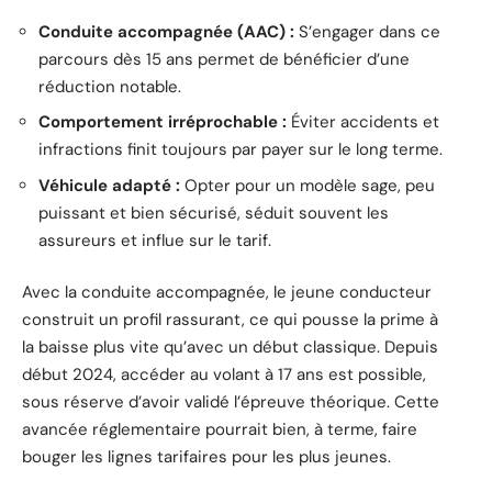
Conduite accompagnée (AAC) :
S’engager dans ce
parcours dès 15 ans permet de bénéficier d’une
réduction notable.
Comportement irréprochable :
Éviter accidents et
infractions finit toujours par payer sur le long terme.
Véhicule adapté :
Opter pour un modèle sage, peu
puissant et bien sécurisé, séduit souvent les
assureurs et influe sur le tarif.
Avec la conduite accompagnée, le jeune conducteur
construit un profil rassurant, ce qui pousse la prime à
la baisse plus vite qu’avec un début classique. Depuis
début 2024, accéder au volant à 17 ans est possible,
sous réserve d’avoir validé l’épreuve théorique. Cette
avancée réglementaire pourrait bien, à terme, faire
bouger les lignes tarifaires pour les plus jeunes.