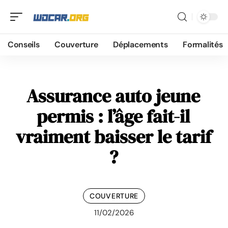
Conseils
Couverture
Déplacements
Formalités
Assurance auto jeune
permis : l’âge fait-il
vraiment baisser le tarif
?
COUVERTURE
11/02/2026