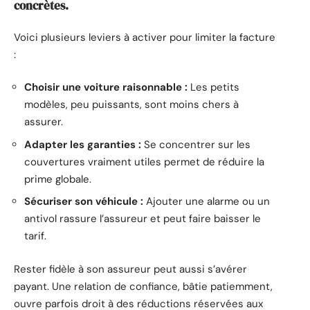
concrètes.
Voici plusieurs leviers à activer pour limiter la facture
:
Choisir une voiture raisonnable :
Les petits
modèles, peu puissants, sont moins chers à
assurer.
Adapter les garanties :
Se concentrer sur les
couvertures vraiment utiles permet de réduire la
prime globale.
Sécuriser son véhicule :
Ajouter une alarme ou un
antivol rassure l’assureur et peut faire baisser le
tarif.
Rester fidèle à son assureur peut aussi s’avérer
payant. Une relation de confiance, bâtie patiemment,
ouvre parfois droit à des réductions réservées aux