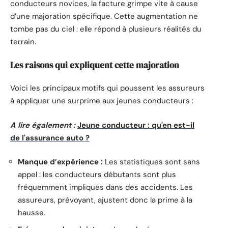
conducteurs novices, la facture grimpe vite à cause
d’une majoration spécifique. Cette augmentation ne
tombe pas du ciel : elle répond à plusieurs réalités du
terrain.
Les raisons qui expliquent cette majoration
Voici les principaux motifs qui poussent les assureurs
à appliquer une surprime aux jeunes conducteurs :
A lire également :
Jeune conducteur : qu'en est-il
de l'assurance auto ?
Manque d’expérience :
Les statistiques sont sans
appel : les conducteurs débutants sont plus
fréquemment impliqués dans des accidents. Les
assureurs, prévoyant, ajustent donc la prime à la
hausse.