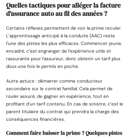
Quelles tactiques pour alléger la facture
d’assurance auto au fil des années ?
Certains réflexes permettent de voir la prime reculer.
L’apprentissage anticipé à la conduite (AAC) reste
l’une des pistes les plus efficaces. Commencer jeune,
encadré, c’est engranger de l’expérience utile et
rassurante pour l’assureur, donc obtenir un tarif plus
doux une fois le permis en poche.
Autre astuce : démarrer comme conducteur
secondaire sur le contrat familial. Cela permet de
rouler assuré, de gagner en expérience, tout en
profitant d’un tarif contenu. En cas de sinistre, c’est le
parent titulaire du contrat qui prendra la charge des
conséquences financières.
Comment faire baisser la prime ? Quelques pistes