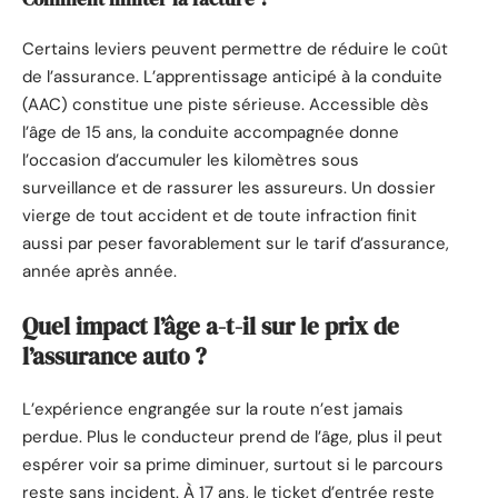
Certains leviers peuvent permettre de réduire le coût
de l’assurance. L’apprentissage anticipé à la conduite
(AAC) constitue une piste sérieuse. Accessible dès
l’âge de 15 ans, la conduite accompagnée donne
l’occasion d’accumuler les kilomètres sous
surveillance et de rassurer les assureurs. Un dossier
vierge de tout accident et de toute infraction finit
aussi par peser favorablement sur le tarif d’assurance,
année après année.
Quel impact l’âge a-t-il sur le prix de
l’assurance auto ?
L’expérience engrangée sur la route n’est jamais
perdue. Plus le conducteur prend de l’âge, plus il peut
espérer voir sa prime diminuer, surtout si le parcours
reste sans incident. À 17 ans, le ticket d’entrée reste