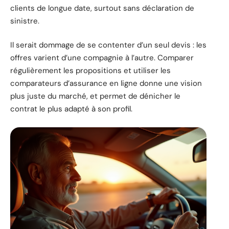
clients de longue date, surtout sans déclaration de
sinistre.
Il serait dommage de se contenter d’un seul devis : les
offres varient d’une compagnie à l’autre. Comparer
régulièrement les propositions et utiliser les
comparateurs d’assurance en ligne donne une vision
plus juste du marché, et permet de dénicher le
contrat le plus adapté à son profil.