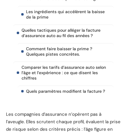
Les ingrédients qui accélèrent la baisse
de la prime
Quelles tactiques pour alléger la facture
d’assurance auto au fil des années ?
Comment faire baisser la prime ?
Quelques pistes concrètes.
Comparer les tarifs d’assurance auto selon
l’âge et l’expérience : ce que disent les
chiffres
Quels paramètres modifient la facture ?
Les compagnies d’assurance n’opèrent pas à
l’aveugle. Elles scrutent chaque profil, évaluent la prise
de risque selon des critères précis : l’âge figure en