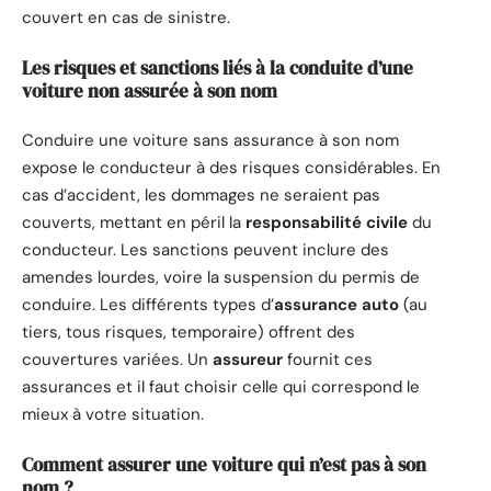
couvert en cas de sinistre.
Les risques et sanctions liés à la conduite d’une
voiture non assurée à son nom
Conduire une voiture sans assurance à son nom
expose le conducteur à des risques considérables. En
cas d’accident, les dommages ne seraient pas
couverts, mettant en péril la
responsabilité civile
du
conducteur. Les sanctions peuvent inclure des
amendes lourdes, voire la suspension du permis de
conduire. Les différents types d’
assurance auto
(au
tiers, tous risques, temporaire) offrent des
couvertures variées. Un
assureur
fournit ces
assurances et il faut choisir celle qui correspond le
mieux à votre situation.
Comment assurer une voiture qui n’est pas à son
nom ?