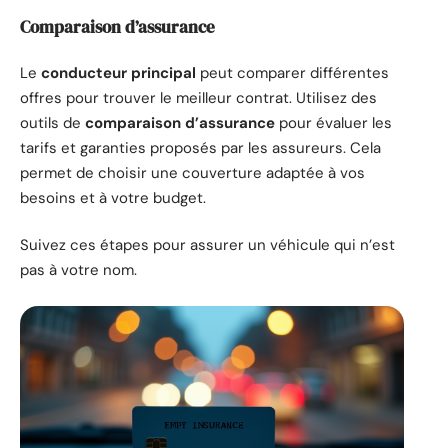
Comparaison d’assurance
Le
conducteur principal
peut comparer différentes
offres pour trouver le meilleur contrat. Utilisez des
outils de
comparaison d’assurance
pour évaluer les
tarifs et garanties proposés par les assureurs. Cela
permet de choisir une couverture adaptée à vos
besoins et à votre budget.
Suivez ces étapes pour assurer un véhicule qui n’est
pas à votre nom.