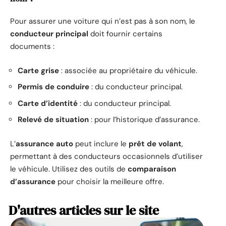
Pour assurer une voiture qui n’est pas à son nom, le
conducteur principal
doit fournir certains
documents :
Carte grise
: associée au propriétaire du véhicule.
Permis de conduire
: du conducteur principal.
Carte d’identité
: du conducteur principal.
Relevé de situation
: pour l’historique d’assurance.
L’
assurance auto
peut inclure le
prêt de volant
,
permettant à des conducteurs occasionnels d’utiliser
le véhicule. Utilisez des outils de
comparaison
d’assurance
pour choisir la meilleure offre.
D'autres articles sur le site