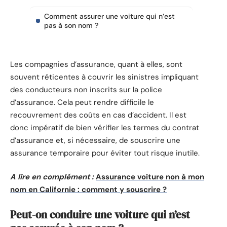
Comment assurer une voiture qui n’est
pas à son nom ?
Les compagnies d’assurance, quant à elles, sont
souvent réticentes à couvrir les sinistres impliquant
des conducteurs non inscrits sur la police
d’assurance. Cela peut rendre difficile le
recouvrement des coûts en cas d’accident. Il est
donc impératif de bien vérifier les termes du contrat
d’assurance et, si nécessaire, de souscrire une
assurance temporaire pour éviter tout risque inutile.
A lire en complément :
Assurance voiture non à mon
nom en Californie : comment y souscrire ?
Peut-on conduire une voiture qui n’est