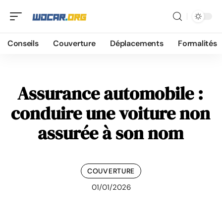
Conseils
Couverture
Déplacements
Formalités
Assurance automobile :
conduire une voiture non
assurée à son nom
COUVERTURE
01/01/2026