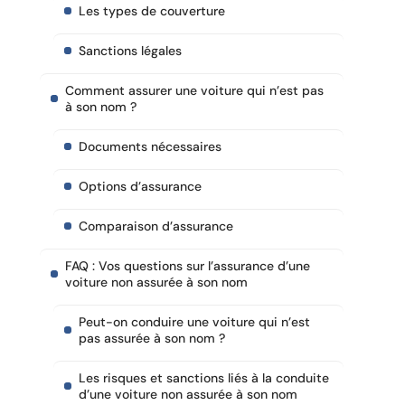
Les types de couverture
Sanctions légales
Comment assurer une voiture qui n’est pas
à son nom ?
Documents nécessaires
Options d’assurance
Comparaison d’assurance
FAQ : Vos questions sur l’assurance d’une
voiture non assurée à son nom
Peut-on conduire une voiture qui n’est
pas assurée à son nom ?
Les risques et sanctions liés à la conduite
d’une voiture non assurée à son nom