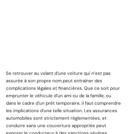
Se retrouver au volant d’une voiture qui n’est pas
assurée à son propre nom peut entraîner des
complications légales et financières. Que ce soit pour
emprunter le véhicule d’un ami ou de la famille, ou
dans le cadre d’un prêt temporaire, il faut comprendre
les implications d’une telle situation. Les assurances
automobiles sont strictement réglementées, et
conduire sans une couverture appropriée peut
exposer le conducteur à des sanctions sévères,