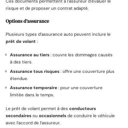
Ces documents permettent à l’assureur d’évaluer le
risque et de proposer un contrat adapté.
Options d’assurance
Plusieurs types d’assurance auto peuvent inclure le
prêt de volant
:
Assurance au tiers
: couvre les dommages causés
à des tiers.
Assurance tous risques
: offre une couverture plus
étendue.
Assurance temporaire
: pour une couverture
limitée dans le temps.
Le prêt de volant permet à des
conducteurs
secondaires
ou
occasionnels
de conduire le véhicule
avec l’accord de l’assureur.