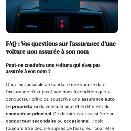
FAQ : Vos questions sur l’assurance d’une
voiture non assurée à son nom
Peut-on conduire une voiture qui n’est pas
assurée à son nom ?
Oui, il est possible de conduire une voiture dont
l’assurance n’est pas à son nom, à condition que le
conducteur principal souscrive une
assurance auto
.
Le
propriétaire
du véhicule peut être différent du
conducteur principal
. Ce dernier peut aussi être un
conducteur secondaire
ou
occasionnel
. Il doit
toujours être déclaré auprès de l’assureur pour être