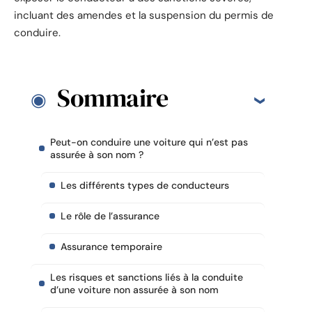
incluant des amendes et la suspension du permis de
conduire.
Sommaire
Peut-on conduire une voiture qui n’est pas
assurée à son nom ?
Les différents types de conducteurs
Le rôle de l’assurance
Assurance temporaire
Les risques et sanctions liés à la conduite
d’une voiture non assurée à son nom