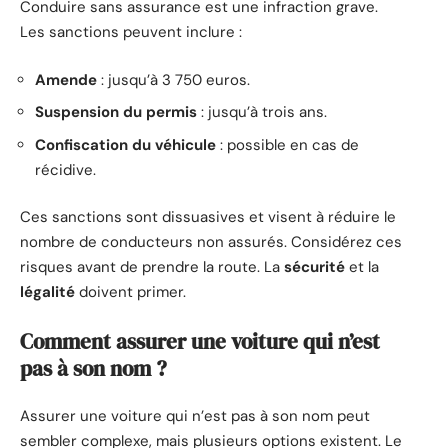
Conduire sans assurance est une infraction grave.
Les sanctions peuvent inclure :
Amende
: jusqu’à 3 750 euros.
Suspension du permis
: jusqu’à trois ans.
Confiscation du véhicule
: possible en cas de
récidive.
Ces sanctions sont dissuasives et visent à réduire le
nombre de conducteurs non assurés. Considérez ces
risques avant de prendre la route. La
sécurité
et la
légalité
doivent primer.
Comment assurer une voiture qui n’est
pas à son nom ?
Assurer une voiture qui n’est pas à son nom peut
sembler complexe, mais plusieurs options existent. Le