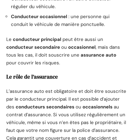
régulier du véhicule.
Conducteur occasionnel
: une personne qui
conduit le véhicule de manière ponctuelle.
Le
conducteur principal
peut être aussi un
conducteur secondaire
ou
occasionnel
, mais dans
tous les cas, il doit souscrire une
assurance auto
pour couvrir les risques.
Le rôle de l’assurance
L’assurance auto est obligatoire et doit être souscrite
par le conducteur principal. Il est possible d’ajouter
des
conducteurs secondaires
ou
occasionnels
au
contrat d’assurance. Si vous utilisez régulièrement un
véhicule, même si vous n’en êtes pas le propriétaire, il
faut que votre nom figure sur la police d’assurance.
Cela garantit une couverture en cas d’accident et