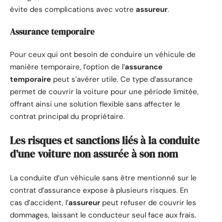
évite des complications avec votre
assureur
.
Assurance temporaire
Pour ceux qui ont besoin de conduire un véhicule de
manière temporaire, l’option de l’
assurance
temporaire
peut s’avérer utile. Ce type d’assurance
permet de couvrir la voiture pour une période limitée,
offrant ainsi une solution flexible sans affecter le
contrat principal du propriétaire.
Les risques et sanctions liés à la conduite
d’une voiture non assurée à son nom
La conduite d’un véhicule sans être mentionné sur le
contrat d’assurance expose à plusieurs risques. En
cas d’accident, l’
assureur
peut refuser de couvrir les
dommages, laissant le conducteur seul face aux frais.