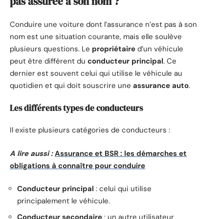
pas assurée à son nom ?
Conduire une voiture dont l’assurance n’est pas à son
nom est une situation courante, mais elle soulève
plusieurs questions. Le
propriétaire
d’un véhicule
peut être différent du
conducteur principal
. Ce
dernier est souvent celui qui utilise le véhicule au
quotidien et qui doit souscrire une
assurance auto
.
Les différents types de conducteurs
Il existe plusieurs catégories de conducteurs :
A lire aussi :
Assurance et BSR : les démarches et
obligations à connaître pour conduire
Conducteur principal
: celui qui utilise
principalement le véhicule.
Conducteur secondaire
: un autre utilisateur