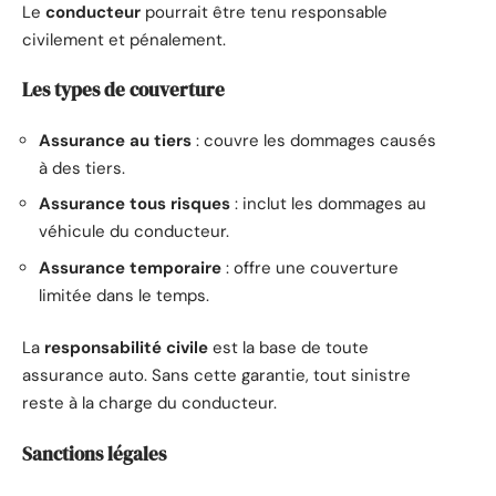
Le
conducteur
pourrait être tenu responsable
civilement et pénalement.
Les types de couverture
Assurance au tiers
: couvre les dommages causés
à des tiers.
Assurance tous risques
: inclut les dommages au
véhicule du conducteur.
Assurance temporaire
: offre une couverture
limitée dans le temps.
La
responsabilité civile
est la base de toute
assurance auto. Sans cette garantie, tout sinistre
reste à la charge du conducteur.
Sanctions légales