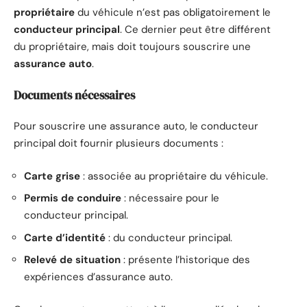
propriétaire
du véhicule n’est pas obligatoirement le
conducteur principal
. Ce dernier peut être différent
du propriétaire, mais doit toujours souscrire une
assurance auto
.
Documents nécessaires
Pour souscrire une assurance auto, le conducteur
principal doit fournir plusieurs documents :
Carte grise
: associée au propriétaire du véhicule.
Permis de conduire
: nécessaire pour le
conducteur principal.
Carte d’identité
: du conducteur principal.
Relevé de situation
: présente l’historique des
expériences d’assurance auto.