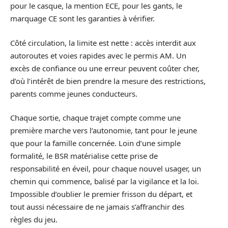
pour le casque, la mention ECE, pour les gants, le
marquage CE sont les garanties à vérifier.
Côté circulation, la limite est nette : accès interdit aux
autoroutes et voies rapides avec le permis AM. Un
excès de confiance ou une erreur peuvent coûter cher,
d’où l’intérêt de bien prendre la mesure des restrictions,
parents comme jeunes conducteurs.
Chaque sortie, chaque trajet compte comme une
première marche vers l’autonomie, tant pour le jeune
que pour la famille concernée. Loin d’une simple
formalité, le BSR matérialise cette prise de
responsabilité en éveil, pour chaque nouvel usager, un
chemin qui commence, balisé par la vigilance et la loi.
Impossible d’oublier le premier frisson du départ, et
tout aussi nécessaire de ne jamais s’affranchir des
règles du jeu.