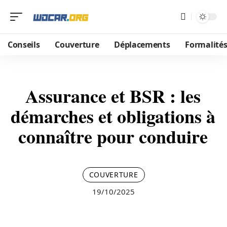
Conseils
Couverture
Déplacements
Formalité
Assurance et BSR : les
démarches et obligations à
connaître pour conduire
COUVERTURE
19/10/2025