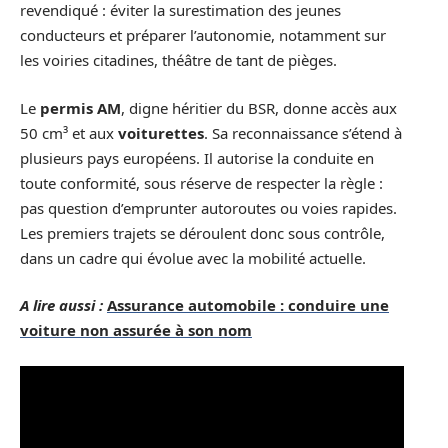
revendiqué : éviter la surestimation des jeunes
conducteurs et préparer l’autonomie, notamment sur
les voiries citadines, théâtre de tant de pièges.
Le
permis AM
, digne héritier du BSR, donne accès aux
50 cm³ et aux
voiturettes
. Sa reconnaissance s’étend à
plusieurs pays européens. Il autorise la conduite en
toute conformité, sous réserve de respecter la règle :
pas question d’emprunter autoroutes ou voies rapides.
Les premiers trajets se déroulent donc sous contrôle,
dans un cadre qui évolue avec la mobilité actuelle.
A lire aussi :
Assurance automobile : conduire une
voiture non assurée à son nom