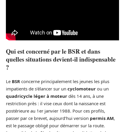
Qui est concerné par le BSR et dans
quelles situations devient-il indispensable
?
Le
BSR
concerne principalement les jeunes les plus
impatients de s’élancer sur un
cyclomoteur
ou un
quadricycle léger à moteur
dès 14 ans, à une
restriction près : il vise ceux dont la naissance est
postérieure au 1er janvier 1988. Pour ces profils,
passer par ce brevet, aujourd’hui version
permis AM
,
est le passage obligé pour démarrer sur la route.