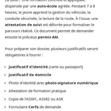
dispensée par une
auto-école
agréée. Pendant 7 à 8
heures, le jeune apprend la gestion du véhicule, la
conduite sécurisée, la lecture de la route. À l’issue, une
attestation de suivi
est délivrée pour formaliser le
parcours réalisé. Ce document permet de demander
ensuite le précieux
permis AM
.
Pour préparer son dossier, plusieurs justificatifs seront
obligatoires à fournir :
Justificatif d’identité
(carte ou passeport)
Justificatif de domicile
Photo d’identité avec
photo-signature numérique
Attestation de formation pratique
Copie de l’ASSR1, ASSR2 ou ASR
Formulaire
Cerfa
de demande