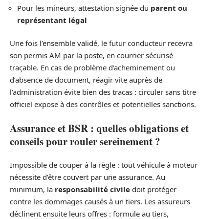
Pour les mineurs, attestation signée du
parent ou
représentant légal
Une fois l’ensemble validé, le futur conducteur recevra
son permis AM par la poste, en courrier sécurisé
traçable. En cas de problème d’acheminement ou
d’absence de document, réagir vite auprès de
l’administration évite bien des tracas : circuler sans titre
officiel expose à des contrôles et potentielles sanctions.
Assurance et BSR : quelles obligations et
conseils pour rouler sereinement ?
Impossible de couper à la règle : tout véhicule à moteur
nécessite d’être couvert par une assurance. Au
minimum, la
responsabilité civile
doit protéger
contre les dommages causés à un tiers. Les assureurs
déclinent ensuite leurs offres : formule au tiers,