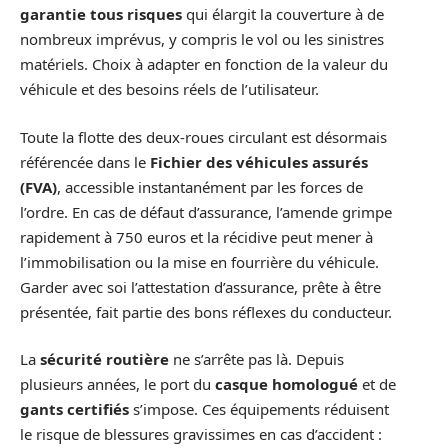
garantie tous risques
qui élargit la couverture à de
nombreux imprévus, y compris le vol ou les sinistres
matériels. Choix à adapter en fonction de la valeur du
véhicule et des besoins réels de l’utilisateur.
Toute la flotte des deux-roues circulant est désormais
référencée dans le
Fichier des véhicules assurés
(FVA)
, accessible instantanément par les forces de
l’ordre. En cas de défaut d’assurance, l’amende grimpe
rapidement à 750 euros et la récidive peut mener à
l’immobilisation ou la mise en fourrière du véhicule.
Garder avec soi l’attestation d’assurance, prête à être
présentée, fait partie des bons réflexes du conducteur.
La
sécurité routière
ne s’arrête pas là. Depuis
plusieurs années, le port du
casque homologué
et de
gants certifiés
s’impose. Ces équipements réduisent
le risque de blessures gravissimes en cas d’accident :