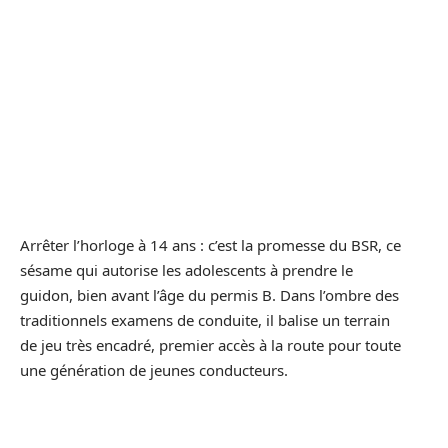
Arrêter l’horloge à 14 ans : c’est la promesse du BSR, ce
sésame qui autorise les adolescents à prendre le
guidon, bien avant l’âge du permis B. Dans l’ombre des
traditionnels examens de conduite, il balise un terrain
de jeu très encadré, premier accès à la route pour toute
une génération de jeunes conducteurs.