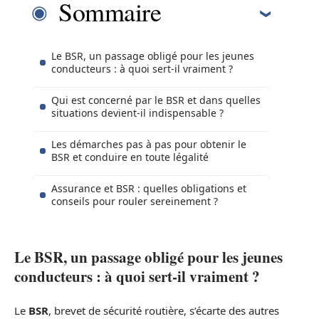
Sommaire
Le BSR, un passage obligé pour les jeunes
conducteurs : à quoi sert-il vraiment ?
Qui est concerné par le BSR et dans quelles
situations devient-il indispensable ?
Les démarches pas à pas pour obtenir le
BSR et conduire en toute légalité
Assurance et BSR : quelles obligations et
conseils pour rouler sereinement ?
Le BSR, un passage obligé pour les jeunes
conducteurs : à quoi sert-il vraiment ?
Le
BSR
, brevet de sécurité routière, s’écarte des autres