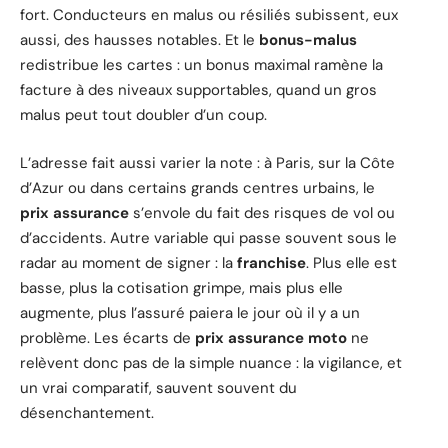
fort. Conducteurs en malus ou résiliés subissent, eux
aussi, des hausses notables. Et le
bonus-malus
redistribue les cartes : un bonus maximal ramène la
facture à des niveaux supportables, quand un gros
malus peut tout doubler d’un coup.
L’adresse fait aussi varier la note : à Paris, sur la Côte
d’Azur ou dans certains grands centres urbains, le
prix assurance
s’envole du fait des risques de vol ou
d’accidents. Autre variable qui passe souvent sous le
radar au moment de signer : la
franchise
. Plus elle est
basse, plus la cotisation grimpe, mais plus elle
augmente, plus l’assuré paiera le jour où il y a un
problème. Les écarts de
prix assurance moto
ne
relèvent donc pas de la simple nuance : la vigilance, et
un vrai comparatif, sauvent souvent du
désenchantement.