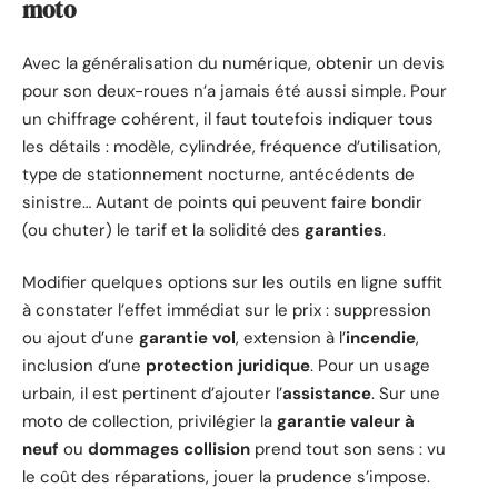
moto
Avec la généralisation du numérique, obtenir un devis
pour son deux-roues n’a jamais été aussi simple. Pour
un chiffrage cohérent, il faut toutefois indiquer tous
les détails : modèle, cylindrée, fréquence d’utilisation,
type de stationnement nocturne, antécédents de
sinistre… Autant de points qui peuvent faire bondir
(ou chuter) le tarif et la solidité des
garanties
.
Modifier quelques options sur les outils en ligne suffit
à constater l’effet immédiat sur le prix : suppression
ou ajout d’une
garantie vol
, extension à l’
incendie
,
inclusion d’une
protection juridique
. Pour un usage
urbain, il est pertinent d’ajouter l’
assistance
. Sur une
moto de collection, privilégier la
garantie valeur à
neuf
ou
dommages collision
prend tout son sens : vu
le coût des réparations, jouer la prudence s’impose.