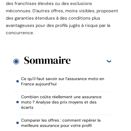
des franchises élevées ou des exclusions
méconnues. D’autres offres, moins visibles, proposent
des garanties étendues à des conditions plus
avantageuses pour des profils jugés à risque par la
concurrence.
Sommaire
Ce qu’il faut savoir sur l’assurance moto en
France aujourd’hui
Combien coûte réellement une assurance
moto ? Analyse des prix moyens et des
écarts
Comparer les offres : comment repérer la
meilleure assurance pour votre profil