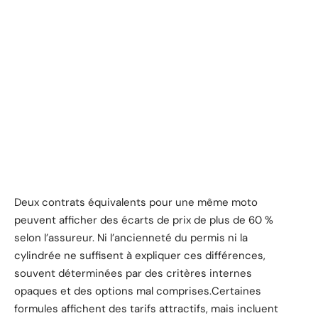
Deux contrats équivalents pour une même moto
peuvent afficher des écarts de prix de plus de 60 %
selon l’assureur. Ni l’ancienneté du permis ni la
cylindrée ne suffisent à expliquer ces différences,
souvent déterminées par des critères internes
opaques et des options mal comprises.Certaines
formules affichent des tarifs attractifs, mais incluent