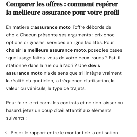
Comparer les offres : comment repérer
la meilleure assurance pour votre profil
En matière d’
assurance moto
, l’offre déborde de
choix. Chacun présente ses arguments : prix choc,
options originales, services en ligne facilités. Pour
choisir la meilleure assurance moto
, posez les bases
: quel usage faites-vous de votre deux-roues ? Est-il
stationné dans la rue ou à l’abri ? Une
devis
assurance moto
n’a de sens que s’il intègre vraiment
la réalité du quotidien, la fréquence d’utilisation, la
valeur du véhicule, le type de trajets.
Pour faire le tri parmi les contrats et ne rien laisser au
hasard, jetez un coup d’œil attentif aux éléments
suivants :
Pesez le rapport entre le montant de la cotisation