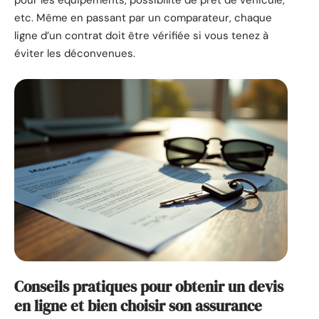
pour les équipements, possibilité de prêt de véhicule,
etc. Même en passant par un comparateur, chaque
ligne d’un contrat doit être vérifiée si vous tenez à
éviter les déconvenues.
Conseils pratiques pour obtenir un devis
en ligne et bien choisir son assurance