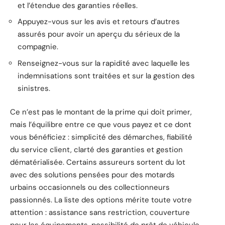
et l’étendue des garanties réelles.
Appuyez-vous sur les avis et retours d’autres
assurés pour avoir un aperçu du sérieux de la
compagnie.
Renseignez-vous sur la rapidité avec laquelle les
indemnisations sont traitées et sur la gestion des
sinistres.
Ce n’est pas le montant de la prime qui doit primer,
mais l’équilibre entre ce que vous payez et ce dont
vous bénéficiez : simplicité des démarches, fiabilité
du service client, clarté des garanties et gestion
dématérialisée. Certains assureurs sortent du lot
avec des solutions pensées pour des motards
urbains occasionnels ou des collectionneurs
passionnés. La liste des options mérite toute votre
attention : assistance sans restriction, couverture