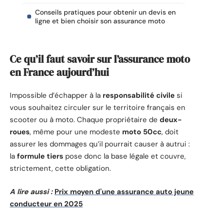
Conseils pratiques pour obtenir un devis en
ligne et bien choisir son assurance moto
Ce qu’il faut savoir sur l’assurance moto
en France aujourd’hui
Impossible d’échapper à la
responsabilité civile
si
vous souhaitez circuler sur le territoire français en
scooter ou à moto. Chaque propriétaire de
deux-
roues
, même pour une modeste
moto 50cc
, doit
assurer les dommages qu’il pourrait causer à autrui :
la
formule tiers
pose donc la base légale et couvre,
strictement, cette obligation.
A lire aussi :
Prix moyen d'une assurance auto jeune
conducteur en 2025