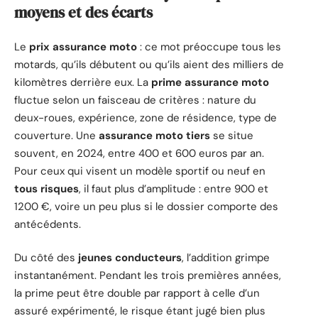
moyens et des écarts
Le
prix assurance moto
: ce mot préoccupe tous les
motards, qu’ils débutent ou qu’ils aient des milliers de
kilomètres derrière eux. La
prime assurance moto
fluctue selon un faisceau de critères : nature du
deux-roues, expérience, zone de résidence, type de
couverture. Une
assurance moto tiers
se situe
souvent, en 2024, entre 400 et 600 euros par an.
Pour ceux qui visent un modèle sportif ou neuf en
tous risques
, il faut plus d’amplitude : entre 900 et
1200 €, voire un peu plus si le dossier comporte des
antécédents.
Du côté des
jeunes conducteurs
, l’addition grimpe
instantanément. Pendant les trois premières années,
la prime peut être double par rapport à celle d’un
assuré expérimenté, le risque étant jugé bien plus