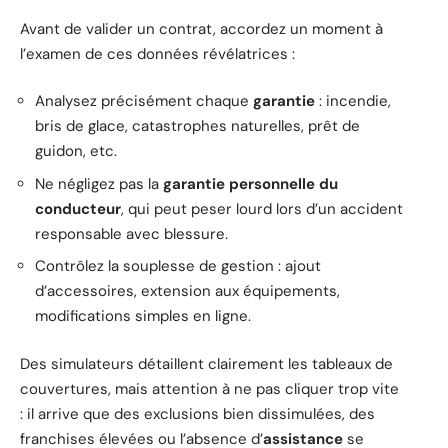
Avant de valider un contrat, accordez un moment à
l’examen de ces données révélatrices :
Analysez précisément chaque
garantie
: incendie,
bris de glace, catastrophes naturelles, prêt de
guidon, etc.
Ne négligez pas la
garantie personnelle du
conducteur
, qui peut peser lourd lors d’un accident
responsable avec blessure.
Contrôlez la souplesse de gestion : ajout
d’accessoires, extension aux équipements,
modifications simples en ligne.
Des simulateurs détaillent clairement les tableaux de
couvertures, mais attention à ne pas cliquer trop vite
: il arrive que des exclusions bien dissimulées, des
franchises élevées ou l’absence d’
assistance
se