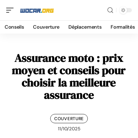
Conseils
Couverture
Déplacements
Formalités
Assurance moto : prix
moyen et conseils pour
choisir la meilleure
assurance
COUVERTURE
11/10/2025