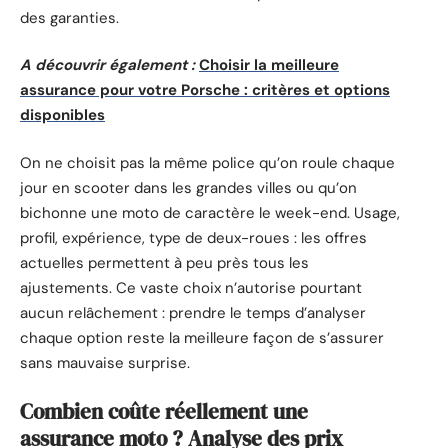
des garanties.
A découvrir également :
Choisir la meilleure
assurance pour votre Porsche : critères et options
disponibles
On ne choisit pas la même police qu’on roule chaque
jour en scooter dans les grandes villes ou qu’on
bichonne une moto de caractère le week-end. Usage,
profil, expérience, type de deux-roues : les offres
actuelles permettent à peu près tous les
ajustements. Ce vaste choix n’autorise pourtant
aucun relâchement : prendre le temps d’analyser
chaque option reste la meilleure façon de s’assurer
sans mauvaise surprise.
Combien coûte réellement une
assurance moto ? Analyse des prix