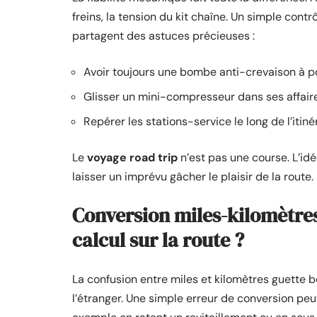
freins, la tension du kit chaîne. Un simple contr
partagent des astuces précieuses :
Avoir toujours une bombe anti-crevaison à p
Glisser un mini-compresseur dans ses affaire
Repérer les stations-service le long de l’itinér
Le
voyage road trip
n’est pas une course. L’id
laisser un imprévu gâcher le plaisir de la route.
Conversion miles-kilomètres
calcul sur la route ?
La confusion entre miles et kilomètres guette 
l’étranger. Une simple erreur de conversion peu