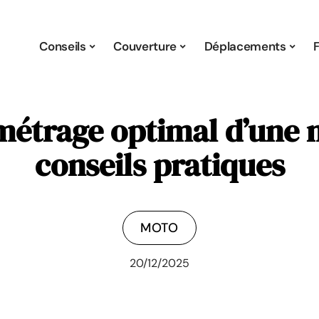
Conseils
Couverture
Déplacements
ométrage optimal d’une m
conseils pratiques
MOTO
20/12/2025