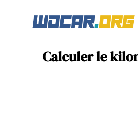
Calculer le kil