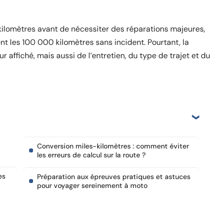
kilomètres avant de nécessiter des réparations majeures,
 les 100 000 kilomètres sans incident. Pourtant, la
affiché, mais aussi de l’entretien, du type de trajet et du
Conversion miles-kilomètres : comment éviter
les erreurs de calcul sur la route ?
es
Préparation aux épreuves pratiques et astuces
pour voyager sereinement à moto