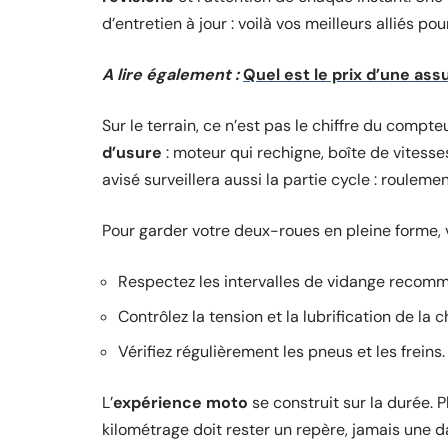
d’entretien à jour : voilà vos meilleurs alliés po
A lire également :
Quel est le prix d’une as
Sur le terrain, ce n’est pas le chiffre du compte
d’usure
: moteur qui rechigne, boîte de vitesse
avisé surveillera aussi la partie cycle : roulem
Pour garder votre deux-roues en pleine forme, v
Respectez les intervalles de vidange recom
Contrôlez la tension et la lubrification de la 
Vérifiez régulièrement les pneus et les freins.
L’
expérience moto
se construit sur la durée. Pl
kilométrage doit rester un repère, jamais une 