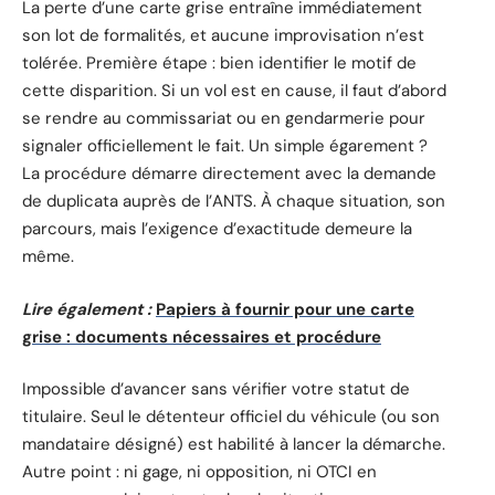
La perte d’une carte grise entraîne immédiatement
son lot de formalités, et aucune improvisation n’est
tolérée. Première étape : bien identifier le motif de
cette disparition. Si un vol est en cause, il faut d’abord
se rendre au commissariat ou en gendarmerie pour
signaler officiellement le fait. Un simple égarement ?
La procédure démarre directement avec la demande
de duplicata auprès de l’ANTS. À chaque situation, son
parcours, mais l’exigence d’exactitude demeure la
même.
Lire également :
Papiers à fournir pour une carte
grise : documents nécessaires et procédure
Impossible d’avancer sans vérifier votre statut de
titulaire. Seul le détenteur officiel du véhicule (ou son
mandataire désigné) est habilité à lancer la démarche.
Autre point : ni gage, ni opposition, ni OTCI en