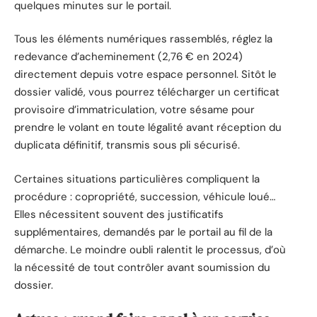
quelques minutes sur le portail.
Tous les éléments numériques rassemblés, réglez la
redevance d’acheminement (2,76 € en 2024)
directement depuis votre espace personnel. Sitôt le
dossier validé, vous pourrez télécharger un certificat
provisoire d’immatriculation, votre sésame pour
prendre le volant en toute légalité avant réception du
duplicata définitif, transmis sous pli sécurisé.
Certaines situations particulières compliquent la
procédure : copropriété, succession, véhicule loué…
Elles nécessitent souvent des justificatifs
supplémentaires, demandés par le portail au fil de la
démarche. Le moindre oubli ralentit le processus, d’où
la nécessité de tout contrôler avant soumission du
dossier.