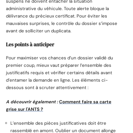
suspens ne doivent entacher la situation
administrative du véhicule. Toute alerte bloque la
délivrance du précieux certificat. Pour éviter les
mauvaises surprises, le contrôle du dossier s’impose
avant de solliciter un duplicata.
Les points à anticiper
Pour maximiser vos chances d’un dossier validé du
premier coup, mieux vaut préparer l’ensemble des
justificatifs requis et vérifier certains détails avant
d’entamer la demande en ligne. Les éléments ci-
dessous sont à scruter attentivement :
A découvrir également :
Comment faire sa carte
grise sur l'ANTS ?
L’ensemble des pièces justificatives doit être
rassemblé en amont. Oublier un document allonge