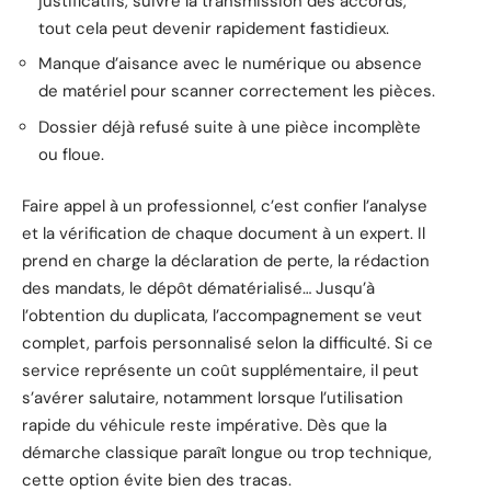
justificatifs, suivre la transmission des accords,
tout cela peut devenir rapidement fastidieux.
Manque d’aisance avec le numérique ou absence
de matériel pour scanner correctement les pièces.
Dossier déjà refusé suite à une pièce incomplète
ou floue.
Faire appel à un professionnel, c’est confier l’analyse
et la vérification de chaque document à un expert. Il
prend en charge la déclaration de perte, la rédaction
des mandats, le dépôt dématérialisé… Jusqu’à
l’obtention du duplicata, l’accompagnement se veut
complet, parfois personnalisé selon la difficulté. Si ce
service représente un coût supplémentaire, il peut
s’avérer salutaire, notamment lorsque l’utilisation
rapide du véhicule reste impérative. Dès que la
démarche classique paraît longue ou trop technique,
cette option évite bien des tracas.