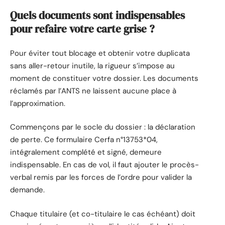
Quels documents sont indispensables
pour refaire votre carte grise ?
Pour éviter tout blocage et obtenir votre duplicata
sans aller-retour inutile, la rigueur s’impose au
moment de constituer votre dossier. Les documents
réclamés par l’ANTS ne laissent aucune place à
l’approximation.
Commençons par le socle du dossier : la déclaration
de perte. Ce formulaire Cerfa n°13753*04,
intégralement complété et signé, demeure
indispensable. En cas de vol, il faut ajouter le procès-
verbal remis par les forces de l’ordre pour valider la
demande.
Chaque titulaire (et co-titulaire le cas échéant) doit