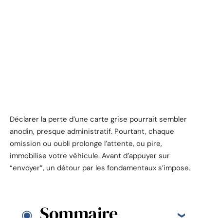
Déclarer la perte d’une carte grise pourrait sembler
anodin, presque administratif. Pourtant, chaque
omission ou oubli prolonge l’attente, ou pire,
immobilise votre véhicule. Avant d’appuyer sur
“envoyer”, un détour par les fondamentaux s’impose.
Sommaire