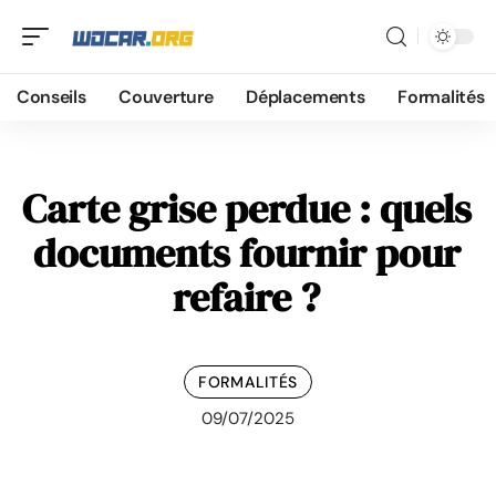
Conseils
Couverture
Déplacements
Formalités
Carte grise perdue : quels
documents fournir pour
refaire ?
FORMALITÉS
09/07/2025