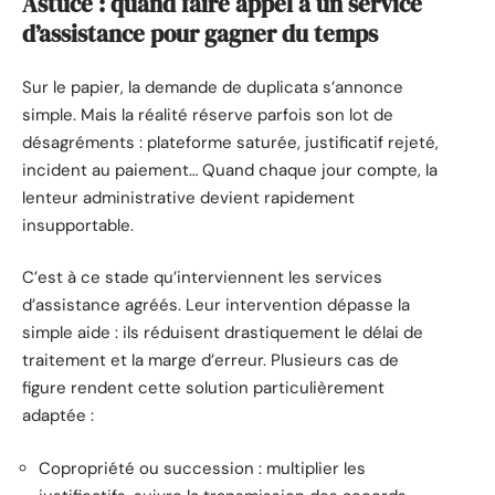
Astuce : quand faire appel à un service
d’assistance pour gagner du temps
Sur le papier, la demande de duplicata s’annonce
simple. Mais la réalité réserve parfois son lot de
désagréments : plateforme saturée, justificatif rejeté,
incident au paiement… Quand chaque jour compte, la
lenteur administrative devient rapidement
insupportable.
C’est à ce stade qu’interviennent les services
d’assistance agréés. Leur intervention dépasse la
simple aide : ils réduisent drastiquement le délai de
traitement et la marge d’erreur. Plusieurs cas de
figure rendent cette solution particulièrement
adaptée :
Copropriété ou succession : multiplier les