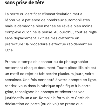
sans prise de tête
La perte du certificat d’immatriculation met à
l’épreuve la patience de nombreux automobilistes…
mais la démarche bien menée se révèle bien moins
complexe qu’on ne le pense. Aujourd’hui, tout se règle
sans déplacement. Exit les files d’attente en
préfecture : la procédure s’effectue rapidement en
ligne.
Prenez le temps de scanner ou de photographier
nettement chaque document. Toute pièce illisible est
un motif de rejet et fait perdre plusieurs jours, voire
semaines. Une fois connecté à votre compte en ligne,
rendez-vous dans la rubrique spécifique à la carte
grise, renseignez les champs et téléversez vos
justificatifs un à un. Remplir le formulaire Cerfa de
déclaration de perte (ou de vol) ne prend que