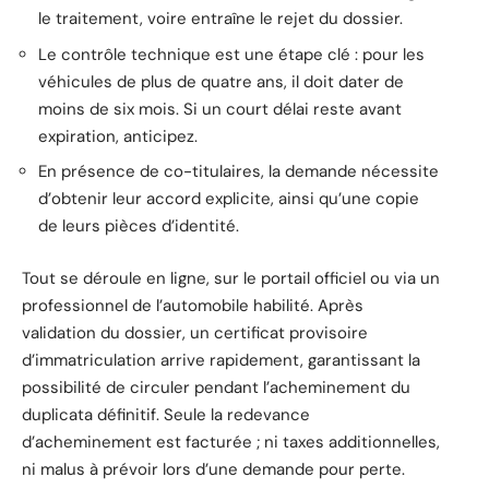
le traitement, voire entraîne le rejet du dossier.
Le contrôle technique est une étape clé : pour les
véhicules de plus de quatre ans, il doit dater de
moins de six mois. Si un court délai reste avant
expiration, anticipez.
En présence de co-titulaires, la demande nécessite
d’obtenir leur accord explicite, ainsi qu’une copie
de leurs pièces d’identité.
Tout se déroule en ligne, sur le portail officiel ou via un
professionnel de l’automobile habilité. Après
validation du dossier, un certificat provisoire
d’immatriculation arrive rapidement, garantissant la
possibilité de circuler pendant l’acheminement du
duplicata définitif. Seule la redevance
d’acheminement est facturée ; ni taxes additionnelles,
ni malus à prévoir lors d’une demande pour perte.