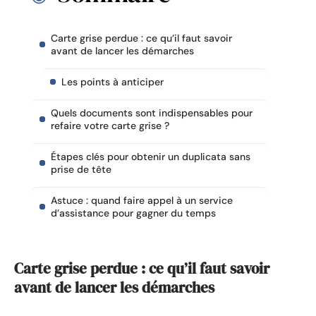
Carte grise perdue : ce qu’il faut savoir
avant de lancer les démarches
Les points à anticiper
Quels documents sont indispensables pour
refaire votre carte grise ?
Étapes clés pour obtenir un duplicata sans
prise de tête
Astuce : quand faire appel à un service
d’assistance pour gagner du temps
Carte grise perdue : ce qu’il faut savoir
avant de lancer les démarches