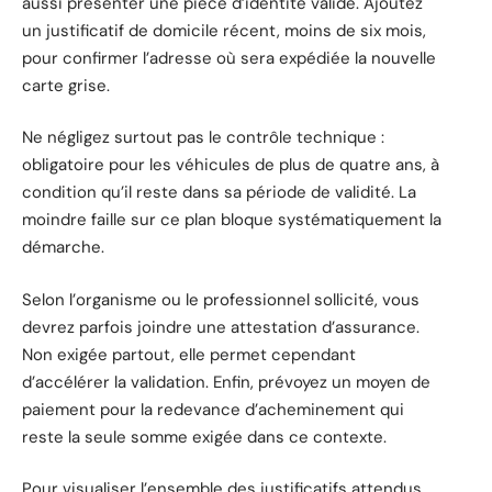
aussi présenter une pièce d’identité valide. Ajoutez
un justificatif de domicile récent, moins de six mois,
pour confirmer l’adresse où sera expédiée la nouvelle
carte grise.
Ne négligez surtout pas le contrôle technique :
obligatoire pour les véhicules de plus de quatre ans, à
condition qu’il reste dans sa période de validité. La
moindre faille sur ce plan bloque systématiquement la
démarche.
Selon l’organisme ou le professionnel sollicité, vous
devrez parfois joindre une attestation d’assurance.
Non exigée partout, elle permet cependant
d’accélérer la validation. Enfin, prévoyez un moyen de
paiement pour la redevance d’acheminement qui
reste la seule somme exigée dans ce contexte.
Pour visualiser l’ensemble des justificatifs attendus,