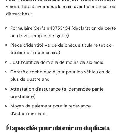
voici la liste à avoir sous la main avant d’entamer les
démarches :
Formulaire Cerfa n°13753*04 (déclaration de perte
ou de vol remplie et signée)
Pièce d’identité valide de chaque titulaire (et co-
titulaires si nécessaire)
Justificatif de domicile de moins de six mois
Contrôle technique à jour pour les véhicules de
plus de quatre ans
Attestation d’assurance (si demandée par le
prestataire)
Moyen de paiement pour la redevance
d’acheminement
Étapes clés pour obtenir un duplicata