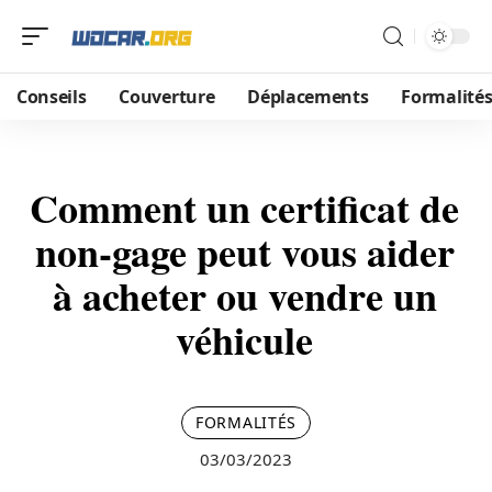
Conseils
Couverture
Déplacements
Formalité
Comment un certificat de
non-gage peut vous aider
à acheter ou vendre un
véhicule
FORMALITÉS
03/03/2023