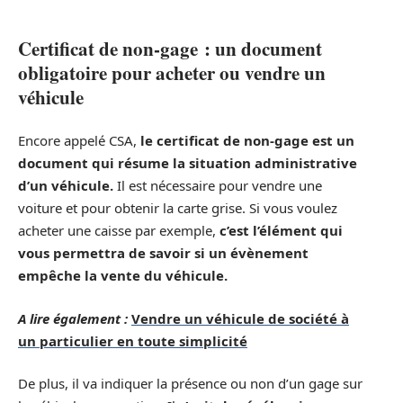
Certificat de non-gage : un document
obligatoire pour acheter ou vendre un
véhicule
Encore appelé CSA,
le certificat de non-gage est un
document qui résume la situation administrative
d’un véhicule.
Il est nécessaire pour vendre une
voiture et pour obtenir la carte grise. Si vous voulez
acheter une caisse par exemple,
c’est l’élément qui
vous permettra de savoir si un évènement
empêche la vente du véhicule.
A lire également :
Vendre un véhicule de société à
un particulier en toute simplicité
De plus, il va indiquer la présence ou non d’un gage sur