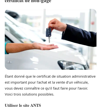
certificat de non-gage
Étant donné que le certificat de situation administrative
est important pour l’achat et la vente d’un véhicule,
vous devez connaître ce qu’il faut faire pour l’avoir.
Voici trois solutions possibles.
Utiliser le site ANTS