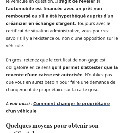
le véhicule en question. Il
s’agit de révéler si
l’automobile est financée avec un prêt non
remboursé ou s’il a été hypothéqué auprès d’un
créancier en échange d’argent
. Toujours avec le
certificat de situation administrative, vous pourrez
savoir s’il y a l’existence ou non d’une opposition sur le
véhicule.
En gros, retenez que le certificat de non-gage est
obligatoire en ce sens
qu’il permet d’attester que la
revente d’une caisse est autorisée
. N’oubliez pas
que vous en aurez besoin pour faire une demande de
changement de propriétaire sur la carte grise.
A voir aussi :
Comment changer le propriétaire
d'un véhicule
Quelques moyens pour obtenir son