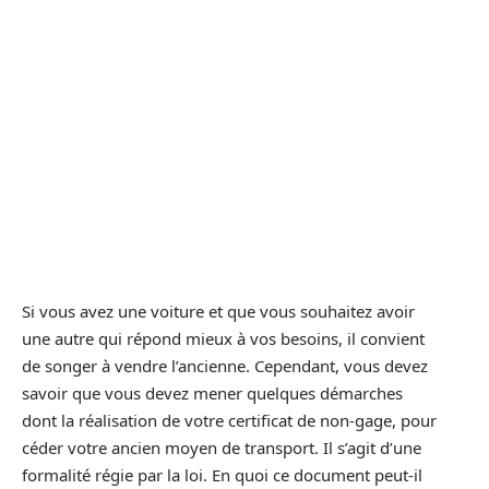
Si vous avez une voiture et que vous souhaitez avoir
une autre qui répond mieux à vos besoins, il convient
de songer à vendre l’ancienne. Cependant, vous devez
savoir que vous devez mener quelques démarches
dont la réalisation de votre certificat de non-gage, pour
céder votre ancien moyen de transport. Il s’agit d’une
formalité régie par la loi. En quoi ce document peut-il