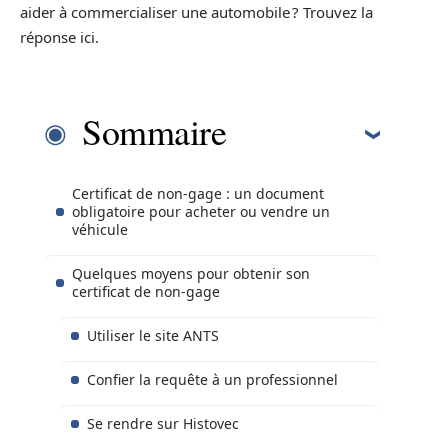
aider à commercialiser une automobile ? Trouvez la
réponse ici.
Sommaire
Certificat de non-gage : un document
obligatoire pour acheter ou vendre un
véhicule
Quelques moyens pour obtenir son
certificat de non-gage
Utiliser le site ANTS
Confier la requête à un professionnel
Se rendre sur Histovec