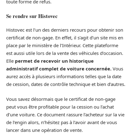
toute forme de refus.
Se rendre sur Histovec
Histovec est l’un des derniers recours pour obtenir son
certificat de non-gage. En effet, il s’agit d’un site mis en
place par le ministère de l’Intérieur. Cette plateforme
est aussi utile lors de la vente des véhicules d’occasion.
Elle
permet de recevoir un historique
administratif complet de voiture concernée.
Vous
aurez accès à plusieurs informations telles que la date
de cession, dates de contrôle technique et bien d’autres.
Vous savez désormais que le certificat de non-gage
peut vous être profitable pour la cession ou l’achat
d’une voiture. Ce document rassure l’acheteur sur la vie
de l’engin alors, n’hésitez pas à l’avoir avant de vous
lancer dans une opération de vente.