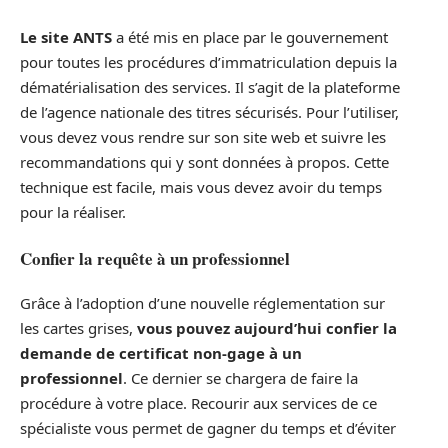
Le site ANTS
a été mis en place par le gouvernement
pour toutes les procédures d’immatriculation depuis la
dématérialisation des services. Il s’agit de la plateforme
de l’agence nationale des titres sécurisés. Pour l’utiliser,
vous devez vous rendre sur son site web et suivre les
recommandations qui y sont données à propos. Cette
technique est facile, mais vous devez avoir du temps
pour la réaliser.
Confier la requête à un professionnel
Grâce à l’adoption d’une nouvelle réglementation sur
les cartes grises,
vous pouvez aujourd’hui confier la
demande de certificat non-gage à un
professionnel
. Ce dernier se chargera de faire la
procédure à votre place. Recourir aux services de ce
spécialiste vous permet de gagner du temps et d’éviter