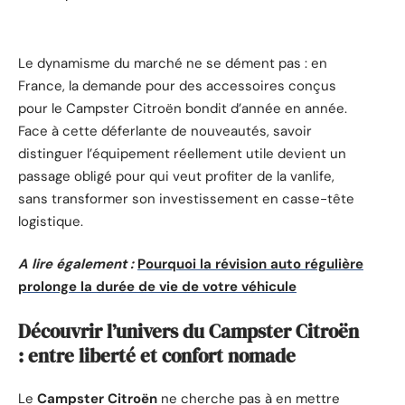
Le dynamisme du marché ne se dément pas : en
France, la demande pour des accessoires conçus
pour le Campster Citroën bondit d’année en année.
Face à cette déferlante de nouveautés, savoir
distinguer l’équipement réellement utile devient un
passage obligé pour qui veut profiter de la vanlife,
sans transformer son investissement en casse-tête
logistique.
A lire également :
Pourquoi la révision auto régulière
prolonge la durée de vie de votre véhicule
Découvrir l’univers du Campster Citroën
: entre liberté et confort nomade
Le
Campster Citroën
ne cherche pas à en mettre