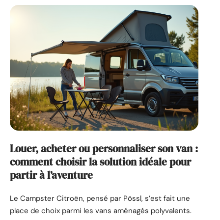
Louer, acheter ou personnaliser son van :
comment choisir la solution idéale pour
partir à l’aventure
Le Campster Citroën, pensé par Pössl, s’est fait une
place de choix parmi les vans aménagés polyvalents.