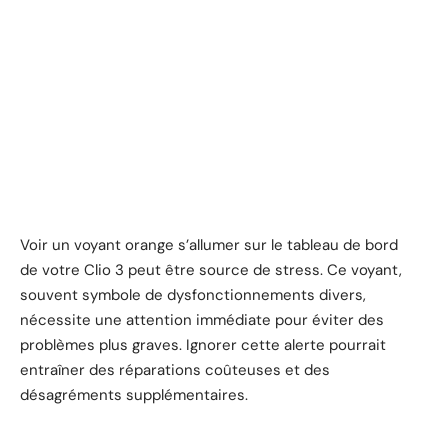
Voir un voyant orange s’allumer sur le tableau de bord
de votre Clio 3 peut être source de stress. Ce voyant,
souvent symbole de dysfonctionnements divers,
nécessite une attention immédiate pour éviter des
problèmes plus graves. Ignorer cette alerte pourrait
entraîner des réparations coûteuses et des
désagréments supplémentaires.