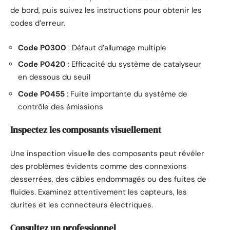
de bord, puis suivez les instructions pour obtenir les
codes d’erreur.
Code P0300
: Défaut d’allumage multiple
Code P0420
: Efficacité du système de catalyseur
en dessous du seuil
Code P0455
: Fuite importante du système de
contrôle des émissions
Inspectez les composants visuellement
Une inspection visuelle des composants peut révéler
des problèmes évidents comme des connexions
desserrées, des câbles endommagés ou des fuites de
fluides. Examinez attentivement les capteurs, les
durites et les connecteurs électriques.
Consultez un professionnel