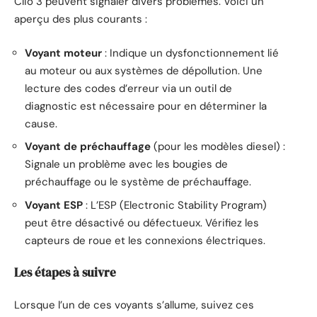
Clio 3 peuvent signaler divers problèmes. Voici un
aperçu des plus courants :
Voyant moteur
: Indique un dysfonctionnement lié
au moteur ou aux systèmes de dépollution. Une
lecture des codes d’erreur via un outil de
diagnostic est nécessaire pour en déterminer la
cause.
Voyant de préchauffage
(pour les modèles diesel) :
Signale un problème avec les bougies de
préchauffage ou le système de préchauffage.
Voyant ESP
: L’ESP (Electronic Stability Program)
peut être désactivé ou défectueux. Vérifiez les
capteurs de roue et les connexions électriques.
Les étapes à suivre
Lorsque l’un de ces voyants s’allume, suivez ces