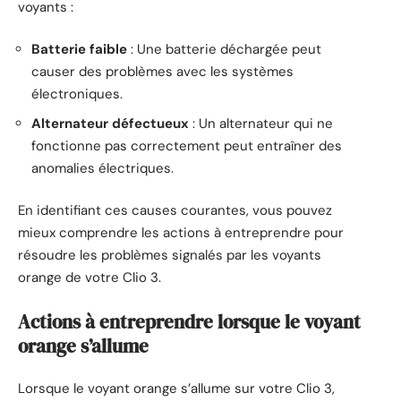
voyants :
Batterie faible
: Une batterie déchargée peut
causer des problèmes avec les systèmes
électroniques.
Alternateur défectueux
: Un alternateur qui ne
fonctionne pas correctement peut entraîner des
anomalies électriques.
En identifiant ces causes courantes, vous pouvez
mieux comprendre les actions à entreprendre pour
résoudre les problèmes signalés par les voyants
orange de votre Clio 3.
Actions à entreprendre lorsque le voyant
orange s’allume
Lorsque le voyant orange s’allume sur votre Clio 3,