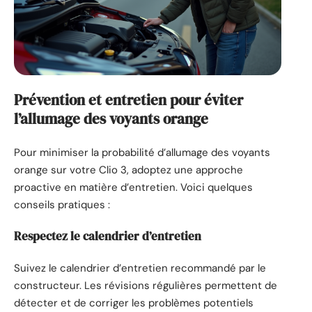
Prévention et entretien pour éviter
l’allumage des voyants orange
Pour minimiser la probabilité d’allumage des voyants
orange sur votre Clio 3, adoptez une approche
proactive en matière d’entretien. Voici quelques
conseils pratiques :
Respectez le calendrier d’entretien
Suivez le calendrier d’entretien recommandé par le
constructeur. Les révisions régulières permettent de
détecter et de corriger les problèmes potentiels