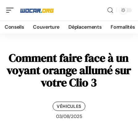
Conseils
Couverture
Déplacements
Formalités
Comment faire face à un
voyant orange allumé sur
votre Clio 3
VÉHICULES
03/08/2025