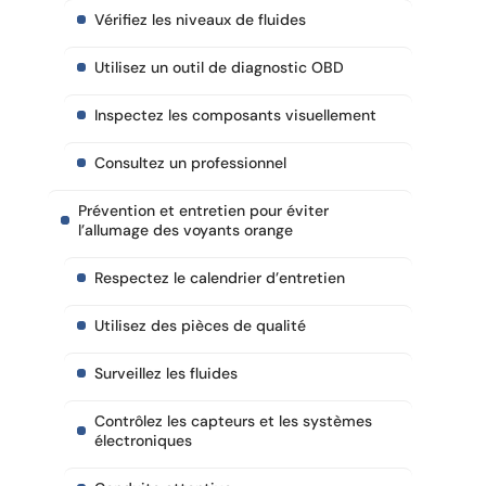
Vérifiez les niveaux de fluides
Utilisez un outil de diagnostic OBD
Inspectez les composants visuellement
Consultez un professionnel
Prévention et entretien pour éviter
l’allumage des voyants orange
Respectez le calendrier d’entretien
Utilisez des pièces de qualité
Surveillez les fluides
Contrôlez les capteurs et les systèmes
électroniques