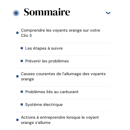
Sommaire
Comprendre les voyants orange sur votre
Clio 3
Les étapes à suivre
Prévenir les problèmes
Causes courantes de l’allumage des voyants
orange
Problèmes liés au carburant
Système électrique
Actions à entreprendre lorsque le voyant
orange s’allume