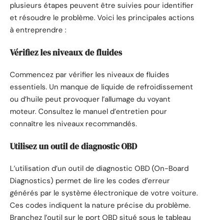
plusieurs étapes peuvent être suivies pour identifier
et résoudre le problème. Voici les principales actions
à entreprendre :
Vérifiez les niveaux de fluides
Commencez par vérifier les niveaux de fluides
essentiels. Un manque de liquide de refroidissement
ou d’huile peut provoquer l’allumage du voyant
moteur. Consultez le manuel d’entretien pour
connaître les niveaux recommandés.
Utilisez un outil de diagnostic OBD
L’utilisation d’un outil de diagnostic OBD (On-Board
Diagnostics) permet de lire les codes d’erreur
générés par le système électronique de votre voiture.
Ces codes indiquent la nature précise du problème.
Branchez l’outil sur le port OBD situé sous le tableau