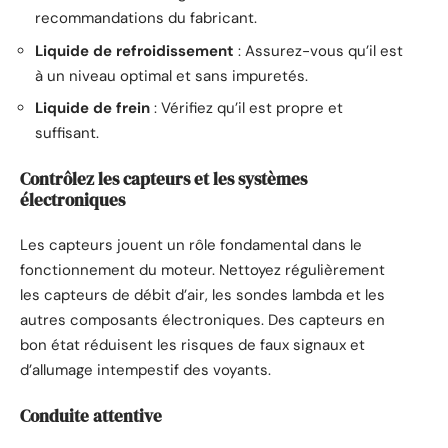
recommandations du fabricant.
Liquide de refroidissement
: Assurez-vous qu’il est
à un niveau optimal et sans impuretés.
Liquide de frein
: Vérifiez qu’il est propre et
suffisant.
Contrôlez les capteurs et les systèmes
électroniques
Les capteurs jouent un rôle fondamental dans le
fonctionnement du moteur. Nettoyez régulièrement
les capteurs de débit d’air, les sondes lambda et les
autres composants électroniques. Des capteurs en
bon état réduisent les risques de faux signaux et
d’allumage intempestif des voyants.
Conduite attentive