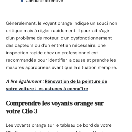
Conduite attentive
Généralement, le voyant orange indique un souci non
critique mais à régler rapidement. Il pourrait s’agir
d’un problème de moteur, d’un dysfonctionnement
des capteurs ou d’un entretien nécessaire. Une
inspection rapide chez un professionnel est
recommandée pour identifier la cause et prendre les
mesures appropriées avant que la situation n’empire.
A lire également :
Rénovation de la peinture de
votre voiture : les astuces à connaître
Comprendre les voyants orange sur
votre Clio 3
Les voyants orange sur le tableau de bord de votre