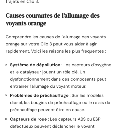
trajets en Clio 3.
Causes courantes de l’allumage des
voyants orange
Comprendre les causes de l’allumage des voyants
orange sur votre Clio 3 peut vous aider à agir
rapidement. Voici les raisons les plus fréquentes :
Système de dépollution
: Les capteurs d’oxygène
et le catalyseur jouent un rôle clé. Un
dysfonctionnement dans ces composants peut
entraîner l’allumage du voyant moteur.
Problèmes de préchauffage
: Sur les modèles
diesel, les bougies de préchauffage ou le relais de
préchauffage peuvent être en cause.
Capteurs de roue
: Les capteurs ABS ou ESP
défectueux peuvent déclencher le voyant