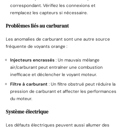
correspondant. Vérifiez les connexions et
remplacez les capteurs si nécessaire.
Problèmes liés au carburant
Les anomalies de carburant sont une autre source
fréquente de voyants orange :
Injecteurs encrassés
: Un mauvais mélange
air/carburant peut entraîner une combustion
inefficace et déclencher le voyant moteur.
Filtre à carburant
: Un filtre obstrué peut réduire la
pression de carburant et affecter les performances
du moteur.
Système électrique
Les défauts électriques peuvent aussi allumer des