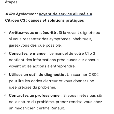
étapes :
A lire également :
Voyant de service allumé sur
Citroen C3 : causes et solutions pratiques
Arrêtez-vous en sécurité
: Si le voyant clignote ou
si vous ressentez des symptômes inhabituels,
garez-vous dès que possible.
Consultez le manuel
: Le manuel de votre Clio 3
contient des informations précieuses sur chaque
voyant et les actions à entreprendre.
Utilisez un outil de diagnostic
: Un scanner OBD2
peut lire les codes d’erreur et vous donner une
idée précise du problème.
Contactez un professionnel
: Si vous n’êtes pas sûr
de la nature du problème, prenez rendez-vous chez
un mécanicien certifié Renault.