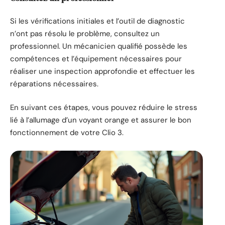
Si les vérifications initiales et l’outil de diagnostic
n’ont pas résolu le problème, consultez un
professionnel. Un mécanicien qualifié possède les
compétences et l’équipement nécessaires pour
réaliser une inspection approfondie et effectuer les
réparations nécessaires.
En suivant ces étapes, vous pouvez réduire le stress
lié à l’allumage d’un voyant orange et assurer le bon
fonctionnement de votre Clio 3.