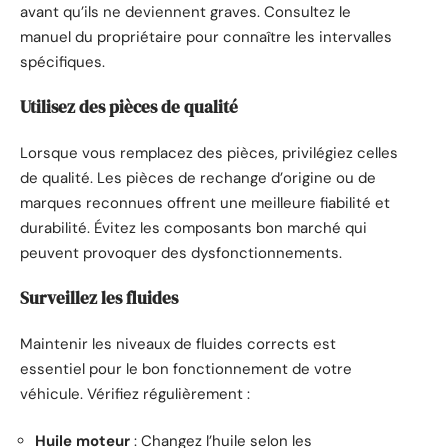
avant qu’ils ne deviennent graves. Consultez le
manuel du propriétaire pour connaître les intervalles
spécifiques.
Utilisez des pièces de qualité
Lorsque vous remplacez des pièces, privilégiez celles
de qualité. Les pièces de rechange d’origine ou de
marques reconnues offrent une meilleure fiabilité et
durabilité. Évitez les composants bon marché qui
peuvent provoquer des dysfonctionnements.
Surveillez les fluides
Maintenir les niveaux de fluides corrects est
essentiel pour le bon fonctionnement de votre
véhicule. Vérifiez régulièrement :
Huile moteur
: Changez l’huile selon les