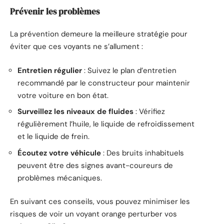
Prévenir les problèmes
La prévention demeure la meilleure stratégie pour
éviter que ces voyants ne s’allument :
Entretien régulier
: Suivez le plan d’entretien
recommandé par le constructeur pour maintenir
votre voiture en bon état.
Surveillez les niveaux de fluides
: Vérifiez
régulièrement l’huile, le liquide de refroidissement
et le liquide de frein.
Écoutez votre véhicule
: Des bruits inhabituels
peuvent être des signes avant-coureurs de
problèmes mécaniques.
En suivant ces conseils, vous pouvez minimiser les
risques de voir un voyant orange perturber vos