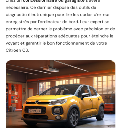
chez un
concessionnaire ou garagiste
s’avère
nécessaire. Ce dernier dispose des outils de
diagnostic électronique pour lire les codes d’erreur
enregistrés par l’ordinateur de bord. Leur expertise
permettra de cerner le problème avec précision et de
procéder aux réparations adéquates pour éteindre le
voyant et garantir le bon fonctionnement de votre
Citroën C3.