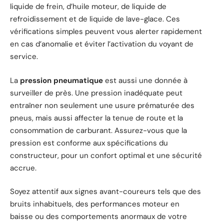
liquide de frein, d’huile moteur, de liquide de
refroidissement et de liquide de lave-glace. Ces
vérifications simples peuvent vous alerter rapidement
en cas d’anomalie et éviter l’activation du voyant de
service.
La
pression pneumatique
est aussi une donnée à
surveiller de près. Une pression inadéquate peut
entraîner non seulement une usure prématurée des
pneus, mais aussi affecter la tenue de route et la
consommation de carburant. Assurez-vous que la
pression est conforme aux spécifications du
constructeur, pour un confort optimal et une sécurité
accrue.
Soyez attentif aux signes avant-coureurs tels que des
bruits inhabituels, des performances moteur en
baisse ou des comportements anormaux de votre