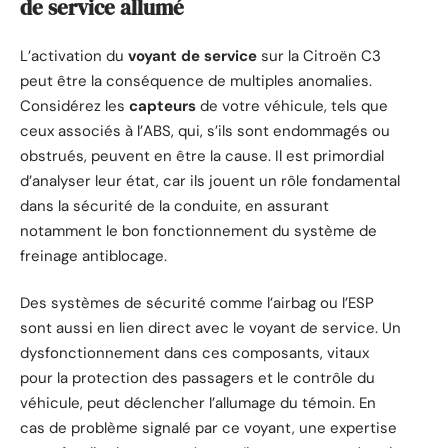
de service allumé
L’activation du
voyant de service
sur la Citroën C3
peut être la conséquence de multiples anomalies.
Considérez les
capteurs
de votre véhicule, tels que
ceux associés à l’ABS, qui, s’ils sont endommagés ou
obstrués, peuvent en être la cause. Il est primordial
d’analyser leur état, car ils jouent un rôle fondamental
dans la sécurité de la conduite, en assurant
notamment le bon fonctionnement du système de
freinage antiblocage.
Des systèmes de sécurité comme l’airbag ou l’ESP
sont aussi en lien direct avec le voyant de service. Un
dysfonctionnement dans ces composants, vitaux
pour la protection des passagers et le contrôle du
véhicule, peut déclencher l’allumage du témoin. En
cas de problème signalé par ce voyant, une expertise