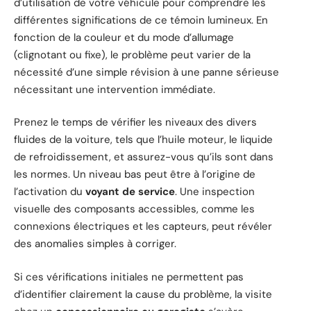
d’utilisation de votre véhicule pour comprendre les
différentes significations de ce témoin lumineux. En
fonction de la couleur et du mode d’allumage
(clignotant ou fixe), le problème peut varier de la
nécessité d’une simple révision à une panne sérieuse
nécessitant une intervention immédiate.
Prenez le temps de vérifier les niveaux des divers
fluides de la voiture, tels que l’huile moteur, le liquide
de refroidissement, et assurez-vous qu’ils sont dans
les normes. Un niveau bas peut être à l’origine de
l’activation du
voyant de service
. Une inspection
visuelle des composants accessibles, comme les
connexions électriques et les capteurs, peut révéler
des anomalies simples à corriger.
Si ces vérifications initiales ne permettent pas
d’identifier clairement la cause du problème, la visite