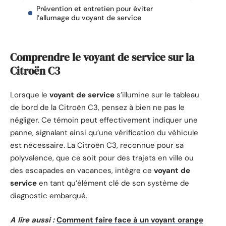
Prévention et entretien pour éviter
l’allumage du voyant de service
Comprendre le voyant de service sur la
Citroën C3
Lorsque le
voyant de service
s’illumine sur le tableau
de bord de la Citroën C3, pensez à bien ne pas le
négliger. Ce témoin peut effectivement indiquer une
panne, signalant ainsi qu’une vérification du véhicule
est nécessaire. La Citroën C3, reconnue pour sa
polyvalence, que ce soit pour des trajets en ville ou
des escapades en vacances, intègre ce
voyant de
service
en tant qu’élément clé de son système de
diagnostic embarqué.
A lire aussi :
Comment faire face à un voyant orange