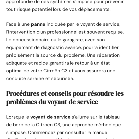
approfondie de ces systèmes s’impose pour prévenir
tout risque potentiel lors de vos déplacements.
Face à une
panne
indiquée par le voyant de service,
l’intervention d’un professionnel est souvent requise.
Le concessionnaire ou le garagiste, avec son
équipement de diagnostic avancé, pourra identifier
précisément la source du problème. Une réparation
adéquate et rapide garantira le retour à un état
optimal de votre Citroën C3 et vous assurera une
conduite sereine et sécurisée.
Procédures et conseils pour résoudre les
problèmes du voyant de service
Lorsque le
voyant de service
s’allume sur le tableau
de bord de la Citroën C3, une approche méthodique
s’impose. Commencez par consulter le manuel