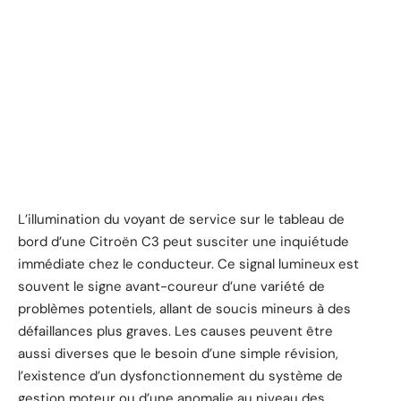
L’illumination du voyant de service sur le tableau de
bord d’une Citroën C3 peut susciter une inquiétude
immédiate chez le conducteur. Ce signal lumineux est
souvent le signe avant-coureur d’une variété de
problèmes potentiels, allant de soucis mineurs à des
défaillances plus graves. Les causes peuvent être
aussi diverses que le besoin d’une simple révision,
l’existence d’un dysfonctionnement du système de
gestion moteur ou d’une anomalie au niveau des