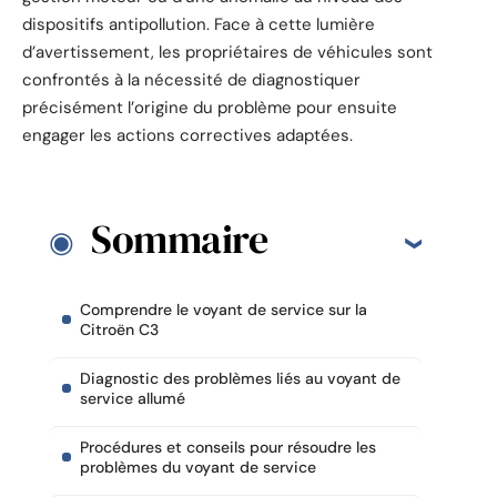
dispositifs antipollution. Face à cette lumière
d’avertissement, les propriétaires de véhicules sont
confrontés à la nécessité de diagnostiquer
précisément l’origine du problème pour ensuite
engager les actions correctives adaptées.
Sommaire
Comprendre le voyant de service sur la
Citroën C3
Diagnostic des problèmes liés au voyant de
service allumé
Procédures et conseils pour résoudre les
problèmes du voyant de service