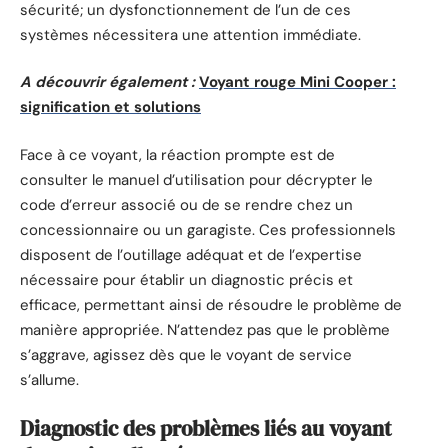
sécurité; un dysfonctionnement de l’un de ces
systèmes nécessitera une attention immédiate.
A découvrir également :
Voyant rouge Mini Cooper :
signification et solutions
Face à ce voyant, la réaction prompte est de
consulter le manuel d’utilisation pour décrypter le
code d’erreur associé ou de se rendre chez un
concessionnaire ou un garagiste. Ces professionnels
disposent de l’outillage adéquat et de l’expertise
nécessaire pour établir un diagnostic précis et
efficace, permettant ainsi de résoudre le problème de
manière appropriée. N’attendez pas que le problème
s’aggrave, agissez dès que le voyant de service
s’allume.
Diagnostic des problèmes liés au voyant