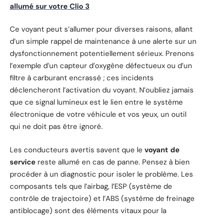
allumé sur votre Clio 3
Ce voyant peut s’allumer pour diverses raisons, allant
d’un simple rappel de maintenance à une alerte sur un
dysfonctionnement potentiellement sérieux. Prenons
l’exemple d’un capteur d’oxygène défectueux ou d’un
filtre à carburant encrassé ; ces incidents
déclencheront l’activation du voyant. N’oubliez jamais
que ce signal lumineux est le lien entre le système
électronique de votre véhicule et vos yeux, un outil
qui ne doit pas être ignoré.
Les conducteurs avertis savent que le
voyant de
service
reste allumé en cas de panne. Pensez à bien
procéder à un diagnostic pour isoler le problème. Les
composants tels que l’airbag, l’ESP (système de
contrôle de trajectoire) et l’ABS (système de freinage
antiblocage) sont des éléments vitaux pour la