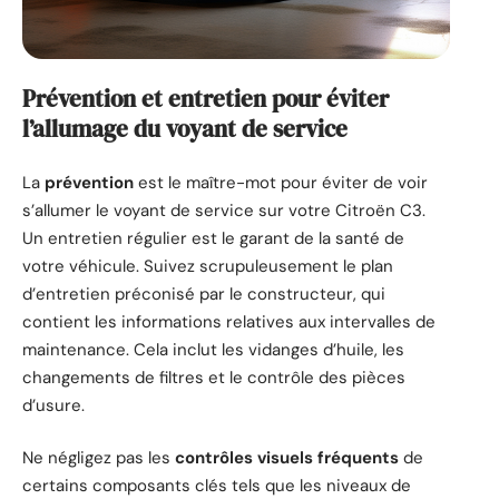
Prévention et entretien pour éviter
l’allumage du voyant de service
La
prévention
est le maître-mot pour éviter de voir
s’allumer le voyant de service sur votre Citroën C3.
Un entretien régulier est le garant de la santé de
votre véhicule. Suivez scrupuleusement le plan
d’entretien préconisé par le constructeur, qui
contient les informations relatives aux intervalles de
maintenance. Cela inclut les vidanges d’huile, les
changements de filtres et le contrôle des pièces
d’usure.
Ne négligez pas les
contrôles visuels fréquents
de
certains composants clés tels que les niveaux de