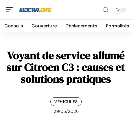
Conseils
Couverture
Déplacements
Formalités
Voyant de service allumé
sur Citroen C3 : causes et
solutions pratiques
VÉHICULES
29/05/2026