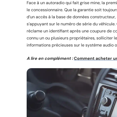
Face à un autoradio qui fait grise mine, la premi
le concessionnaire. Que la garantie soit toujou
d’un accès à la base de données constructeur,
s’appuyant sur le numéro de série du véhicule. 
réclame un identifiant après une coupure de co
connu un ou plusieurs propriétaires, solliciter 
informations précieuses sur le système audio o
A lire en complément :
Comment acheter une