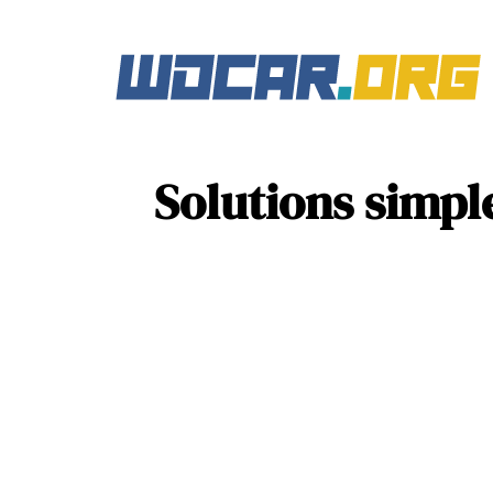
Solutions simpl