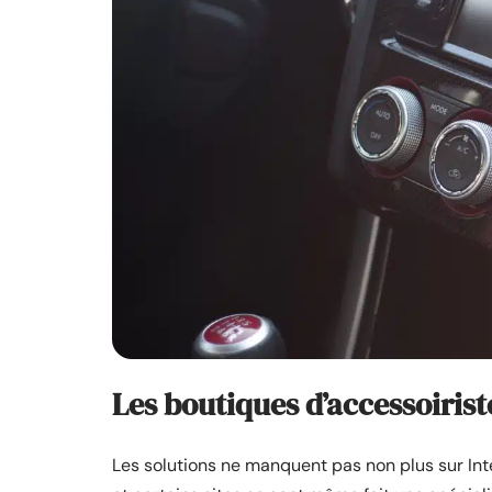
Les boutiques d’accessoirist
Les solutions ne manquent pas non plus sur Inter