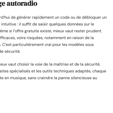
e autoradio
urd’hui de générer rapidement un code ou de débloquer un
intuitive : il suffit de saisir quelques données sur le
ême si l’offre gratuite existe, mieux vaut rester prudent.
efficaces, voire risquées, notamment en raison de la
 C’est particulièrement vrai pour les modèles sous
e sécurité.
 vaut choisir la voie de la maîtrise et de la sécurité.
 sites spécialisés et les outils techniques adaptés, chaque
oute en musique, sans craindre la panne silencieuse au