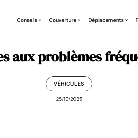
Conseils
Couverture
Déplacements
es aux problèmes fréqu
VÉHICULES
25/10/2025