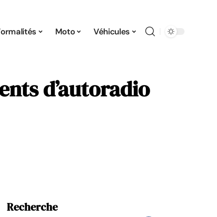
Formalités
Moto
Véhicules
ents d’autoradio
Recherche