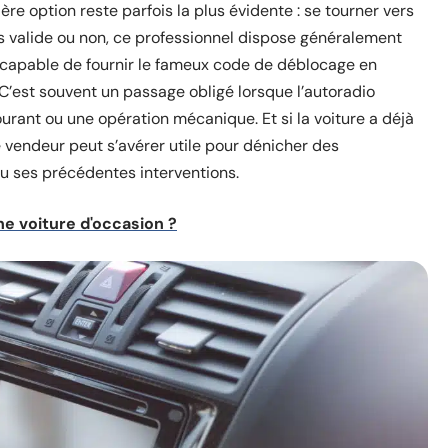
ère option reste parfois la plus évidente : se tourner vers
rs valide ou non, ce professionnel dispose généralement
 capable de fournir le fameux code de déblocage en
C’est souvent un passage obligé lorsque l’autoradio
urant ou une opération mécanique. Et si la voiture a déjà
le vendeur peut s’avérer utile pour dénicher des
u ses précédentes interventions.
 voiture d'occasion ?