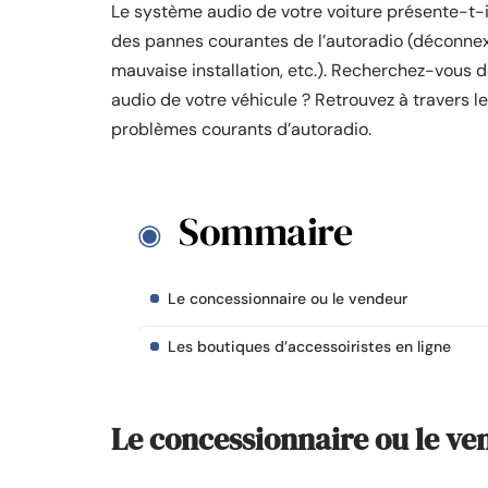
Le système audio de votre voiture présente-t
des pannes courantes de l’autoradio (déconnexi
mauvaise installation, etc.). Recherchez-vous 
audio de votre véhicule ? Retrouvez à travers le
problèmes courants d’autoradio.
Sommaire
Le concessionnaire ou le vendeur
Les boutiques d’accessoiristes en ligne
Le concessionnaire ou le ve