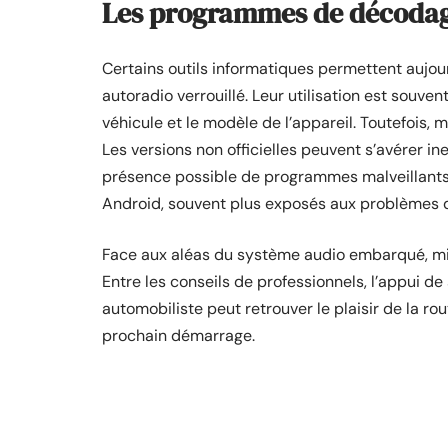
Les programmes de décodag
Certains outils informatiques permettent aujo
autoradio verrouillé. Leur utilisation est souvent 
véhicule et le modèle de l’appareil. Toutefois, m
Les versions non officielles peuvent s’avérer in
présence possible de programmes malveillants.
Android, souvent plus exposés aux problèmes d
Face aux aléas du système audio embarqué, mieux
Entre les conseils de professionnels, l’appui de
automobiliste peut retrouver le plaisir de la r
prochain démarrage.