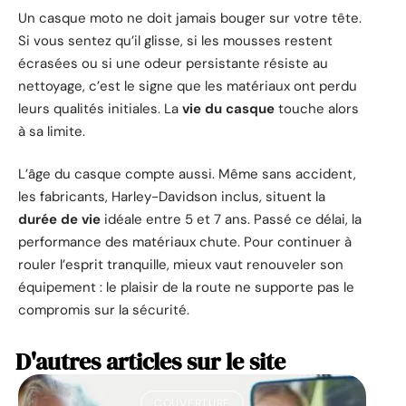
Un casque moto ne doit jamais bouger sur votre tête.
Si vous sentez qu’il glisse, si les mousses restent
écrasées ou si une odeur persistante résiste au
nettoyage, c’est le signe que les matériaux ont perdu
leurs qualités initiales. La
vie du casque
touche alors
à sa limite.
L’âge du casque compte aussi. Même sans accident,
les fabricants, Harley-Davidson inclus, situent la
durée de vie
idéale entre 5 et 7 ans. Passé ce délai, la
performance des matériaux chute. Pour continuer à
rouler l’esprit tranquille, mieux vaut renouveler son
équipement : le plaisir de la route ne supporte pas le
compromis sur la sécurité.
D'autres articles sur le site
COUVERTURE