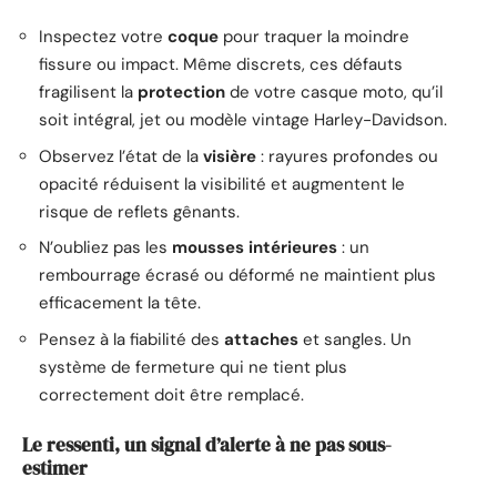
Inspectez votre
coque
pour traquer la moindre
fissure ou impact. Même discrets, ces défauts
fragilisent la
protection
de votre casque moto, qu’il
soit intégral, jet ou modèle vintage Harley-Davidson.
Observez l’état de la
visière
: rayures profondes ou
opacité réduisent la visibilité et augmentent le
risque de reflets gênants.
N’oubliez pas les
mousses intérieures
: un
rembourrage écrasé ou déformé ne maintient plus
efficacement la tête.
Pensez à la fiabilité des
attaches
et sangles. Un
système de fermeture qui ne tient plus
correctement doit être remplacé.
Le ressenti, un signal d’alerte à ne pas sous-
estimer