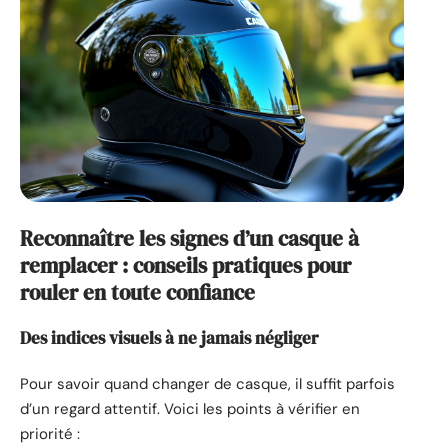
Reconnaître les signes d’un casque à
remplacer : conseils pratiques pour
rouler en toute confiance
Des indices visuels à ne jamais négliger
Pour savoir quand changer de casque, il suffit parfois
d’un regard attentif. Voici les points à vérifier en
priorité :