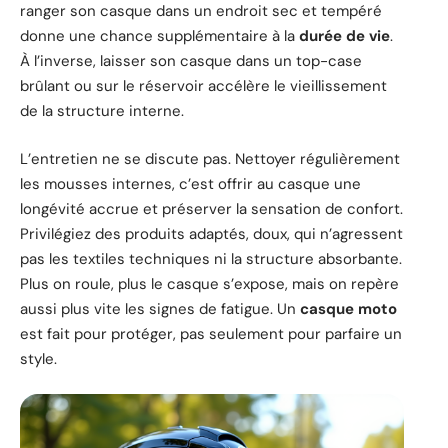
ranger son casque dans un endroit sec et tempéré
donne une chance supplémentaire à la
durée de vie
.
À l’inverse, laisser son casque dans un top-case
brûlant ou sur le réservoir accélère le vieillissement
de la structure interne.
L’entretien ne se discute pas. Nettoyer régulièrement
les mousses internes, c’est offrir au casque une
longévité accrue et préserver la sensation de confort.
Privilégiez des produits adaptés, doux, qui n’agressent
pas les textiles techniques ni la structure absorbante.
Plus on roule, plus le casque s’expose, mais on repère
aussi plus vite les signes de fatigue. Un
casque moto
est fait pour protéger, pas seulement pour parfaire un
style.