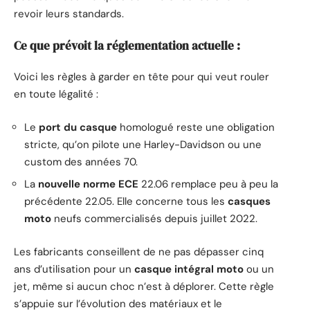
revoir leurs standards.
Ce que prévoit la réglementation actuelle :
Voici les règles à garder en tête pour qui veut rouler
en toute légalité :
Le
port du casque
homologué reste une obligation
stricte, qu’on pilote une Harley-Davidson ou une
custom des années 70.
La
nouvelle norme ECE
22.06 remplace peu à peu la
précédente 22.05. Elle concerne tous les
casques
moto
neufs commercialisés depuis juillet 2022.
Les fabricants conseillent de ne pas dépasser cinq
ans d’utilisation pour un
casque intégral moto
ou un
jet, même si aucun choc n’est à déplorer. Cette règle
s’appuie sur l’évolution des matériaux et le