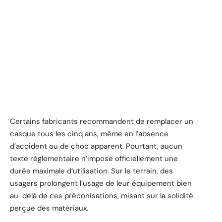
Certains fabricants recommandent de remplacer un
casque tous les cinq ans, même en l’absence
d’accident ou de choc apparent. Pourtant, aucun
texte réglementaire n’impose officiellement une
durée maximale d’utilisation. Sur le terrain, des
usagers prolongent l’usage de leur équipement bien
au-delà de ces préconisations, misant sur la solidité
perçue des matériaux.