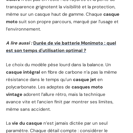
transparence grignotent la visibilité et la protection,
même sur un casque haut de gamme. Chaque
casque
moto
suit son propre parcours, marqué par l’usage et
l’environnement.
A lire aussi :
Durée de vie batterie Monimoto : quel
est son temps d'utilisation optimal ?
Le choix du modèle pèse lourd dans la balance. Un
casque intégral
en fibre de carbone n’a pas la même
résistance dans le temps qu’un
casque jet
en
polycarbonate. Les adeptes de
casques moto
vintage
adorent l’allure rétro, mais la technique
avance vite et l’ancien finit par montrer ses limites,
même sans accident.
La
vie du casque
n’est jamais dictée par un seul
paramètre. Chaque détail compte : considérer le