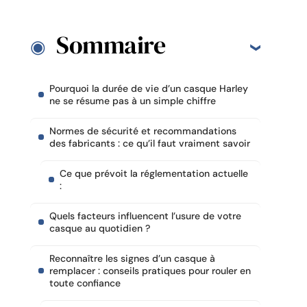
Sommaire
Pourquoi la durée de vie d’un casque Harley
ne se résume pas à un simple chiffre
Normes de sécurité et recommandations
des fabricants : ce qu’il faut vraiment savoir
Ce que prévoit la réglementation actuelle
:
Quels facteurs influencent l’usure de votre
casque au quotidien ?
Reconnaître les signes d’un casque à
remplacer : conseils pratiques pour rouler en
toute confiance