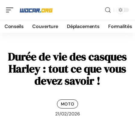
Conseils
Couverture
Déplacements
Formalités
Durée de vie des casques
Harley : tout ce que vous
devez savoir !
MOTO
21/02/2026