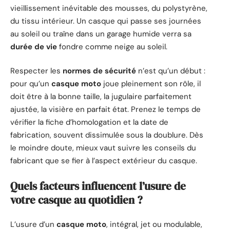
vieillissement inévitable des mousses, du polystyrène,
du tissu intérieur. Un casque qui passe ses journées
au soleil ou traîne dans un garage humide verra sa
durée de vie
fondre comme neige au soleil.
Respecter les
normes de sécurité
n’est qu’un début :
pour qu’un
casque moto
joue pleinement son rôle, il
doit être à la bonne taille, la jugulaire parfaitement
ajustée, la visière en parfait état. Prenez le temps de
vérifier la fiche d’homologation et la date de
fabrication, souvent dissimulée sous la doublure. Dès
le moindre doute, mieux vaut suivre les conseils du
fabricant que se fier à l’aspect extérieur du casque.
Quels facteurs influencent l’usure de
votre casque au quotidien ?
L’usure d’un
casque moto
, intégral, jet ou modulable,