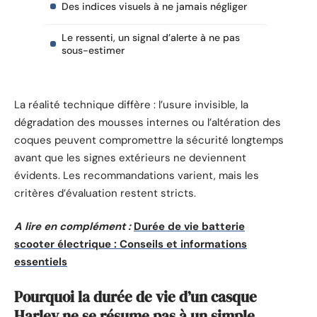
Des indices visuels à ne jamais négliger
Le ressenti, un signal d’alerte à ne pas
sous-estimer
La réalité technique diffère : l’usure invisible, la
dégradation des mousses internes ou l’altération des
coques peuvent compromettre la sécurité longtemps
avant que les signes extérieurs ne deviennent
évidents. Les recommandations varient, mais les
critères d’évaluation restent stricts.
A lire en complément :
Durée de vie batterie
scooter électrique : Conseils et informations
essentiels
Pourquoi la durée de vie d’un casque
Harley ne se résume pas à un simple