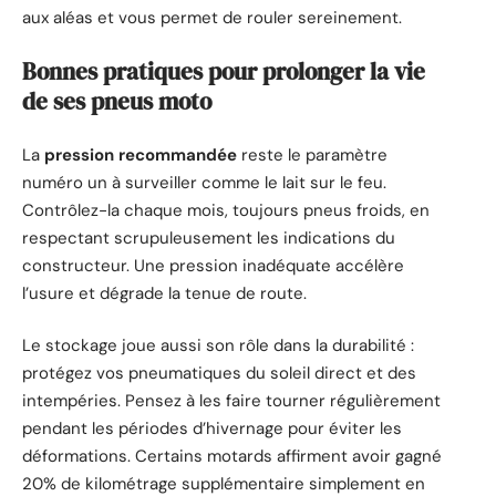
aux aléas et vous permet de rouler sereinement.
Bonnes pratiques pour prolonger la vie
de ses pneus moto
La
pression recommandée
reste le paramètre
numéro un à surveiller comme le lait sur le feu.
Contrôlez-la chaque mois, toujours pneus froids, en
respectant scrupuleusement les indications du
constructeur. Une pression inadéquate accélère
l’usure et dégrade la tenue de route.
Le stockage joue aussi son rôle dans la durabilité :
protégez vos pneumatiques du soleil direct et des
intempéries. Pensez à les faire tourner régulièrement
pendant les périodes d’hivernage pour éviter les
déformations. Certains motards affirment avoir gagné
20% de kilométrage supplémentaire simplement en