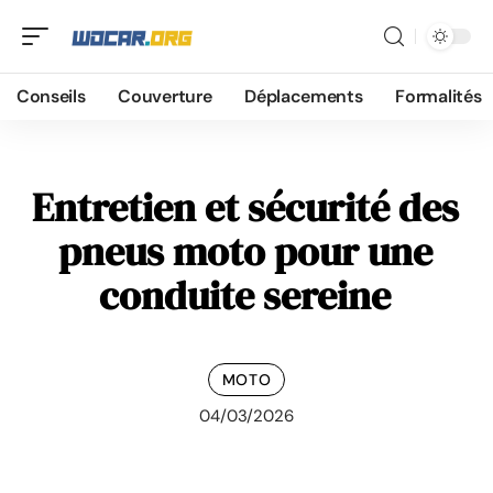
Conseils
Couverture
Déplacements
Formalités
Entretien et sécurité des
pneus moto pour une
conduite sereine
MOTO
04/03/2026