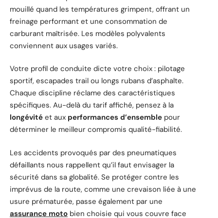
mouillé quand les températures grimpent, offrant un
freinage performant et une consommation de
carburant maîtrisée. Les modèles polyvalents
conviennent aux usages variés.
Votre profil de conduite dicte votre choix : pilotage
sportif, escapades trail ou longs rubans d’asphalte.
Chaque discipline réclame des caractéristiques
spécifiques. Au-delà du tarif affiché, pensez à la
longévité
et aux
performances d’ensemble
pour
déterminer le meilleur compromis qualité-fiabilité.
Les accidents provoqués par des pneumatiques
défaillants nous rappellent qu’il faut envisager la
sécurité dans sa globalité. Se protéger contre les
imprévus de la route, comme une crevaison liée à une
usure prématurée, passe également par une
assurance moto
bien choisie qui vous couvre face