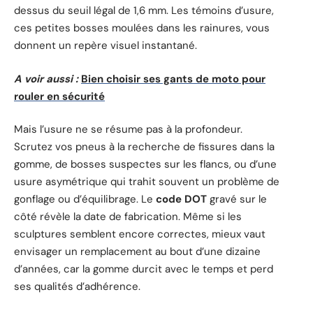
dessus du seuil légal de 1,6 mm. Les témoins d’usure,
ces petites bosses moulées dans les rainures, vous
donnent un repère visuel instantané.
A voir aussi :
Bien choisir ses gants de moto pour
rouler en sécurité
Mais l’usure ne se résume pas à la profondeur.
Scrutez vos pneus à la recherche de fissures dans la
gomme, de bosses suspectes sur les flancs, ou d’une
usure asymétrique qui trahit souvent un problème de
gonflage ou d’équilibrage. Le
code DOT
gravé sur le
côté révèle la date de fabrication. Même si les
sculptures semblent encore correctes, mieux vaut
envisager un remplacement au bout d’une dizaine
d’années, car la gomme durcit avec le temps et perd
ses qualités d’adhérence.