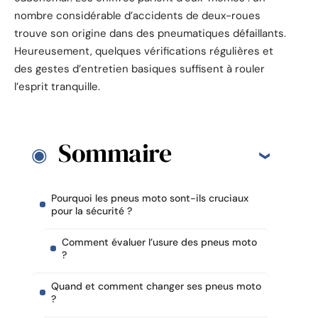
nombre considérable d’accidents de deux-roues
trouve son origine dans des pneumatiques défaillants.
Heureusement, quelques vérifications régulières et
des gestes d’entretien basiques suffisent à rouler
l’esprit tranquille.
Sommaire
Pourquoi les pneus moto sont-ils cruciaux
pour la sécurité ?
Comment évaluer l’usure des pneus moto
?
Quand et comment changer ses pneus moto
?