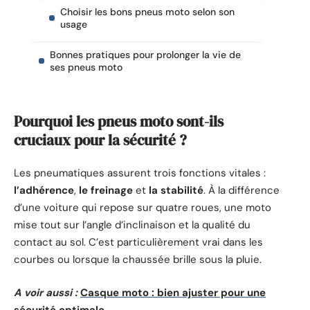
Choisir les bons pneus moto selon son
usage
Bonnes pratiques pour prolonger la vie de
ses pneus moto
Pourquoi les pneus moto sont-ils
cruciaux pour la sécurité ?
Les pneumatiques assurent trois fonctions vitales :
l’adhérence
,
le freinage
et
la stabilité
. À la différence
d’une voiture qui repose sur quatre roues, une moto
mise tout sur l’angle d’inclinaison et la qualité du
contact au sol. C’est particulièrement vrai dans les
courbes ou lorsque la chaussée brille sous la pluie.
A voir aussi :
Casque moto : bien ajuster pour une
sécurité optimale