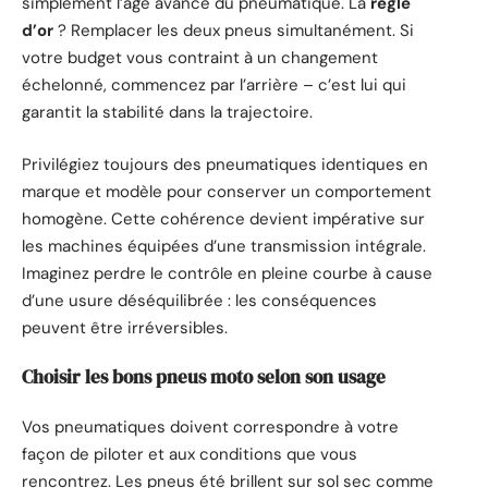
simplement l’âge avancé du pneumatique. La
règle
d’or
? Remplacer les deux pneus simultanément. Si
votre budget vous contraint à un changement
échelonné, commencez par l’arrière – c’est lui qui
garantit la stabilité dans la trajectoire.
Privilégiez toujours des pneumatiques identiques en
marque et modèle pour conserver un comportement
homogène. Cette cohérence devient impérative sur
les machines équipées d’une transmission intégrale.
Imaginez perdre le contrôle en pleine courbe à cause
d’une usure déséquilibrée : les conséquences
peuvent être irréversibles.
Choisir les bons pneus moto selon son usage
Vos pneumatiques doivent correspondre à votre
façon de piloter et aux conditions que vous
rencontrez. Les pneus été brillent sur sol sec comme