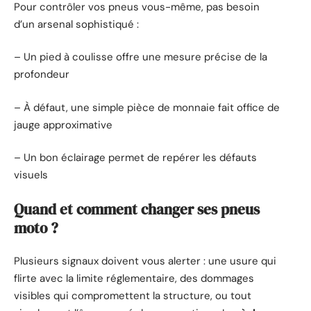
Pour contrôler vos pneus vous-même, pas besoin
d’un arsenal sophistiqué :
– Un pied à coulisse offre une mesure précise de la
profondeur
– À défaut, une simple pièce de monnaie fait office de
jauge approximative
– Un bon éclairage permet de repérer les défauts
visuels
Quand et comment changer ses pneus
moto ?
Plusieurs signaux doivent vous alerter : une usure qui
flirte avec la limite réglementaire, des dommages
visibles qui compromettent la structure, ou tout