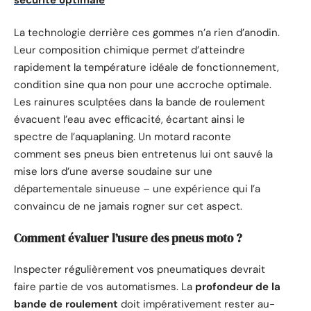
La technologie derrière ces gommes n’a rien d’anodin.
Leur composition chimique permet d’atteindre
rapidement la température idéale de fonctionnement,
condition sine qua non pour une accroche optimale.
Les rainures sculptées dans la bande de roulement
évacuent l’eau avec efficacité, écartant ainsi le
spectre de l’aquaplaning. Un motard raconte
comment ses pneus bien entretenus lui ont sauvé la
mise lors d’une averse soudaine sur une
départementale sinueuse – une expérience qui l’a
convaincu de ne jamais rogner sur cet aspect.
Comment évaluer l’usure des pneus moto ?
Inspecter régulièrement vos pneumatiques devrait
faire partie de vos automatismes. La
profondeur de la
bande de roulement
doit impérativement rester au-