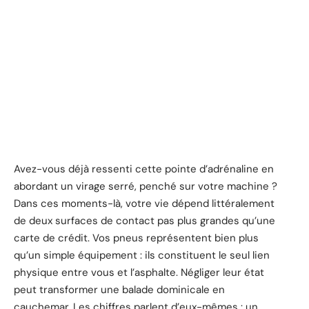
Avez-vous déjà ressenti cette pointe d’adrénaline en
abordant un virage serré, penché sur votre machine ?
Dans ces moments-là, votre vie dépend littéralement
de deux surfaces de contact pas plus grandes qu’une
carte de crédit. Vos pneus représentent bien plus
qu’un simple équipement : ils constituent le seul lien
physique entre vous et l’asphalte. Négliger leur état
peut transformer une balade dominicale en
cauchemar. Les chiffres parlent d’eux-mêmes : un