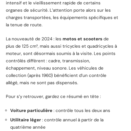
intensif et le vieillissement rapide de certains
organes de sécurité. L’attention porte alors sur les
charges transportées, les équipements spécifiques et
la tenue de route.
La nouveauté de 2024 : les
motos et scooters
de
plus de 125 cm³, mais aussi tricycles et quadricycles à
moteur, sont désormais soumis à la visite. Les points
contrôlés diffèrent : cadre, transmission,
échappement, niveau sonore. Les véhicules de
collection (après 1960) bénéficient d’un contrôle
allégé, mais ne sont pas dispensés.
Pour s’y retrouver, gardez ce résumé en tête :
Voiture particulière
: contrôle tous les deux ans
Utilitaire léger
: contrôle annuel à partir de la
quatrième année