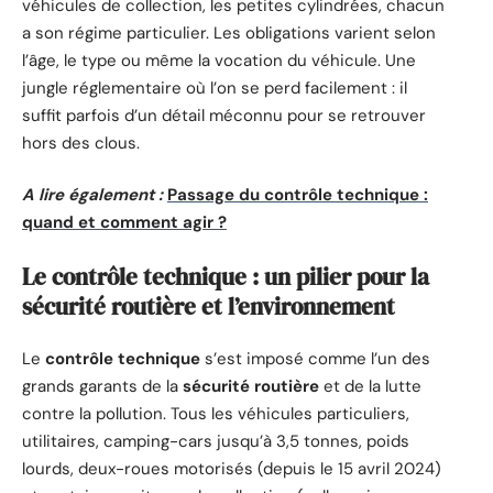
véhicules de collection, les petites cylindrées, chacun
a son régime particulier. Les obligations varient selon
l’âge, le type ou même la vocation du véhicule. Une
jungle réglementaire où l’on se perd facilement : il
suffit parfois d’un détail méconnu pour se retrouver
hors des clous.
A lire également :
Passage du contrôle technique :
quand et comment agir ?
Le contrôle technique : un pilier pour la
sécurité routière et l’environnement
Le
contrôle technique
s’est imposé comme l’un des
grands garants de la
sécurité routière
et de la lutte
contre la pollution. Tous les véhicules particuliers,
utilitaires, camping-cars jusqu’à 3,5 tonnes, poids
lourds, deux-roues motorisés (depuis le 15 avril 2024)