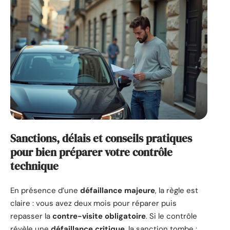
Sanctions, délais et conseils pratiques
pour bien préparer votre contrôle
technique
En présence d’une
défaillance majeure
, la règle est
claire : vous avez deux mois pour réparer puis
repasser la
contre-visite obligatoire
. Si le contrôle
révèle une
défaillance critique
, la sanction tombe :