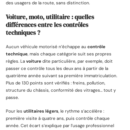
des usagers de la route, sans distinction.
Voiture, moto, utilitaire : quelles
différences entre les contrôles
techniques ?
Aucun véhicule motorisé n’échappe au
contrôle
technique
, mais chaque catégorie suit ses propres
règles. La
voiture
dite particulière, par exemple, doit
passer ce contrôle tous les deux ans à partir de la
quatrième année suivant sa première immatriculation.
Plus de 130 points sont vérifiés : freins, pollution,
structure du châssis, conformité des vitrages… tout y
passe.
Pour les
utilitaires légers
, le rythme s’accélère :
première visite à quatre ans, puis contrôle chaque
année. Cet écart s’explique par l’usage professionnel