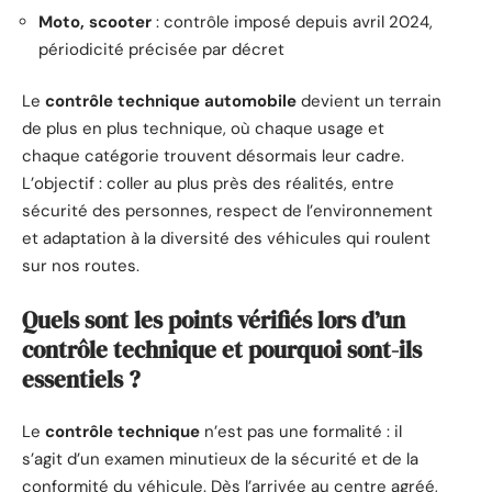
Moto, scooter
: contrôle imposé depuis avril 2024,
périodicité précisée par décret
Le
contrôle technique automobile
devient un terrain
de plus en plus technique, où chaque usage et
chaque catégorie trouvent désormais leur cadre.
L’objectif : coller au plus près des réalités, entre
sécurité des personnes, respect de l’environnement
et adaptation à la diversité des véhicules qui roulent
sur nos routes.
Quels sont les points vérifiés lors d’un
contrôle technique et pourquoi sont-ils
essentiels ?
Le
contrôle technique
n’est pas une formalité : il
s’agit d’un examen minutieux de la sécurité et de la
conformité du véhicule. Dès l’arrivée au centre agréé,