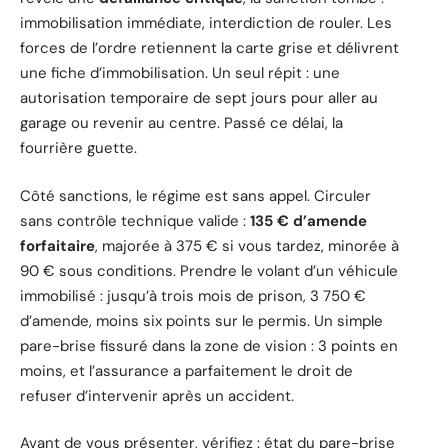
immobilisation immédiate, interdiction de rouler. Les
forces de l’ordre retiennent la carte grise et délivrent
une fiche d’immobilisation. Un seul répit : une
autorisation temporaire de sept jours pour aller au
garage ou revenir au centre. Passé ce délai, la
fourrière guette.
Côté sanctions, le régime est sans appel. Circuler
sans contrôle technique valide :
135 € d’amende
forfaitaire
, majorée à 375 € si vous tardez, minorée à
90 € sous conditions. Prendre le volant d’un véhicule
immobilisé : jusqu’à trois mois de prison, 3 750 €
d’amende, moins six points sur le permis. Un simple
pare-brise fissuré dans la zone de vision : 3 points en
moins, et l’assurance a parfaitement le droit de
refuser d’intervenir après un accident.
Avant de vous présenter, vérifiez : état du pare-brise