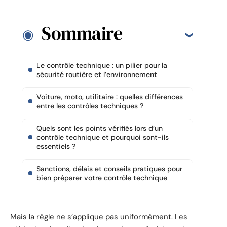
Sommaire
Le contrôle technique : un pilier pour la
sécurité routière et l’environnement
Voiture, moto, utilitaire : quelles différences
entre les contrôles techniques ?
Quels sont les points vérifiés lors d’un
contrôle technique et pourquoi sont-ils
essentiels ?
Sanctions, délais et conseils pratiques pour
bien préparer votre contrôle technique
Mais la règle ne s’applique pas uniformément. Les