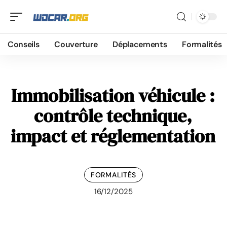
Conseils
Couverture
Déplacements
Formalités
Immobilisation véhicule :
contrôle technique,
impact et réglementation
FORMALITÉS
16/12/2025