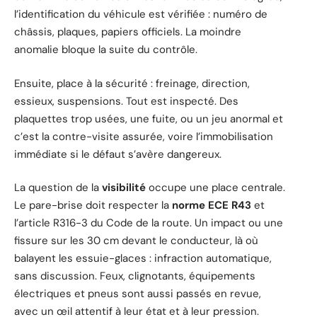
l’identification du véhicule est vérifiée : numéro de
châssis, plaques, papiers officiels. La moindre
anomalie bloque la suite du contrôle.
Ensuite, place à la sécurité : freinage, direction,
essieux, suspensions. Tout est inspecté. Des
plaquettes trop usées, une fuite, ou un jeu anormal et
c’est la contre-visite assurée, voire l’immobilisation
immédiate si le défaut s’avère dangereux.
La question de la
visibilité
occupe une place centrale.
Le pare-brise doit respecter la
norme ECE R43
et
l’article R316-3 du Code de la route. Un impact ou une
fissure sur les 30 cm devant le conducteur, là où
balayent les essuie-glaces : infraction automatique,
sans discussion. Feux, clignotants, équipements
électriques et pneus sont aussi passés en revue,
avec un œil attentif à leur état et à leur pression.