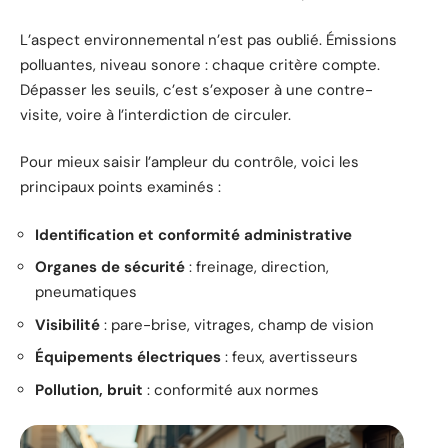
L’aspect environnemental n’est pas oublié. Émissions
polluantes, niveau sonore : chaque critère compte.
Dépasser les seuils, c’est s’exposer à une contre-
visite, voire à l’interdiction de circuler.
Pour mieux saisir l’ampleur du contrôle, voici les
principaux points examinés :
Identification et conformité administrative
Organes de sécurité
: freinage, direction,
pneumatiques
Visibilité
: pare-brise, vitrages, champ de vision
Équipements électriques
: feux, avertisseurs
Pollution, bruit
: conformité aux normes