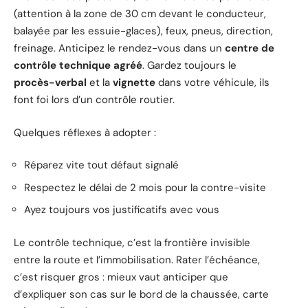
(attention à la zone de 30 cm devant le conducteur,
balayée par les essuie-glaces), feux, pneus, direction,
freinage. Anticipez le rendez-vous dans un
centre de
contrôle technique agréé
. Gardez toujours le
procès-verbal
et la
vignette
dans votre véhicule, ils
font foi lors d’un contrôle routier.
Quelques réflexes à adopter :
Réparez vite tout défaut signalé
Respectez le délai de 2 mois pour la contre-visite
Ayez toujours vos justificatifs avec vous
Le contrôle technique, c’est la frontière invisible
entre la route et l’immobilisation. Rater l’échéance,
c’est risquer gros : mieux vaut anticiper que
d’expliquer son cas sur le bord de la chaussée, carte