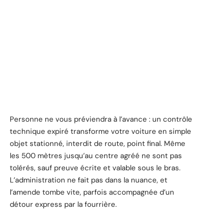
Personne ne vous préviendra à l’avance : un contrôle
technique expiré transforme votre voiture en simple
objet stationné, interdit de route, point final. Même
les 500 mètres jusqu’au centre agréé ne sont pas
tolérés, sauf preuve écrite et valable sous le bras.
L’administration ne fait pas dans la nuance, et
l’amende tombe vite, parfois accompagnée d’un
détour express par la fourrière.