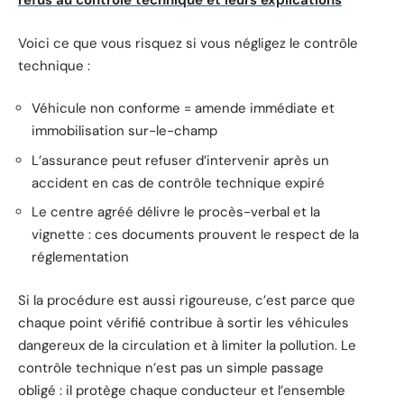
refus au contrôle technique et leurs explications
Voici ce que vous risquez si vous négligez le contrôle
technique :
Véhicule non conforme = amende immédiate et
immobilisation sur-le-champ
L’assurance peut refuser d’intervenir après un
accident en cas de contrôle technique expiré
Le centre agréé délivre le procès-verbal et la
vignette : ces documents prouvent le respect de la
réglementation
Si la procédure est aussi rigoureuse, c’est parce que
chaque point vérifié contribue à sortir les véhicules
dangereux de la circulation et à limiter la pollution. Le
contrôle technique n’est pas un simple passage
obligé : il protège chaque conducteur et l’ensemble