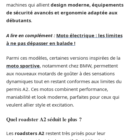
machines qui allient
design moderne, équipements
de sécurité avancés et ergonomie adaptée aux
débutants
.
A lire en complément :
Moto électrique : les limites
à ne pas dépasser en balade !
Parmi ces modèles, certaines versions inspirées de la
moto sportive
, notamment chez BMW, permettent
aux nouveaux motards de goûter à des sensations
dynamiques tout en restant conformes aux limites du
permis A2. Ces motos combinent performance,
maniabilité et look moderne, parfaites pour ceux qui
veulent allier style et excitation.
Quel roadster A2 séduit le plus ?
Les
roadsters A2
restent très prisés pour leur