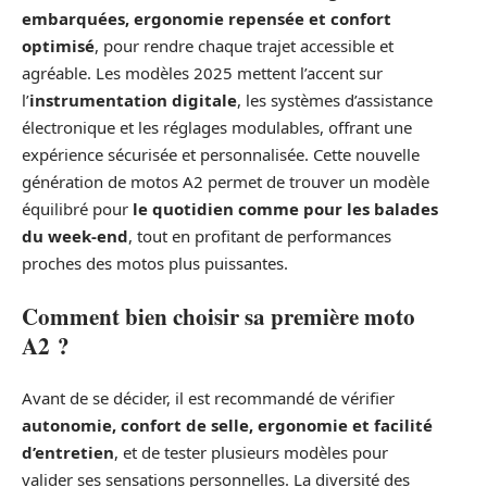
embarquées, ergonomie repensée et confort
optimisé
, pour rendre chaque trajet accessible et
agréable. Les modèles 2025 mettent l’accent sur
l’
instrumentation digitale
, les systèmes d’assistance
électronique et les réglages modulables, offrant une
expérience sécurisée et personnalisée. Cette nouvelle
génération de motos A2 permet de trouver un modèle
équilibré pour
le quotidien comme pour les balades
du week-end
, tout en profitant de performances
proches des motos plus puissantes.
Comment bien choisir sa première moto
A2 ?
Avant de se décider, il est recommandé de vérifier
autonomie, confort de selle, ergonomie et facilité
d’entretien
, et de tester plusieurs modèles pour
valider ses sensations personnelles. La diversité des