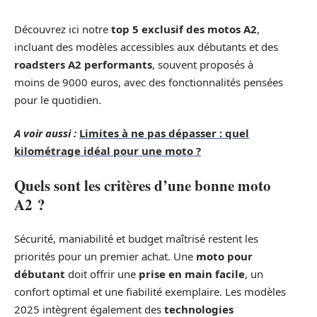
Découvrez ici notre
top 5 exclusif des motos A2
,
incluant des modèles accessibles aux débutants et des
roadsters A2 performants
, souvent proposés à
moins de 9000 euros, avec des fonctionnalités pensées
pour le quotidien.
A voir aussi :
Limites à ne pas dépasser : quel
kilométrage idéal pour une moto ?
Quels sont les critères d’une bonne moto
A2 ?
Sécurité, maniabilité et budget maîtrisé restent les
priorités pour un premier achat. Une
moto pour
débutant
doit offrir une
prise en main facile
, un
confort optimal et une fiabilité exemplaire. Les modèles
2025 intègrent également des
technologies