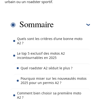
urbain ou un roadster sportif.
Sommaire
Quels sont les critères d’une bonne moto
A2 ?
Le top 5 exclusif des motos A2
incontournables en 2025
Quel roadster A2 séduit le plus ?
Pourquoi miser sur les nouveautés motos
2025 pour un permis A2 ?
Comment bien choisir sa première moto
A2 ?