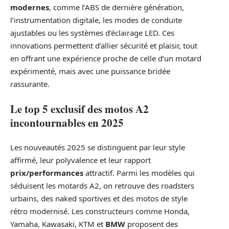
modernes
, comme l’ABS de dernière génération,
l’instrumentation digitale, les modes de conduite
ajustables ou les systèmes d’éclairage LED. Ces
innovations permettent d’allier sécurité et plaisir, tout
en offrant une expérience proche de celle d’un motard
expérimenté, mais avec une puissance bridée
rassurante.
Le top 5 exclusif des motos A2
incontournables en 2025
Les nouveautés 2025 se distinguent par leur style
affirmé, leur polyvalence et leur rapport
prix/performances
attractif. Parmi les modèles qui
séduisent les motards A2, on retrouve des roadsters
urbains, des naked sportives et des motos de style
rétro modernisé. Les constructeurs comme Honda,
Yamaha, Kawasaki, KTM et
BMW
proposent des