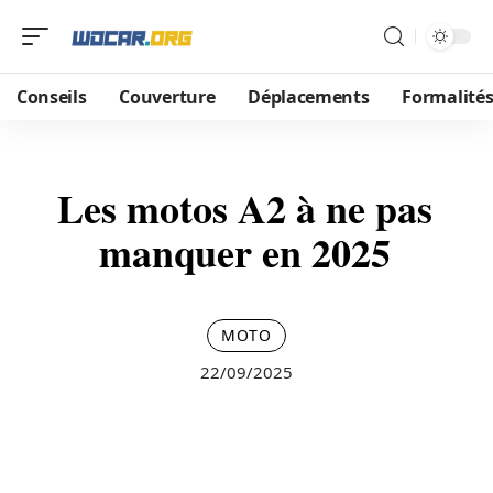
Conseils
Couverture
Déplacements
Formalité
Les motos A2 à ne pas
manquer en 2025
MOTO
22/09/2025