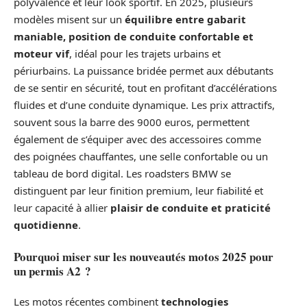
polyvalence et leur look sportif. En 2025, plusieurs
modèles misent sur un
équilibre entre gabarit
maniable, position de conduite confortable et
moteur vif
, idéal pour les trajets urbains et
périurbains. La puissance bridée permet aux débutants
de se sentir en sécurité, tout en profitant d’accélérations
fluides et d’une conduite dynamique. Les prix attractifs,
souvent sous la barre des 9000 euros, permettent
également de s’équiper avec des accessoires comme
des poignées chauffantes, une selle confortable ou un
tableau de bord digital. Les roadsters BMW se
distinguent par leur finition premium, leur fiabilité et
leur capacité à allier
plaisir de conduite et praticité
quotidienne
.
Pourquoi miser sur les nouveautés motos 2025 pour
un permis A2 ?
Les motos récentes combinent
technologies