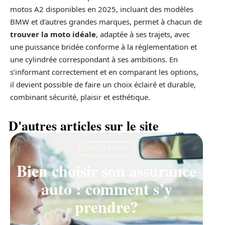
motos A2 disponibles en 2025, incluant des modèles
BMW et d’autres grandes marques, permet à chacun de
trouver la moto idéale
, adaptée à ses trajets, avec
une puissance bridée conforme à la réglementation et
une cylindrée correspondant à ses ambitions. En
s’informant correctement et en comparant les options,
il devient possible de faire un choix éclairé et durable,
combinant sécurité, plaisir et esthétique.
D'autres articles sur le site
COUVERTURE
Bien choisir son assurance
auto : comment s’y
prendre?