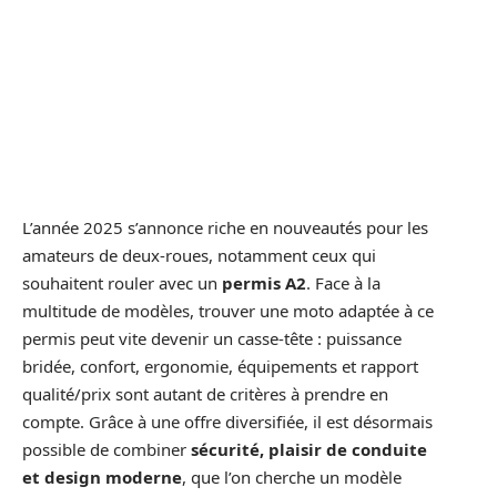
L’année 2025 s’annonce riche en nouveautés pour les
amateurs de deux-roues, notamment ceux qui
souhaitent rouler avec un
permis A2
. Face à la
multitude de modèles, trouver une moto adaptée à ce
permis peut vite devenir un casse-tête : puissance
bridée, confort, ergonomie, équipements et rapport
qualité/prix sont autant de critères à prendre en
compte. Grâce à une offre diversifiée, il est désormais
possible de combiner
sécurité, plaisir de conduite
et design moderne
, que l’on cherche un modèle