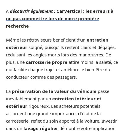
A découvrir également :
CarVertical : les erreurs à
ne pas commettre lors de votre première
recherche
Même les rétroviseurs bénéficient d’un
entretien
extérieur
soigné, puisqu’ils restent clairs et dégagés,
réduisant les angles morts lors des manœuvres. De
plus, une
carrosserie propre
attire moins la saleté, ce
qui facilite chaque trajet et améliore le bien-être du
conducteur comme des passagers.
La
préservation de la valeur du véhicule
passe
inévitablement par un
entretien intérieur et
extérieur
rigoureux. Les acheteurs potentiels
accordent une grande importance à l’état de la
carrosserie, reflet du soin apporté à la voiture. Investir
dans un
lavage régulier
démontre votre implication