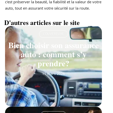
c’est préserver la beauté, la fiabilité et la valeur de votre
auto, tout en assurant votre sécurité sur la route.
D'autres articles sur le site
COUVERTURE
Bien choisir son assurance
auto : comment s’y
prendre?
11 mars 2026