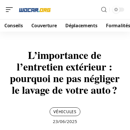
Conseils
Couverture
Déplacements
Formalité
L’importance de
l’entretien extérieur :
pourquoi ne pas négliger
le lavage de votre auto ?
VÉHICULES
23/06/2025