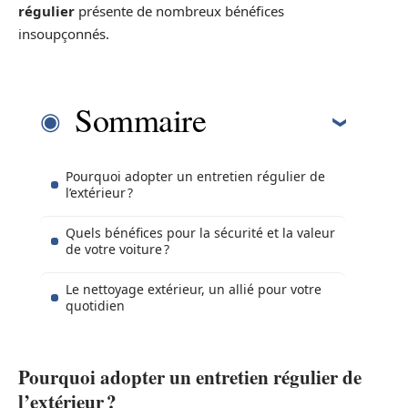
régulier
présente de nombreux bénéfices
insoupçonnés.
Sommaire
Pourquoi adopter un entretien régulier de
l’extérieur ?
Quels bénéfices pour la sécurité et la valeur
de votre voiture ?
Le nettoyage extérieur, un allié pour votre
quotidien
Pourquoi adopter un entretien régulier de
l’extérieur ?