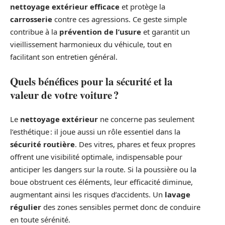
nettoyage extérieur efficace
et protège la
carrosserie
contre ces agressions. Ce geste simple
contribue à la
prévention de l’usure
et garantit un
vieillissement harmonieux du véhicule, tout en
facilitant son entretien général.
Quels bénéfices pour la sécurité et la
valeur de votre voiture ?
Le
nettoyage extérieur
ne concerne pas seulement
l’esthétique : il joue aussi un rôle essentiel dans la
sécurité routière
. Des vitres, phares et feux propres
offrent une visibilité optimale, indispensable pour
anticiper les dangers sur la route. Si la poussière ou la
boue obstruent ces éléments, leur efficacité diminue,
augmentant ainsi les risques d’accidents. Un
lavage
régulier
des zones sensibles permet donc de conduire
en toute sérénité.