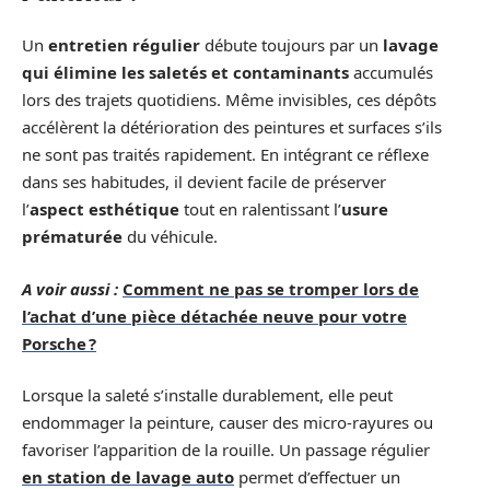
Un
entretien régulier
débute toujours par un
lavage
qui élimine les saletés et contaminants
accumulés
lors des trajets quotidiens. Même invisibles, ces dépôts
accélèrent la détérioration des peintures et surfaces s’ils
ne sont pas traités rapidement. En intégrant ce réflexe
dans ses habitudes, il devient facile de préserver
l’
aspect esthétique
tout en ralentissant l’
usure
prématurée
du véhicule.
A voir aussi :
Comment ne pas se tromper lors de
l’achat d’une pièce détachée neuve pour votre
Porsche ?
Lorsque la saleté s’installe durablement, elle peut
endommager la peinture, causer des micro-rayures ou
favoriser l’apparition de la rouille. Un passage régulier
en station de lavage auto
permet d’effectuer un