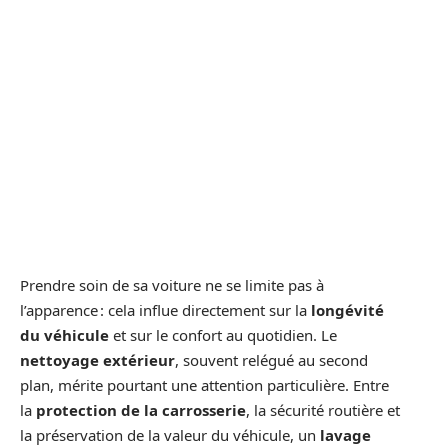
Prendre soin de sa voiture ne se limite pas à
l’apparence : cela influe directement sur la
longévité
du véhicule
et sur le confort au quotidien. Le
nettoyage extérieur
, souvent relégué au second
plan, mérite pourtant une attention particulière. Entre
la
protection de la carrosserie
, la sécurité routière et
la préservation de la valeur du véhicule, un
lavage