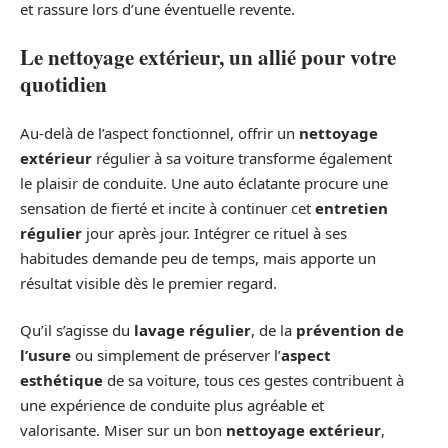
et rassure lors d’une éventuelle revente.
Le nettoyage extérieur, un allié pour votre
quotidien
Au-delà de l’aspect fonctionnel, offrir un
nettoyage
extérieur
régulier à sa voiture transforme également
le plaisir de conduite. Une auto éclatante procure une
sensation de fierté et incite à continuer cet
entretien
régulier
jour après jour. Intégrer ce rituel à ses
habitudes demande peu de temps, mais apporte un
résultat visible dès le premier regard.
Qu’il s’agisse du
lavage régulier
, de la
prévention de
l’usure
ou simplement de préserver l’
aspect
esthétique
de sa voiture, tous ces gestes contribuent à
une expérience de conduite plus agréable et
valorisante. Miser sur un bon
nettoyage extérieur
,