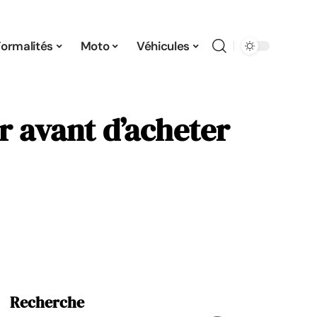
Formalités
Moto
Véhicules
r avant d’acheter
Recherche