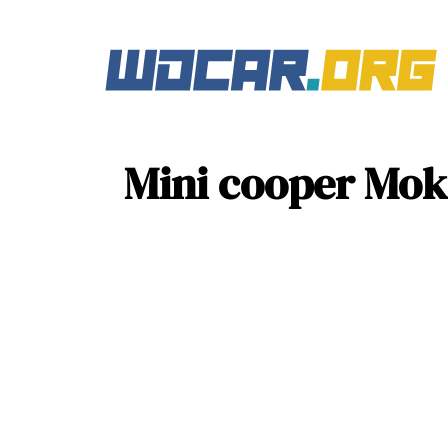
Mini cooper Moke