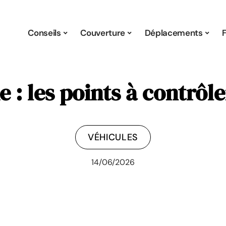
Conseils
Couverture
Déplacements
 : les points à contrôle
VÉHICULES
14/06/2026