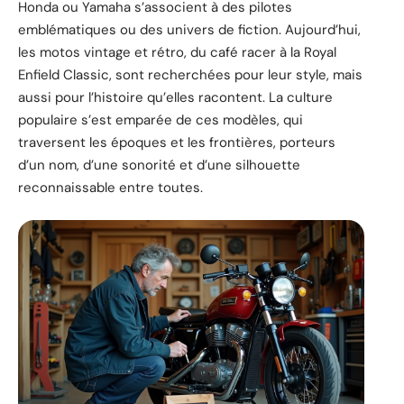
Honda ou Yamaha s’associent à des pilotes
emblématiques ou des univers de fiction. Aujourd’hui,
les motos vintage et rétro, du café racer à la Royal
Enfield Classic, sont recherchées pour leur style, mais
aussi pour l’histoire qu’elles racontent. La culture
populaire s’est emparée de ces modèles, qui
traversent les époques et les frontières, porteurs
d’un nom, d’une sonorité et d’une silhouette
reconnaissable entre toutes.