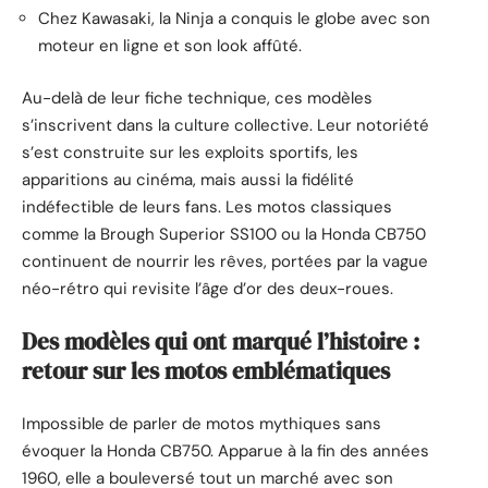
Chez Kawasaki, la Ninja a conquis le globe avec son
moteur en ligne et son look affûté.
Au-delà de leur fiche technique, ces modèles
s’inscrivent dans la culture collective. Leur notoriété
s’est construite sur les exploits sportifs, les
apparitions au cinéma, mais aussi la fidélité
indéfectible de leurs fans. Les motos classiques
comme la Brough Superior SS100 ou la Honda CB750
continuent de nourrir les rêves, portées par la vague
néo-rétro qui revisite l’âge d’or des deux-roues.
Des modèles qui ont marqué l’histoire :
retour sur les motos emblématiques
Impossible de parler de motos mythiques sans
évoquer la Honda CB750. Apparue à la fin des années
1960, elle a bouleversé tout un marché avec son