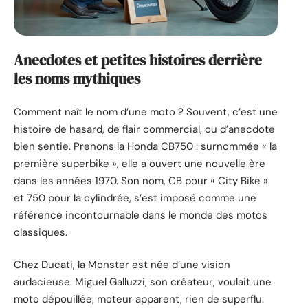
Anecdotes et petites histoires derrière
les noms mythiques
Comment naît le nom d’une moto ? Souvent, c’est une
histoire de hasard, de flair commercial, ou d’anecdote
bien sentie. Prenons la Honda CB750 : surnommée « la
première superbike », elle a ouvert une nouvelle ère
dans les années 1970. Son nom, CB pour « City Bike »
et 750 pour la cylindrée, s’est imposé comme une
référence incontournable dans le monde des motos
classiques.
Chez Ducati, la Monster est née d’une vision
audacieuse. Miguel Galluzzi, son créateur, voulait une
moto dépouillée, moteur apparent, rien de superflu.