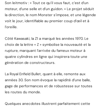
Son leitmotiv : « Tout ce qu’il vous faut, c’est d’un
moteur, d’une selle et d’un guidon. » Le projet séduit
la direction, le nom Monster s’impose, et une légende
voit le jour, identifiable au premier coup d’œil et à
l’oreille.
Côté Kawasaki, la Z1 a marqué les années 1970. Le
choix de la lettre « Z » symbolise la nouveauté et la
rupture, marquant l’arrivée du fameux moteur à
quatre cylindres en ligne qui inspirera toute une
génération de constructeurs.
La Royal Enfield Bullet, quant à elle, remonte aux
années 30. Son nom évoque la rapidité d’une balle,
gage de performances et de robustesse sur toutes
les routes du monde.
Quelques anecdotes illustrent parfaitement cette