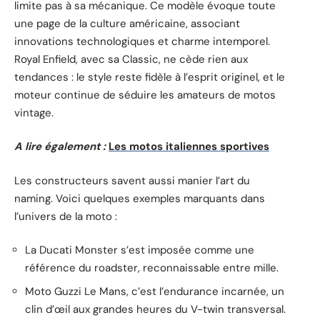
limite pas à sa mécanique. Ce modèle évoque toute
une page de la culture américaine, associant
innovations technologiques et charme intemporel.
Royal Enfield, avec sa Classic, ne cède rien aux
tendances : le style reste fidèle à l’esprit originel, et le
moteur continue de séduire les amateurs de motos
vintage.
A lire également :
Les motos italiennes sportives
Les constructeurs savent aussi manier l’art du
naming. Voici quelques exemples marquants dans
l’univers de la moto :
La Ducati Monster s’est imposée comme une
référence du roadster, reconnaissable entre mille.
Moto Guzzi Le Mans, c’est l’endurance incarnée, un
clin d’œil aux grandes heures du V-twin transversal.