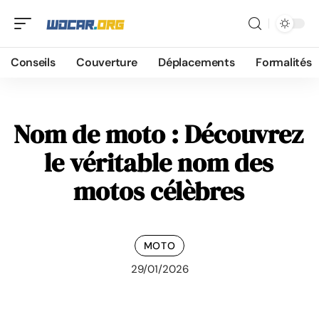
Conseils
Couverture
Déplacements
Formalités
Nom de moto : Découvrez
le véritable nom des
motos célèbres
MOTO
29/01/2026