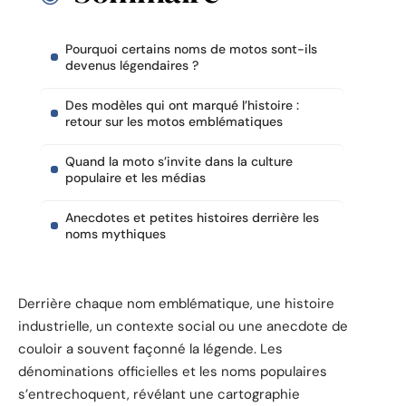
Pourquoi certains noms de motos sont-ils
devenus légendaires ?
Des modèles qui ont marqué l’histoire :
retour sur les motos emblématiques
Quand la moto s’invite dans la culture
populaire et les médias
Anecdotes et petites histoires derrière les
noms mythiques
Derrière chaque nom emblématique, une histoire
industrielle, un contexte social ou une anecdote de
couloir a souvent façonné la légende. Les
dénominations officielles et les noms populaires
s’entrechoquent, révélant une cartographie