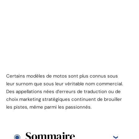
Certains modèles de motos sont plus connus sous
leur surnom que sous leur véritable nom commercial.
Des appellations nées d’erreurs de traduction ou de
choix marketing stratégiques continuent de brouiller
les pistes, même parmi les passionnés.
Sommaire