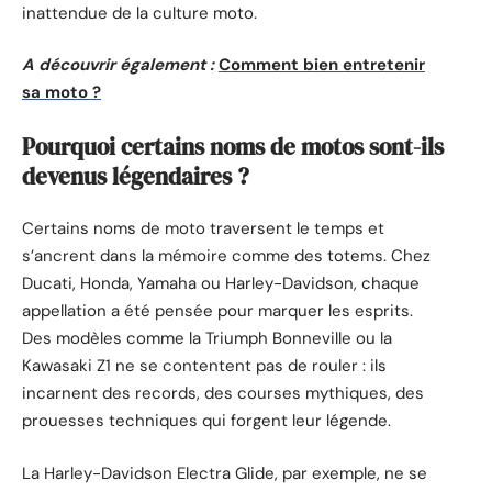
inattendue de la culture moto.
A découvrir également :
Comment bien entretenir
sa moto ?
Pourquoi certains noms de motos sont-ils
devenus légendaires ?
Certains noms de moto traversent le temps et
s’ancrent dans la mémoire comme des totems. Chez
Ducati, Honda, Yamaha ou Harley-Davidson, chaque
appellation a été pensée pour marquer les esprits.
Des modèles comme la Triumph Bonneville ou la
Kawasaki Z1 ne se contentent pas de rouler : ils
incarnent des records, des courses mythiques, des
prouesses techniques qui forgent leur légende.
La Harley-Davidson Electra Glide, par exemple, ne se