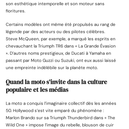
son esthétique intemporelle et son moteur sans
fioritures.
Certains modèles ont même été propulsés au rang de
légende par des acteurs ou des pilotes célèbres.
Steve McQueen, par exemple, a marqué les esprits en
chevauchant la Triumph TR6 dans « La Grande Évasion
». D’autres noms prestigieux, de Ducati à Yamaha en
passant par Moto Guzzi ou Suzuki, ont eux aussi laissé
une empreinte indélébile sur la planète moto.
Quand la moto s’invite dans la culture
populaire et les médias
La moto a conquis l’imaginaire collectif dès les années
50. Hollywood s’est vite emparé du phénomène :
Marlon Brando sur sa Triumph Thunderbird dans « The
Wild One » impose l’image du rebelle, blouson de cuir