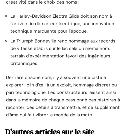
créativité dans le choix des noms :
La Harley-Davidson Electra Glide doit son nom à
l’arrivée du démarreur électrique, une innovation
technique marquante pour l’époque.
La Triumph Bonneville rend hommage aux records
de vitesse établis sur le lac salé du même nom,
terrain d’expérimentation favori des ingénieurs
britanniques.
Derrière chaque nom, il y a souvent une piste à
explorer : clin d’œil à un exploit, hommage discret ou
pari technologique. Les constructeurs laissent ainsi
dans la mémoire de chaque passionné des histoires à
raconter, des détails à transmettre, et ce supplément
d’âme qui fait vibrer le monde de la moto.
D'autres articles sur le site