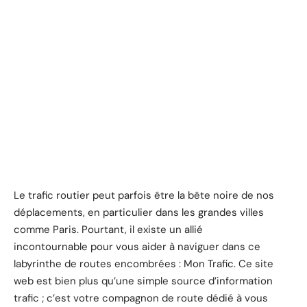
Le trafic routier peut parfois être la bête noire de nos
déplacements, en particulier dans les grandes villes
comme Paris. Pourtant, il existe un allié
incontournable pour vous aider à naviguer dans ce
labyrinthe de routes encombrées : Mon Trafic. Ce site
web est bien plus qu’une simple source d’information
trafic ; c’est votre compagnon de route dédié à vous