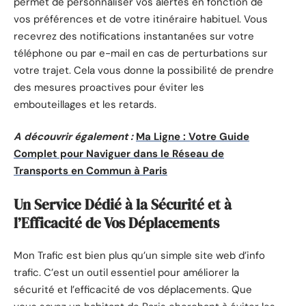
permet de personnaliser vos alertes en fonction de
vos préférences et de votre itinéraire habituel. Vous
recevrez des notifications instantanées sur votre
téléphone ou par e-mail en cas de perturbations sur
votre trajet. Cela vous donne la possibilité de prendre
des mesures proactives pour éviter les
embouteillages et les retards.
A découvrir également :
Ma Ligne : Votre Guide
Complet pour Naviguer dans le Réseau de
Transports en Commun à Paris
Un Service Dédié à la Sécurité et à
l’Efficacité de Vos Déplacements
Mon Trafic est bien plus qu’un simple site web d’info
trafic. C’est un outil essentiel pour améliorer la
sécurité et l’efficacité de vos déplacements. Que