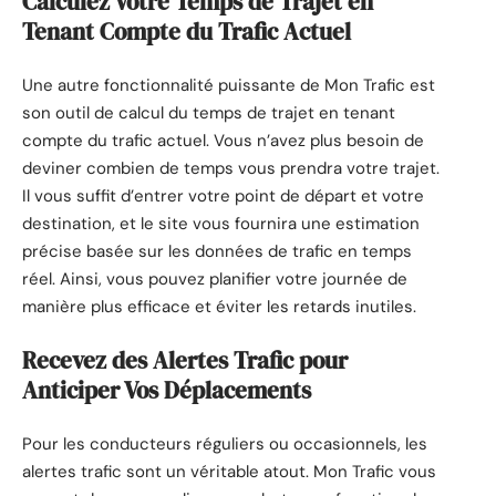
Calculez Votre Temps de Trajet en
Tenant Compte du Trafic Actuel
Une autre fonctionnalité puissante de Mon Trafic est
son outil de calcul du temps de trajet en tenant
compte du trafic actuel. Vous n’avez plus besoin de
deviner combien de temps vous prendra votre trajet.
Il vous suffit d’entrer votre point de départ et votre
destination, et le site vous fournira une estimation
précise basée sur les données de trafic en temps
réel. Ainsi, vous pouvez planifier votre journée de
manière plus efficace et éviter les retards inutiles.
Recevez des Alertes Trafic pour
Anticiper Vos Déplacements
Pour les conducteurs réguliers ou occasionnels, les
alertes trafic sont un véritable atout. Mon Trafic vous