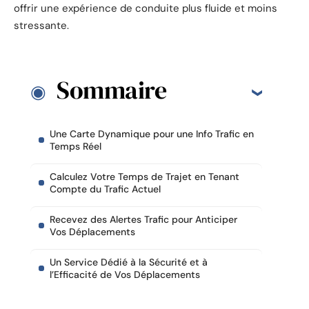
offrir une expérience de conduite plus fluide et moins
stressante.
Sommaire
Une Carte Dynamique pour une Info Trafic en
Temps Réel
Calculez Votre Temps de Trajet en Tenant
Compte du Trafic Actuel
Recevez des Alertes Trafic pour Anticiper
Vos Déplacements
Un Service Dédié à la Sécurité et à
l’Efficacité de Vos Déplacements