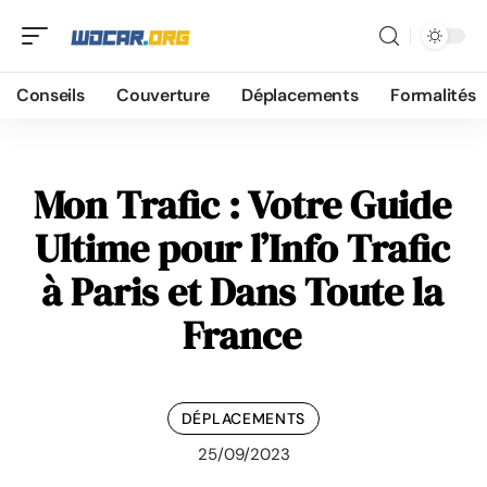
Conseils
Couverture
Déplacements
Formalités
Mon Trafic : Votre Guide
Ultime pour l’Info Trafic
à Paris et Dans Toute la
France
DÉPLACEMENTS
25/09/2023