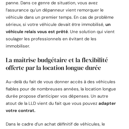
panne. Dans ce genre de situation, vous avez
l’assurance qu’un dépanneur vient remorquer le
véhicule dans un premier temps. En cas de problème
sérieux, si votre véhicule devait être immobilisé,
un
véhicule relais vous est prêté
. Une solution qui vient
soulager les professionnels en évitant de les
immobiliser.
La maîtrise budgétaire et la flexibilité
offerte par la location longue durée
Au-delà du fait de vous donner accès à des véhicules
fiables pour de nombreuses années, la location longue
durée propose d’anticiper vos dépenses. Un autre
atout de la LLD vient du fait que vous pouvez
adapter
votre contrat.
Dans le cadre d’un achat définitif de véhicules, le