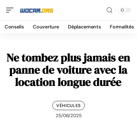
Conseils
Couverture
Déplacements
Formalités
Ne tombez plus jamais en
panne de voiture avec la
location longue durée
VÉHICULES
25/06/2025