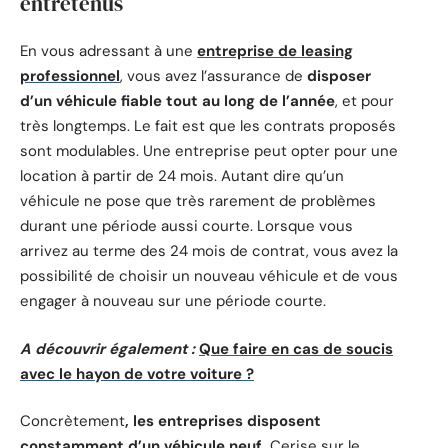
entretenus
En vous adressant à une
entreprise de leasing
professionnel
, vous avez l’assurance de
disposer
d’un véhicule fiable tout au long de l’année
, et pour
très longtemps. Le fait est que les contrats proposés
sont modulables. Une entreprise peut opter pour une
location à partir de 24 mois. Autant dire qu’un
véhicule ne pose que très rarement de problèmes
durant une période aussi courte. Lorsque vous
arrivez au terme des 24 mois de contrat, vous avez la
possibilité de choisir un nouveau véhicule et de vous
engager à nouveau sur une période courte.
A découvrir également :
Que faire en cas de soucis
avec le hayon de votre voiture ?
Concrètement
, les entreprises disposent
constamment d’un véhicule neuf.
Cerise sur le