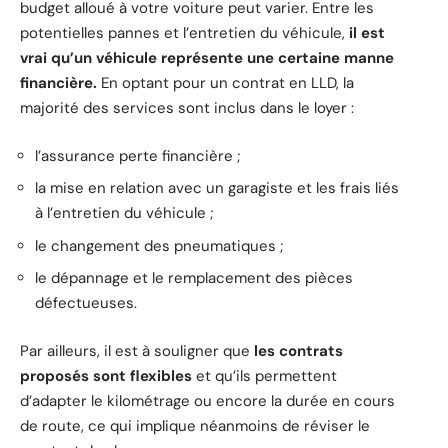
budget alloué à votre voiture peut varier. Entre les
potentielles pannes et l’entretien du véhicule,
il est
vrai qu’un véhicule représente une certaine manne
financière.
En optant pour un contrat en LLD, la
majorité des services sont inclus dans le loyer :
l’assurance perte financière ;
la mise en relation avec un garagiste et les frais liés
à l’entretien du véhicule ;
le changement des pneumatiques ;
le dépannage et le remplacement des pièces
défectueuses.
Par ailleurs, il est à souligner que
les contrats
proposés sont flexibles
et qu’ils permettent
d’adapter le kilométrage ou encore la durée en cours
de route, ce qui implique néanmoins de réviser le