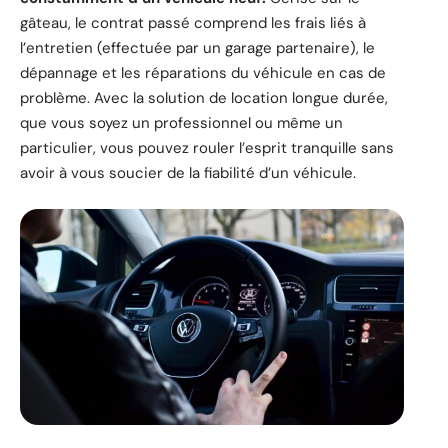
gâteau, le contrat passé comprend les frais liés à
l’entretien (effectuée par un garage partenaire), le
dépannage et les réparations du véhicule en cas de
problème. Avec la solution de location longue durée,
que vous soyez un professionnel ou même un
particulier, vous pouvez rouler l’esprit tranquille sans
avoir à vous soucier de la fiabilité d’un véhicule.