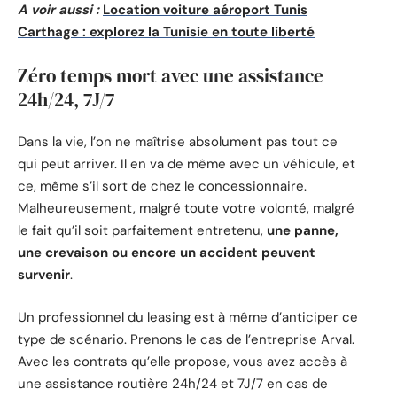
A voir aussi :
Location voiture aéroport Tunis
Carthage : explorez la Tunisie en toute liberté
Zéro temps mort avec une assistance
24h/24, 7J/7
Dans la vie, l’on ne maîtrise absolument pas tout ce
qui peut arriver. Il en va de même avec un véhicule, et
ce, même s’il sort de chez le concessionnaire.
Malheureusement, malgré toute votre volonté, malgré
le fait qu’il soit parfaitement entretenu,
une panne,
une crevaison ou encore un accident peuvent
survenir
.
Un professionnel du leasing est à même d’anticiper ce
type de scénario. Prenons le cas de l’entreprise Arval.
Avec les contrats qu’elle propose, vous avez accès à
une assistance routière 24h/24 et 7J/7 en cas de