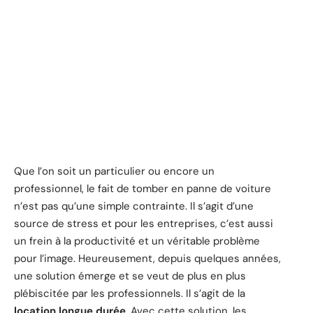
Que l’on soit un particulier ou encore un
professionnel, le fait de tomber en panne de voiture
n’est pas qu’une simple contrainte. Il s’agit d’une
source de stress et pour les entreprises, c’est aussi
un frein à la productivité et un véritable problème
pour l’image. Heureusement, depuis quelques années,
une solution émerge et se veut de plus en plus
plébiscitée par les professionnels. Il s’agit de la
location longue durée
. Avec cette solution, les