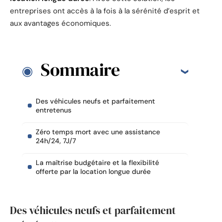
entreprises ont accès à la fois à la sérénité d’esprit et
aux avantages économiques.
Sommaire
Des véhicules neufs et parfaitement
entretenus
Zéro temps mort avec une assistance
24h/24, 7J/7
La maîtrise budgétaire et la flexibilité
offerte par la location longue durée
Des véhicules neufs et parfaitement