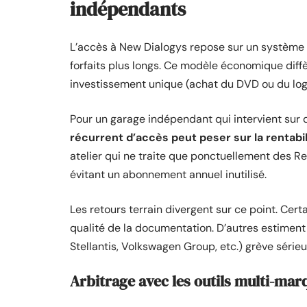
indépendants
L’accès à New Dialogys repose sur un système de 
forfaits plus longs. Ce modèle économique diff
investissement unique (achat du DVD ou du logic
Pour un garage indépendant qui intervient sur 
récurrent d’accès peut peser sur la rentabil
atelier qui ne traite que ponctuellement des Ren
évitant un abonnement annuel inutilisé.
Les retours terrain divergent sur ce point. Cert
qualité de la documentation. D’autres estimen
Stellantis, Volkswagen Group, etc.) grève sérieu
Arbitrage avec les outils multi-mar