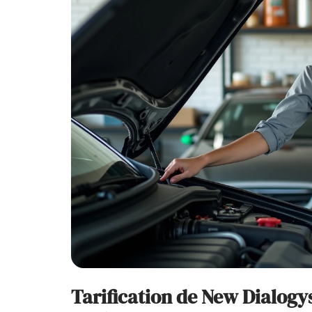
Tarification de New Dialogy