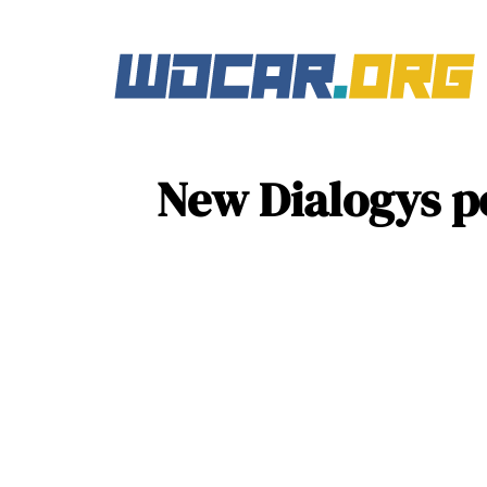
New Dialogys po