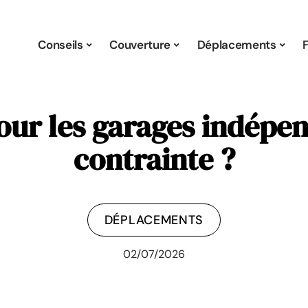
Conseils
Couverture
Déplacements
ur les garages indépen
contrainte ?
DÉPLACEMENTS
02/07/2026