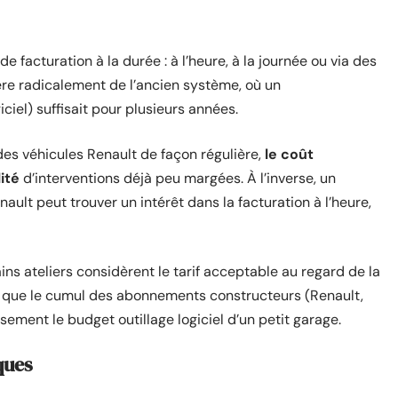
facturation à la durée : à l’heure, à la journée ou via des
ère radicalement de l’ancien système, où un
iel) suffisait pour plusieurs années.
des véhicules Renault de façon régulière,
le coût
ité
d’interventions déjà peu margées. À l’inverse, un
ault peut trouver un intérêt dans la facturation à l’heure,
ains ateliers considèrent le tarif acceptable au regard de la
t que le cumul des abonnements constructeurs (Renault,
sement le budget outillage logiciel d’un petit garage.
ques