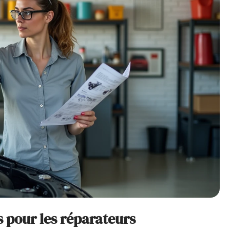
s pour les réparateurs