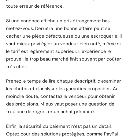
toute erreur de référence.
Si une annonce affiche un prix étrangement bas,
méfiez-vous. Derrière une bonne affaire peut se
cacher une pièce défectueuse ou une escroquerie. Il
vaut mieux privilégier un vendeur bien noté, même si
le tarif est légèrement supérieur. L’expérience le
prouve : le trop beau marché finit souvent par coûter
très cher.
Prenez le temps de lire chaque descriptif, d’examiner
les photos et d’analyser les garanties proposées. Au
moindre doute, contactez le vendeur pour obtenir
des précisions. Mieux vaut poser une question de
trop que de regretter un achat précipité.
Enfin, la sécurité du paiement n’est pas un détail.
Optez pour des solutions protégées, comme PayPal