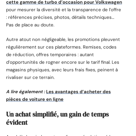
cette gamme de turbo d’occasion pour Volkswagen
pour mesurer la diversité et la transparence de l’offre
: références précises, photos, détails techniques…
Pas de place au doute.
Autre atout non négligeable, les promotions pleuvent
régulièrement sur ces plateformes. Remises, codes
de réduction, offres temporaires : autant
d’opportunités de rogner encore sur le tarif final. Les
magasins physiques, avec leurs frais fixes, peinent à
rivaliser sur ce terrain.
A lire également :
Les avantages d’acheter des
pièces de voiture en ligne
Un achat simplifié, un gain de temps
évident