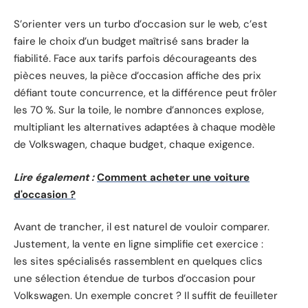
S’orienter vers un turbo d’occasion sur le web, c’est
faire le choix d’un budget maîtrisé sans brader la
fiabilité. Face aux tarifs parfois décourageants des
pièces neuves, la pièce d’occasion affiche des prix
défiant toute concurrence, et la différence peut frôler
les 70 %. Sur la toile, le nombre d’annonces explose,
multipliant les alternatives adaptées à chaque modèle
de Volkswagen, chaque budget, chaque exigence.
Lire également :
Comment acheter une voiture
d'occasion ?
Avant de trancher, il est naturel de vouloir comparer.
Justement, la vente en ligne simplifie cet exercice :
les sites spécialisés rassemblent en quelques clics
une sélection étendue de turbos d’occasion pour
Volkswagen. Un exemple concret ? Il suffit de feuilleter