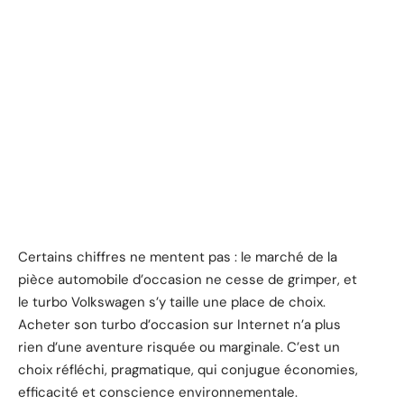
Certains chiffres ne mentent pas : le marché de la
pièce automobile d’occasion ne cesse de grimper, et
le turbo Volkswagen s’y taille une place de choix.
Acheter son turbo d’occasion sur Internet n’a plus
rien d’une aventure risquée ou marginale. C’est un
choix réfléchi, pragmatique, qui conjugue économies,
efficacité et conscience environnementale.