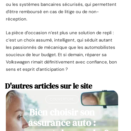
ou les systèmes bancaires sécurisés, qui permettent
d’être remboursé en cas de litige ou de non-
réception.
La pièce d’occasion n’est plus une solution de repli :
c’est un choix assumé, intelligent, qui séduit autant
les passionnés de mécanique que les automobilistes
soucieux de leur budget. Et si demain, réparer sa
Volkswagen rimait définitivement avec confiance, bon
sens et esprit d’anticipation ?
D'autres articles sur le site
COUVERTURE
Bien choisir son
assurance auto :