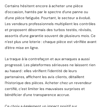
Certains hésitent encore à acheter une pièce
d’occasion, hantés par le spectre d’une panne ou
d’une pièce fatiguée. Pourtant, le secteur a évolué.
Les vendeurs professionnels multiplient les contrôles
et proposent désormais des turbos testés, révisés,
assortis d’une garantie souvent de plusieurs mois. Ce
n’est plus une loterie : chaque pièce est vérifiée avant
d’être mise en ligne.
La traque à la contrefaçon et aux arnaques a aussi
progressé. Les plateformes sérieuses ne laissent rien
au hasard : elles vérifient l’identité de leurs
partenaires, affichent les avis clients, détaillent
l’historique des pièces. Acheter chez un revendeur
certifié, c’est limiter les mauvaises surprises et
bénéficier d’une transparence accrue.
Ce choix a également un impact positif sur