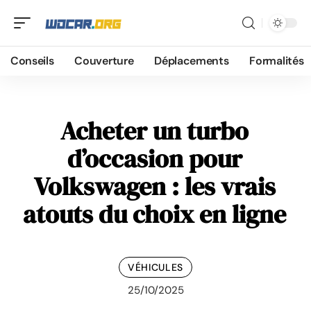
Conseils
Couverture
Déplacements
Formalités
Acheter un turbo
d’occasion pour
Volkswagen : les vrais
atouts du choix en ligne
VÉHICULES
25/10/2025