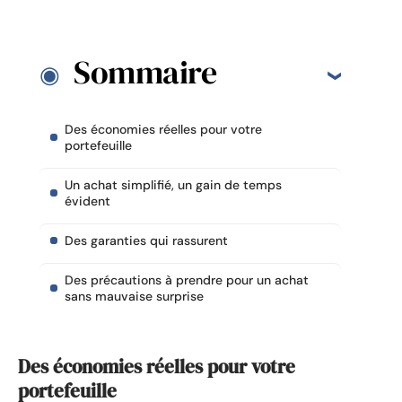
Sommaire
Des économies réelles pour votre
portefeuille
Un achat simplifié, un gain de temps
évident
Des garanties qui rassurent
Des précautions à prendre pour un achat
sans mauvaise surprise
Des économies réelles pour votre
portefeuille