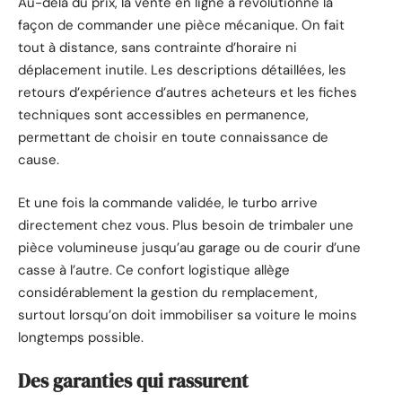
Au-delà du prix, la vente en ligne a révolutionné la
façon de commander une pièce mécanique. On fait
tout à distance, sans contrainte d’horaire ni
déplacement inutile. Les descriptions détaillées, les
retours d’expérience d’autres acheteurs et les fiches
techniques sont accessibles en permanence,
permettant de choisir en toute connaissance de
cause.
Et une fois la commande validée, le turbo arrive
directement chez vous. Plus besoin de trimbaler une
pièce volumineuse jusqu’au garage ou de courir d’une
casse à l’autre. Ce confort logistique allège
considérablement la gestion du remplacement,
surtout lorsqu’on doit immobiliser sa voiture le moins
longtemps possible.
Des garanties qui rassurent