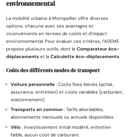
environnemental
La mobilité urbaine à Montpellier offre diverses
options, chacune avec ses avantages et
inconvénients en termes de coûts et d’impact
environnemental. Pour évaluer ces critères, l’ADEME
propose plusieurs outils, dont le
Comparateur éco-
déplacements
et la
Calculette éco-déplacements
.
Coûts des différents modes de transport
Voiture personnelle
: Coûts fixes élevés (achat,
assurance, entretien) et coûts variables (carburant,
stationnement).
Transports en commun
: Tarifs abordables,
abonnements mensuels ou annuels disponibles.
Vélo
: Investissement initial modéré, entretien
faible, aucun coût de carburant.