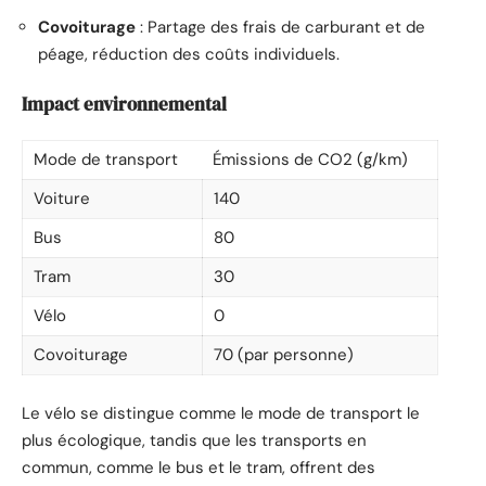
Covoiturage
: Partage des frais de carburant et de
péage, réduction des coûts individuels.
Impact environnemental
Mode de transport
Émissions de CO2 (g/km)
Voiture
140
Bus
80
Tram
30
Vélo
0
Covoiturage
70 (par personne)
Le vélo se distingue comme le mode de transport le
plus écologique, tandis que les transports en
commun, comme le bus et le tram, offrent des