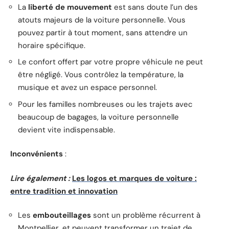
La
liberté de mouvement
est sans doute l’un des
atouts majeurs de la voiture personnelle. Vous
pouvez partir à tout moment, sans attendre un
horaire spécifique.
Le confort offert par votre propre véhicule ne peut
être négligé. Vous contrôlez la température, la
musique et avez un espace personnel.
Pour les familles nombreuses ou les trajets avec
beaucoup de bagages, la voiture personnelle
devient vite indispensable.
Inconvénients
:
Lire également :
Les logos et marques de voiture :
entre tradition et innovation
Les
embouteillages
sont un problème récurrent à
Montpellier, et peuvent transformer un trajet de