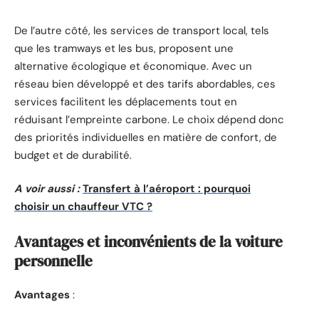
De l’autre côté, les services de transport local, tels
que les tramways et les bus, proposent une
alternative écologique et économique. Avec un
réseau bien développé et des tarifs abordables, ces
services facilitent les déplacements tout en
réduisant l’empreinte carbone. Le choix dépend donc
des priorités individuelles en matière de confort, de
budget et de durabilité.
A voir aussi :
Transfert à l’aéroport : pourquoi
choisir un chauffeur VTC ?
Avantages et inconvénients de la voiture
personnelle
Avantages
: