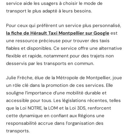
service aide les usagers à choisir le mode de
transport le plus adapté à leurs besoins.
Pour ceux qui préfèrent un service plus personnalisé,
la fiche de Hérault Taxi Montpellier sur Google
est
une ressource précieuse pour trouver des taxis
fiables et disponibles. Ce service offre une alternative
flexible et rapide, notamment pour des trajets non
desservis par les transports en commun.
Julie Frêche, élue de la Métropole de Montpellier, joue
un rôle clé dans la promotion de ces services. Elle
souligne l’importance d’une mobilité durable et
accessible pour tous. Les législations récentes, telles
que la Loi NOTRE, la LOM et la Loi 3DS, renforcent
cette dynamique en confiant aux Régions une
responsabilité accrue dans l’organisation des
transports.