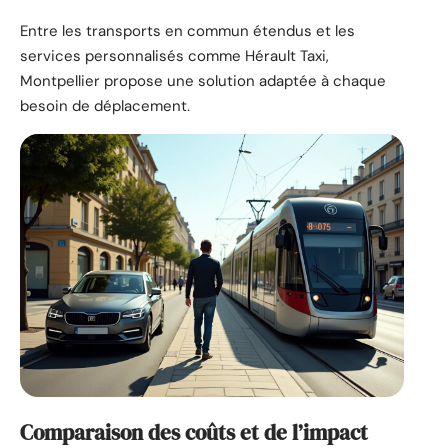
Entre les transports en commun étendus et les
services personnalisés comme Hérault Taxi,
Montpellier propose une solution adaptée à chaque
besoin de déplacement.
Comparaison des coûts et de l’impact