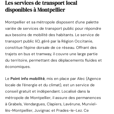
Les services de transport local
disponibles à Montpellier
Montpellier et sa métropole disposent d’une palette
variée de services de transport public pour répondre
aux besoins de mobilité des habitants. Le service de
transport public liO, géré par la Région Occitanie,
constitue l’épine dorsale de ce réseau. Offrant des
trajets en bus et tramway, il couvre une large partie
du territoire, permettant des déplacements fluides et
économiques.
Le
Point info mobilité
, mis en place par Alec (Agence
locale de l’énergie et du climat), est un service de
conseil gratuit et indépendant. Localisé dans la
métropole de Montpellier, il assure des permanences
à Grabels, Vendargues, Clapiers, Lavérune, Murviel-
lès-Montpellier, Juvignac et Prades-le-Lez. Ce