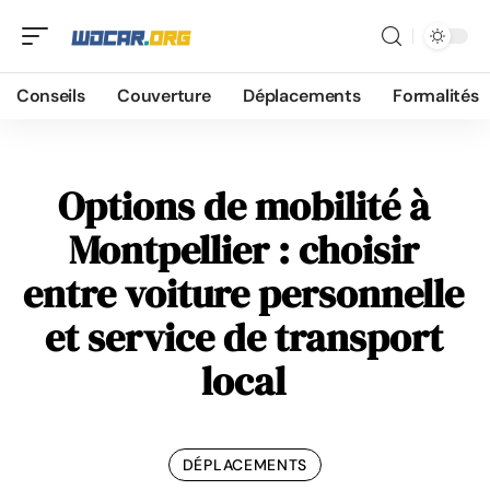
Conseils
Couverture
Déplacements
Formalités
Options de mobilité à
Montpellier : choisir
entre voiture personnelle
et service de transport
local
DÉPLACEMENTS