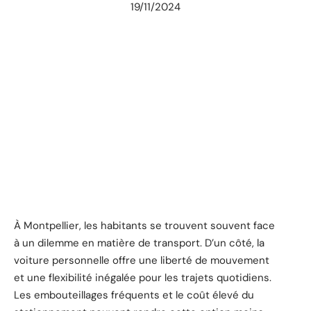
19/11/2024
À Montpellier, les habitants se trouvent souvent face
à un dilemme en matière de transport. D’un côté, la
voiture personnelle offre une liberté de mouvement
et une flexibilité inégalée pour les trajets quotidiens.
Les embouteillages fréquents et le coût élevé du