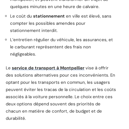
quelques minutes en une heure de calvaire.
Le coût du
stationnement
en ville est élevé, sans
compter les possibles amendes pour
stationnement interdit.
L’entretien régulier du véhicule, les assurances, et
le carburant représentent des frais non
négligeables.
Le
service de transport à Montpellier
vise à offrir
des solutions alternatives pour ces inconvénients. En
optant pour les transports en commun, les usagers
peuvent éviter les tracas de la circulation et les coûts
associés à la voiture personnelle. Le choix entre ces
deux options dépend souvent des priorités de
chacun en matière de confort, de budget et de
durabilité.