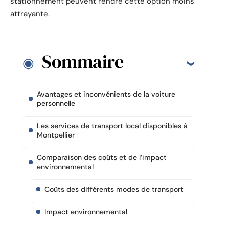
stationnement peuvent rendre cette option moins
attrayante.
Sommaire
Avantages et inconvénients de la voiture
personnelle
Les services de transport local disponibles à
Montpellier
Comparaison des coûts et de l’impact
environnemental
Coûts des différents modes de transport
Impact environnemental