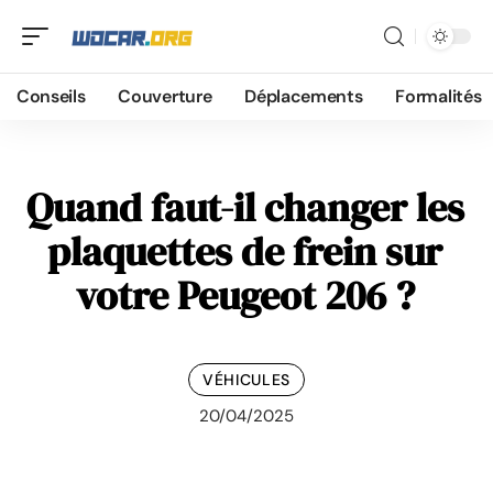
Conseils
Couverture
Déplacements
Formalités
Quand faut-il changer les
plaquettes de frein sur
votre Peugeot 206 ?
VÉHICULES
20/04/2025