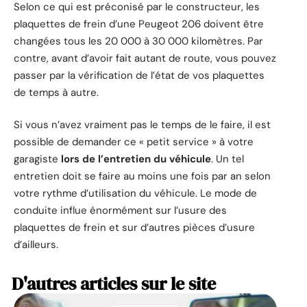
Selon ce qui est préconisé par le constructeur, les
plaquettes de frein d’une Peugeot 206 doivent être
changées tous les 20 000 à 30 000 kilomètres. Par
contre, avant d’avoir fait autant de route, vous pouvez
passer par la vérification de l’état de vos plaquettes
de temps à autre.
Si vous n’avez vraiment pas le temps de le faire, il est
possible de demander ce « petit service » à votre
garagiste
lors de l’entretien du véhicule
. Un tel
entretien doit se faire au moins une fois par an selon
votre rythme d’utilisation du véhicule. Le mode de
conduite influe énormément sur l’usure des
plaquettes de frein et sur d’autres pièces d’usure
d’ailleurs.
D'autres articles sur le site