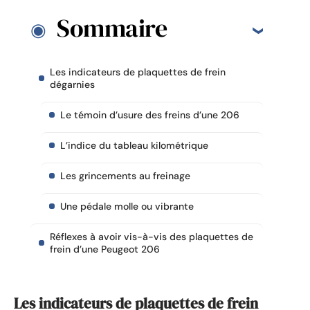
Sommaire
Les indicateurs de plaquettes de frein
dégarnies
Le témoin d’usure des freins d’une 206
L’indice du tableau kilométrique
Les grincements au freinage
Une pédale molle ou vibrante
Réflexes à avoir vis-à-vis des plaquettes de
frein d’une Peugeot 206
Les indicateurs de plaquettes de frein