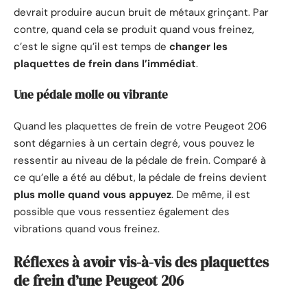
devrait produire aucun bruit de métaux grinçant. Par
contre, quand cela se produit quand vous freinez,
c’est le signe qu’il est temps de
changer les
plaquettes de frein dans l’immédiat
.
Une pédale molle ou vibrante
Quand les plaquettes de frein de votre Peugeot 206
sont dégarnies à un certain degré, vous pouvez le
ressentir au niveau de la pédale de frein. Comparé à
ce qu’elle a été au début, la pédale de freins devient
plus molle quand vous appuyez
. De même, il est
possible que vous ressentiez également des
vibrations quand vous freinez.
Réflexes à avoir vis-à-vis des plaquettes
de frein d’une Peugeot 206