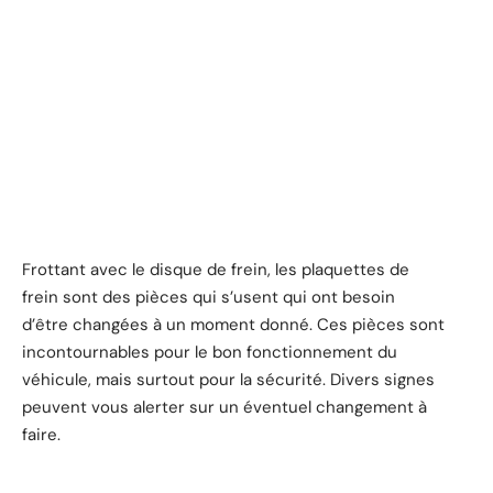
Frottant avec le disque de frein, les plaquettes de
frein sont des pièces qui s’usent qui ont besoin
d’être changées à un moment donné. Ces pièces sont
incontournables pour le bon fonctionnement du
véhicule, mais surtout pour la sécurité. Divers signes
peuvent vous alerter sur un éventuel changement à
faire.