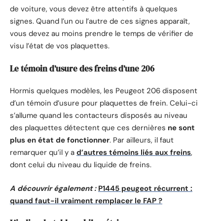
de voiture, vous devez être attentifs à quelques
signes. Quand l’un ou l’autre de ces signes apparaît,
vous devez au moins prendre le temps de vérifier de
visu l’état de vos plaquettes.
Le témoin d’usure des freins d’une 206
Hormis quelques modèles, les Peugeot 206 disposent
d’un témoin d’usure pour plaquettes de frein. Celui-ci
s’allume quand les contacteurs disposés au niveau
des plaquettes détectent que ces dernières
ne sont
plus en état de fonctionner
. Par ailleurs, il faut
remarquer qu’il y a
d’autres témoins liés aux freins
,
dont celui du niveau du liquide de freins.
A découvrir également :
P1445 peugeot récurrent :
quand faut-il vraiment remplacer le FAP ?