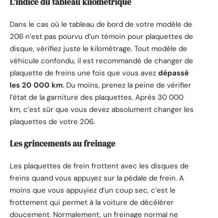
L’indice du tableau kilométrique
Dans le cas où le tableau de bord de votre modèle de
206 n’est pas pourvu d’un témoin pour plaquettes de
disque, vérifiez juste le kilométrage. Tout modèle de
véhicule confondu, il est recommandé de changer de
plaquette de freins une fois que vous avez
dépassé
les 20 000 km
. Du moins, prenez la peine de vérifier
l’état de la garniture des plaquettes. Après 30 000
km, c’est sûr que vous devez absolument changer les
plaquettes de votre 206.
Les grincements au freinage
Les plaquettes de frein frottent avec les disques de
freins quand vous appuyez sur la pédale de frein. A
moins que vous appuyiez d’un coup sec, c’est le
frottement qui permet à la voiture de décélérer
doucement. Normalement, un freinage normal ne