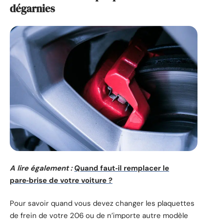
dégarnies
A lire également :
Quand faut‑il remplacer le
pare‑brise de votre voiture ?
Pour savoir quand vous devez changer les plaquettes
de frein de votre 206 ou de n’importe autre modèle