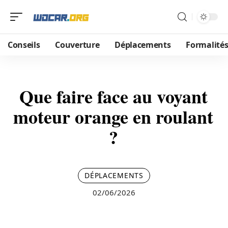
Conseils
Couverture
Déplacements
Formalité
Que faire face au voyant
moteur orange en roulant
?
DÉPLACEMENTS
02/06/2026