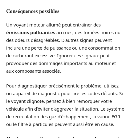
Conséquences possibles
Un voyant moteur allumé peut entraîner des
émissions polluantes
accrues, des fumées noires ou
des odeurs désagréables. D’autres signes peuvent
inclure une perte de puissance ou une consommation
de carburant excessive. Ignorer ces signaux peut
provoquer des dommages importants au moteur et
aux composants associés.
Pour diagnostiquer précisément le problème, utilisez
un appareil de diagnostic pour lire les codes défauts. Si
le voyant clignote, pensez à bien remorquer votre
véhicule afin d’éviter d’aggraver la situation. Le système
de recirculation des gaz d’échappement, la vanne EGR
ou le filtre à particules peuvent aussi être en cause.