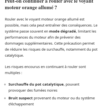
Peut-on continuer à rouler avec le voyant
moteur orange allumé ?
Rouler avec le voyant moteur orange allumé est
possible, mais cela peut entraîner des conséquences. Le
système passe souvent en
mode dégradé
, limitant les
performances du moteur afin de prévenir des
dommages supplémentaires. Cette précaution permet
de réduire les risques de surchauffe, notamment du pot
catalytique.
Les risques encourus en continuant à rouler sont
multiples :
Surchauffe du pot catalytique
, pouvant
provoquer des fumées noires
Bruit suspect
provenant du moteur ou du système
d’échappement