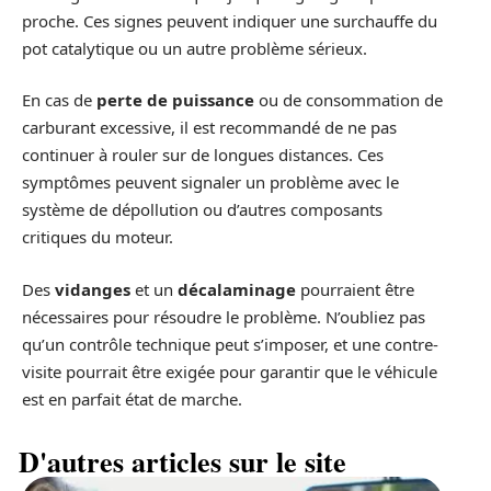
proche. Ces signes peuvent indiquer une surchauffe du
pot catalytique ou un autre problème sérieux.
En cas de
perte de puissance
ou de consommation de
carburant excessive, il est recommandé de ne pas
continuer à rouler sur de longues distances. Ces
symptômes peuvent signaler un problème avec le
système de dépollution ou d’autres composants
critiques du moteur.
Des
vidanges
et un
décalaminage
pourraient être
nécessaires pour résoudre le problème. N’oubliez pas
qu’un contrôle technique peut s’imposer, et une contre-
visite pourrait être exigée pour garantir que le véhicule
est en parfait état de marche.
D'autres articles sur le site