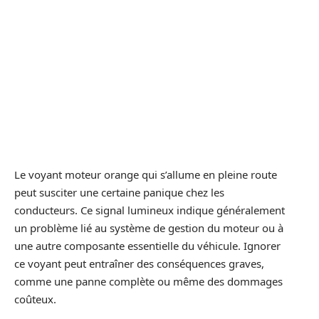
Le voyant moteur orange qui s’allume en pleine route
peut susciter une certaine panique chez les
conducteurs. Ce signal lumineux indique généralement
un problème lié au système de gestion du moteur ou à
une autre composante essentielle du véhicule. Ignorer
ce voyant peut entraîner des conséquences graves,
comme une panne complète ou même des dommages
coûteux.