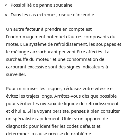
Possibilité de panne soudaine
Dans les cas extrêmes, risque d’incendie
Un autre facteur à prendre en compte est
l’endommagement potentiel d’autres composants du
moteur. Le système de refroidissement, les soupapes et
le mélange air/carburant peuvent être affectés. La
surchauffe du moteur et une consommation de
carburant excessive sont des signes indicateurs à
surveiller.
Pour minimiser les risques, réduisez votre vitesse et
évitez les trajets longs. Arrêtez-vous dès que possible
pour vérifier les niveaux de liquide de refroidissement
et d’huile. Si le voyant persiste, pensez à bien consulter
un spécialiste rapidement. Utilisez un appareil de
diagnostic pour identifier les codes défauts et
déterminer la cause précise du problème.