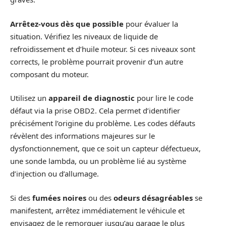
Arrêtez-vous dès que possible
pour évaluer la
situation. Vérifiez les niveaux de liquide de
refroidissement et d’huile moteur. Si ces niveaux sont
corrects, le problème pourrait provenir d’un autre
composant du moteur.
Utilisez un
appareil de diagnostic
pour lire le code
défaut via la prise OBD2. Cela permet d’identifier
précisément l’origine du problème. Les codes défauts
révèlent des informations majeures sur le
dysfonctionnement, que ce soit un capteur défectueux,
une sonde lambda, ou un problème lié au système
d’injection ou d’allumage.
Si des
fumées noires
ou des
odeurs désagréables
se
manifestent, arrêtez immédiatement le véhicule et
envisagez de le remorquer jusqu’au garage le plus