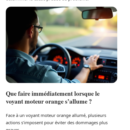
Que faire immédiatement lorsque le
voyant moteur orange s’allume ?
Face à un voyant moteur orange allumé, plusieurs
actions s’imposent pour éviter des dommages plus
graves.