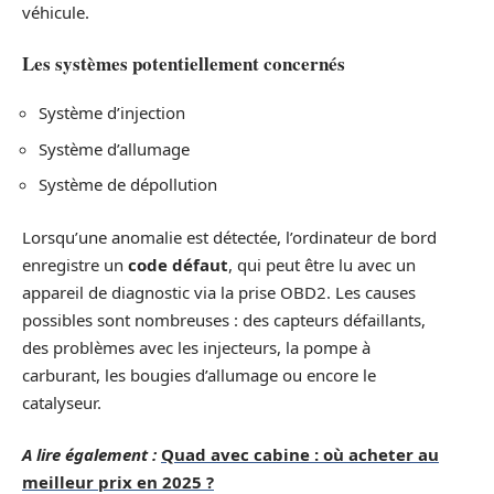
véhicule.
Les systèmes potentiellement concernés
Système d’injection
Système d’allumage
Système de dépollution
Lorsqu’une anomalie est détectée, l’ordinateur de bord
enregistre un
code défaut
, qui peut être lu avec un
appareil de diagnostic via la prise OBD2. Les causes
possibles sont nombreuses : des capteurs défaillants,
des problèmes avec les injecteurs, la pompe à
carburant, les bougies d’allumage ou encore le
catalyseur.
A lire également :
Quad avec cabine : où acheter au
meilleur prix en 2025 ?