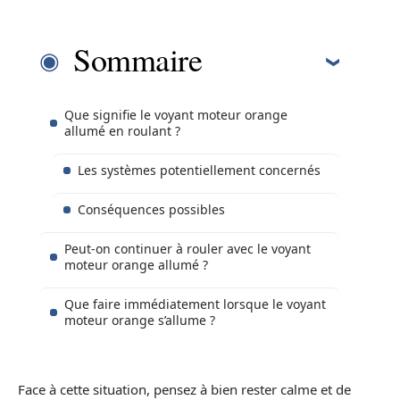
Sommaire
Que signifie le voyant moteur orange
allumé en roulant ?
Les systèmes potentiellement concernés
Conséquences possibles
Peut-on continuer à rouler avec le voyant
moteur orange allumé ?
Que faire immédiatement lorsque le voyant
moteur orange s’allume ?
Face à cette situation, pensez à bien rester calme et de