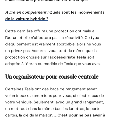
A lire en complément :
Quels sont les inconvénients
de la voiture hybride ?
Cette dernière offrira une protection optimale à
l’écran et elle n’affectera pas sa réactivité. Ce type
d’équipement est vraiment abordable, alors ne vous
en privez pas. Assurez-vous tout de même que la
protection choisie sur l’
accessoiriste Tesla
soit
adaptée à l’écran du modèle de Tesla que vous avez.
Un organisateur pour console centrale
Certaines Tesla ont des bacs de rangement assez
volumineux et tant mieux pour vous, si c’est le cas de
votre véhicule. Seulement, avec un grand rangement,
on met tout dans le même bac les lunettes, le porte-
cartes, la clé de la maison, …
C’est pour ne pas avoir à