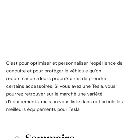
C’est pour optimiser et personnaliser l’expérience de
conduite et pour protéger le véhicule qu’on
recommande à leurs propriétaires de prendre
certains accessoires. Si vous avez une Tesla, vous
pourrez retrouver sur le marché une variété
d’équipements, mais on vous liste dans cet article les
meilleurs équipements pour Tesla.