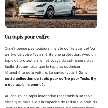
Un tapis pour coffre
On n’y pense pas toujours, mais le coffre avant et/ou
arrière de votre Tesla mérite une protection. Avec un
tapis de protection, le nettoyage du coffre sera plus
facile, d’autant plus que le tapis va optimiser
l’étanchéité de la voiture. Le saviez-vous ?
Dans
cette collection de tapis pour coffre pour Tesla, il y
a des tapis insonorisés.
Au design, ce tapis insonorisé ressemble à un tapis
classique, mais elle a la capacité de réduire le bruit du