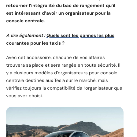
retourner l’intégralité du bac de rangement qu’il
est intéressant d’avoir un organisateur pour la
console centrale.
A lire également :
Quels sont les pannes les plus
courantes pour les taxis ?
Avec cet accessoire, chacune de vos affaires
trouvera sa place et sera rangée en toute sécurité. Il
y a plusieurs modèles d’organisateurs pour console
centrale destinés aux Tesla sur le marché, mais
vérifiez toujours la compatibilité de l’organisateur que
vous avez choisi.