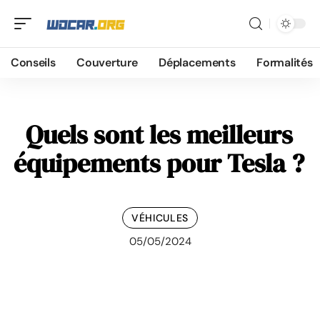
Conseils
Couverture
Déplacements
Formalités
Quels sont les meilleurs
équipements pour Tesla ?
VÉHICULES
05/05/2024