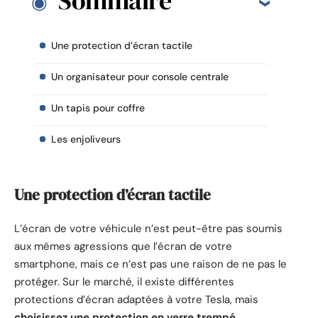
Sommaire
Une protection d’écran tactile
Un organisateur pour console centrale
Un tapis pour coffre
Les enjoliveurs
Une protection d’écran tactile
L’écran de votre véhicule n’est peut-être pas soumis
aux mêmes agressions que l’écran de votre
smartphone, mais ce n’est pas une raison de ne pas le
protéger. Sur le marché, il existe différentes
protections d’écran adaptées à votre Tesla, mais
choisissez une protection en verre trempé.