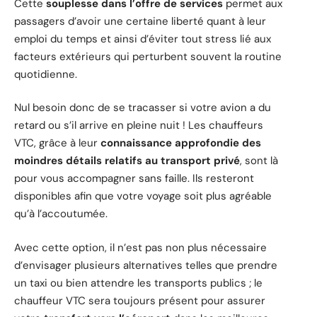
Cette
souplesse dans l’offre de services
permet aux
passagers d’avoir une certaine liberté quant à leur
emploi du temps et ainsi d’éviter tout stress lié aux
facteurs extérieurs qui perturbent souvent la routine
quotidienne.
Nul besoin donc de se tracasser si votre avion a du
retard ou s’il arrive en pleine nuit ! Les chauffeurs
VTC, grâce à leur
connaissance approfondie des
moindres détails relatifs au transport privé
, sont là
pour vous accompagner sans faille. Ils resteront
disponibles afin que votre voyage soit plus agréable
qu’à l’accoutumée.
Avec cette option, il n’est pas non plus nécessaire
d’envisager plusieurs alternatives telles que prendre
un taxi ou bien attendre les transports publics ; le
chauffeur VTC sera toujours présent pour assurer