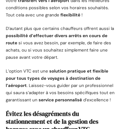
votre
transfert vers l’aéroport
dans les meilleures
conditions possibles selon vos horaires souhaités.
Tout cela avec une grande
flexibilité
!
D’autant plus que certains chauffeurs offrent aussi la
possibilité d’effectuer divers arrêts en cours de
route
si vous avez besoin, par exemple, de faire des
achats, ou si vous souhaitez simplement faire une
pause avant votre départ.
L’option VTC est une
solution pratique et flexible
pour tous types de voyages à destination de
l’aéroport
. Laissez-vous guider par un professionnel
qui saura s’adapter à vos besoins spécifiques tout en
garantissant un
service personnalisé
d’excellence !
Évitez les désagréments du
stationnement et de la gestion des