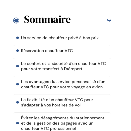
Sommaire
Un service de chauffeur privé à bon prix
Réservation chauffeur VTC
Le confort et la sécurité d’un chauffeur VTC
pour votre transfert à l’aéroport
Les avantages du service personnalisé d’un
chauffeur VTC pour votre voyage en avion
La flexibilité d’un chauffeur VTC pour
s’adapter à vos horaires de vol
Évitez les désagréments du stationnement
et de la gestion des bagages avec un
chauffeur VTC professionnel