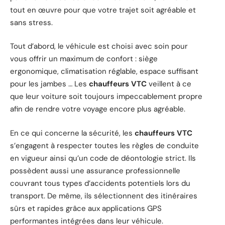
tout en œuvre pour que votre trajet soit agréable et
sans stress.
Tout d’abord, le véhicule est choisi avec soin pour
vous offrir un maximum de confort : siège
ergonomique, climatisation réglable, espace suffisant
pour les jambes … Les
chauffeurs VTC
veillent à ce
que leur voiture soit toujours impeccablement propre
afin de rendre votre voyage encore plus agréable.
En ce qui concerne la sécurité, les
chauffeurs VTC
s’engagent à respecter toutes les règles de conduite
en vigueur ainsi qu’un code de déontologie strict. Ils
possèdent aussi une assurance professionnelle
couvrant tous types d’accidents potentiels lors du
transport. De même, ils sélectionnent des itinéraires
sûrs et rapides grâce aux applications GPS
performantes intégrées dans leur véhicule.