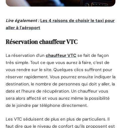
Lire également :
Les 4 raisons de choisir le taxi pour
aller à l'aéroport
Réservation chauffeur VTC
La réservation d’un
chauffeur VTC
se fait de façon
très simple. Tout ce que vous aurez à faire, c’est de
vous rendre sur le site. Quelques clics suffiront pour
réserver rapidement. Vous pourrez ensuite indiquer la
destination, le nombre de personnes qui doit y aller, la
date et l’heure de récupération. Un chauffeur vous
sera alors affecté et vous aurez même la possibilité
de le joindre par téléphone directement.
Les VTC séduisent de plus en plus de particuliers. Il
faut dire que le niveau de confort qu’ils proposent est