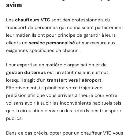
avion
Les
chauffeurs VTC
sont des professionnels du
transport de personnes qui connaissent parfaitement
leur métier. Ils ont pour principe de garantir à leurs
clients un
service personnalisé
et sur mesure aux
exigences spécifiques de chacun.
Leur expertise en matière d’organisation et de
gestion du temps
est un atout majeur, surtout
lorsqu’il s’agit d’un
transfert vers l’aéroport
.
Effectivement, ils planifient votre trajet avec
précision afin que vous arriviez à l’heure pour votre
vol sans avoir à subir les inconvénients habituels tels
que la circulation dense ou les retards des transports
publics.
Dans ce cas précis, opter pour un chauffeur VTC vous