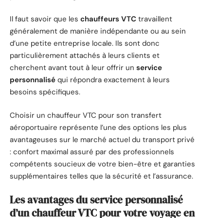
Il faut savoir que les
chauffeurs VTC
travaillent
généralement de manière indépendante ou au sein
d’une petite entreprise locale. Ils sont donc
particulièrement attachés à leurs clients et
cherchent avant tout à leur offrir un
service
personnalisé
qui répondra exactement à leurs
besoins spécifiques.
Choisir un chauffeur VTC pour son transfert
aéroportuaire représente l’une des options les plus
avantageuses sur le marché actuel du transport privé
: confort maximal assuré par des professionnels
compétents soucieux de votre bien-être et garanties
supplémentaires telles que la sécurité et l’assurance.
Les avantages du service personnalisé
d’un chauffeur VTC pour votre voyage en