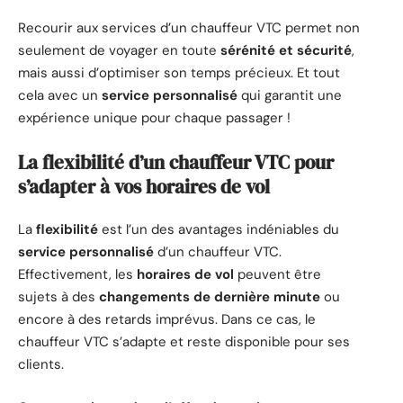
Recourir aux services d’un chauffeur VTC permet non
seulement de voyager en toute
sérénité et sécurité
,
mais aussi d’optimiser son temps précieux. Et tout
cela avec un
service personnalisé
qui garantit une
expérience unique pour chaque passager !
La flexibilité d’un chauffeur VTC pour
s’adapter à vos horaires de vol
La
flexibilité
est l’un des avantages indéniables du
service personnalisé
d’un chauffeur VTC.
Effectivement, les
horaires de vol
peuvent être
sujets à des
changements de dernière minute
ou
encore à des retards imprévus. Dans ce cas, le
chauffeur VTC s’adapte et reste disponible pour ses
clients.