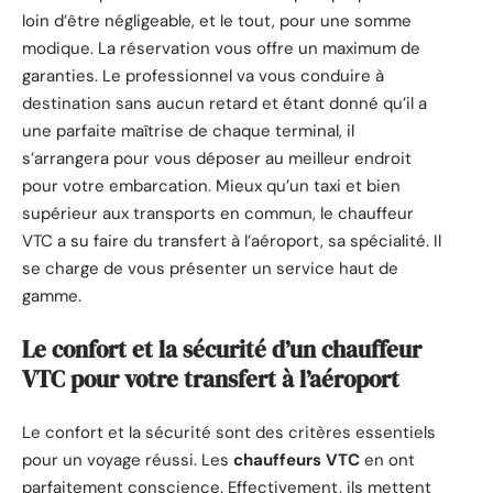
loin d’être négligeable, et le tout, pour une somme
modique. La réservation vous offre un maximum de
garanties. Le professionnel va vous conduire à
destination sans aucun retard et étant donné qu’il a
une parfaite maîtrise de chaque terminal, il
s’arrangera pour vous déposer au meilleur endroit
pour votre embarcation. Mieux qu’un taxi et bien
supérieur aux transports en commun, le chauffeur
VTC a su faire du transfert à l’aéroport, sa spécialité. Il
se charge de vous présenter un service haut de
gamme.
Le confort et la sécurité d’un chauffeur
VTC pour votre transfert à l’aéroport
Le confort et la sécurité sont des critères essentiels
pour un voyage réussi. Les
chauffeurs VTC
en ont
parfaitement conscience. Effectivement, ils mettent