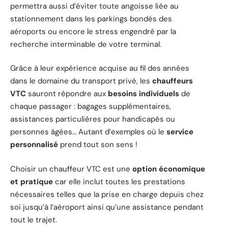
permettra aussi d’éviter toute angoisse liée au
stationnement dans les parkings bondés des
aéroports ou encore le stress engendré par la
recherche interminable de votre terminal.
Grâce à leur expérience acquise au fil des années
dans le domaine du transport privé, les
chauffeurs
VTC
sauront répondre aux
besoins individuels
de
chaque passager : bagages supplémentaires,
assistances particulières pour handicapés ou
personnes âgées… Autant d’exemples où le
service
personnalisé
prend tout son sens !
Choisir un chauffeur VTC est une
option économique
et pratique
car elle inclut toutes les prestations
nécessaires telles que la prise en charge depuis chez
soi jusqu’à l’aéroport ainsi qu’une assistance pendant
tout le trajet.