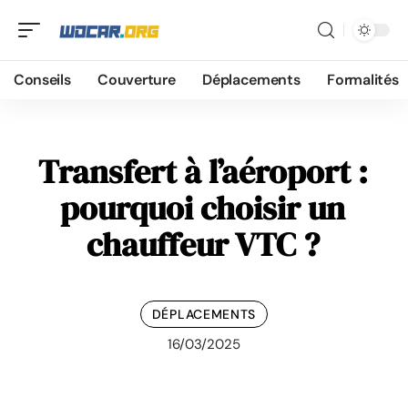
Conseils
Couverture
Déplacements
Formalités
Transfert à l’aéroport :
pourquoi choisir un
chauffeur VTC ?
DÉPLACEMENTS
16/03/2025