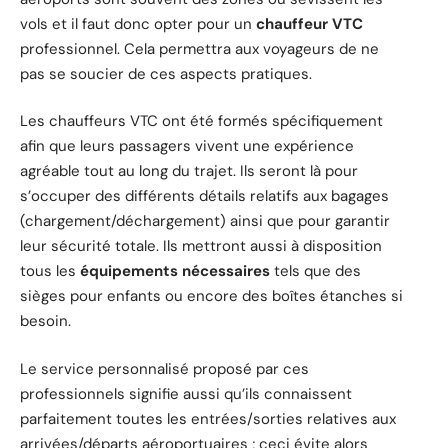
vols et il faut donc opter pour un
chauffeur VTC
professionnel. Cela permettra aux voyageurs de ne
pas se soucier de ces aspects pratiques.
Les chauffeurs VTC ont été formés spécifiquement
afin que leurs passagers vivent une expérience
agréable tout au long du trajet. Ils seront là pour
s’occuper des différents détails relatifs aux bagages
(chargement/déchargement) ainsi que pour garantir
leur sécurité totale. Ils mettront aussi à disposition
tous les
équipements nécessaires
tels que des
sièges pour enfants ou encore des boîtes étanches si
besoin.
Le service personnalisé proposé par ces
professionnels signifie aussi qu’ils connaissent
parfaitement toutes les entrées/sorties relatives aux
arrivées/départs aéroportuaires ; ceci évite alors