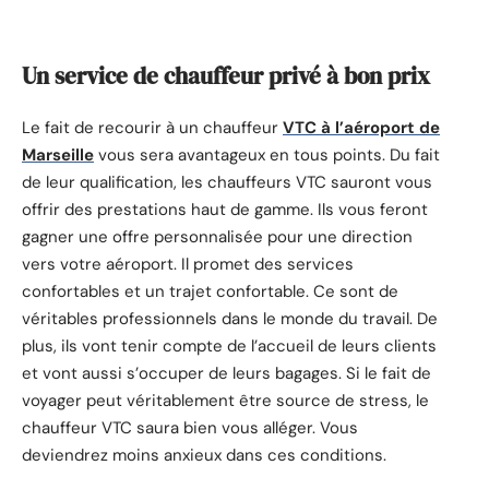
Un service de chauffeur privé à bon prix
Le fait de recourir à un chauffeur
VTC à l’aéroport de
Marseille
vous sera avantageux en tous points. Du fait
de leur qualification, les chauffeurs VTC sauront vous
offrir des prestations haut de gamme. Ils vous feront
gagner une offre personnalisée pour une direction
vers votre aéroport. Il promet des services
confortables et un trajet confortable. Ce sont de
véritables professionnels dans le monde du travail. De
plus, ils vont tenir compte de l’accueil de leurs clients
et vont aussi s’occuper de leurs bagages. Si le fait de
voyager peut véritablement être source de stress, le
chauffeur VTC saura bien vous alléger. Vous
deviendrez moins anxieux dans ces conditions.