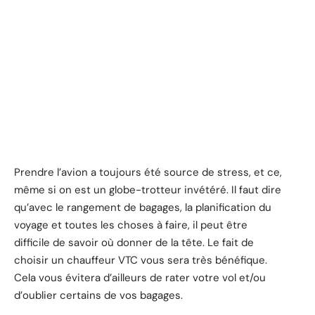
Prendre l’avion a toujours été source de stress, et ce,
même si on est un globe-trotteur invétéré. Il faut dire
qu’avec le rangement de bagages, la planification du
voyage et toutes les choses à faire, il peut être
difficile de savoir où donner de la tête. Le fait de
choisir un chauffeur VTC vous sera très bénéfique.
Cela vous évitera d’ailleurs de rater votre vol et/ou
d’oublier certains de vos bagages.