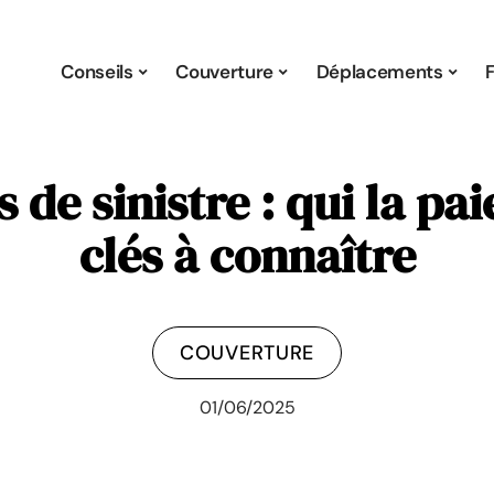
Conseils
Couverture
Déplacements
 de sinistre : qui la pa
clés à connaître
COUVERTURE
01/06/2025