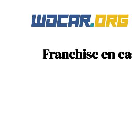
Franchise en cas