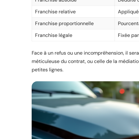
Franchise relative
Appliquée
Franchise proportionnelle
Pourcent
Franchise légale
Fixée par 
Face à un refus ou une incompréhension, il ser
méticuleuse du contrat, ou celle de la médiation
petites lignes.