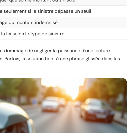
 seulement si le sinistre dépasse un seuil
age du montant indemnisé
la loi selon le type de sinistre
ait dommage de négliger la puissance d’une lecture
. Parfois, la solution tient à une phrase glissée dans les