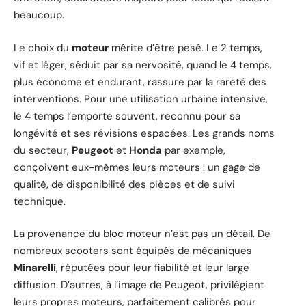
beaucoup.
Le choix du
moteur
mérite d’être pesé. Le 2 temps,
vif et léger, séduit par sa nervosité, quand le 4 temps,
plus économe et endurant, rassure par la rareté des
interventions. Pour une utilisation urbaine intensive,
le 4 temps l’emporte souvent, reconnu pour sa
longévité et ses révisions espacées. Les grands noms
du secteur,
Peugeot
et
Honda
par exemple,
conçoivent eux-mêmes leurs moteurs : un gage de
qualité, de disponibilité des pièces et de suivi
technique.
La provenance du bloc moteur n’est pas un détail. De
nombreux scooters sont équipés de mécaniques
Minarelli
, réputées pour leur fiabilité et leur large
diffusion. D’autres, à l’image de Peugeot, privilégient
leurs propres moteurs, parfaitement calibrés pour