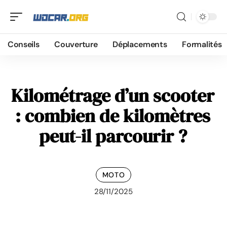
Conseils
Couverture
Déplacements
Formalités
Kilométrage d’un scooter
: combien de kilomètres
peut-il parcourir ?
MOTO
28/11/2025