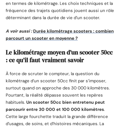
en termes de kilométrage. Les choix techniques et la
fréquence des trajets quotidiens jouent aussi un rôle
déterminant dans la durée de vie d’un scooter.
A voir aussi :
Durée kilométrage scooters : combien
parcourt un scooter en moyenne ?
Le kilométrage moyen d’un scooter 50cc
: ce qu’il faut vraiment savoir
À force de scruter le compteur, la question du
kilométrage d’un scooter 50cc finit par s’imposer,
surtout quand on approche des 30 000 kilomètres.
Pourtant, la réalité dépasse souvent les repères
habituels.
Un scooter 50cc bien entretenu peut
parcourir entre 30 000 et 100 000 kilomètres
.
Cette large fourchette traduit la grande différence
d’usages, de soins, et d’histoires mécaniques. La