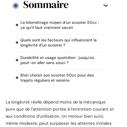
Sommaire
Le kilométrage moyen d’un scooter 50cc :
ce qu’il faut vraiment savoir
Quels sont les facteurs qui influencent la
longévité d’un scooter ?
Durabilité et usage quotidien : jusqu’où
peut-on aller sans souci ?
Bien choisir son scooter 50cc pour des
trajets réguliers et sereins
La longévité réelle dépend moins de la mécanique
pure que de l’attention portée à l’entretien courant et
aux conditions d’utilisation. Un moteur bien suivi,
même modeste, peut surpasser les attentes initiales