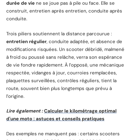
durée de vie
ne se joue pas à pile ou face. Elle se
construit, entretien après entretien, conduite après
conduite.
Trois piliers soutiennent la distance parcourue :
entretien régulier
, conduite adaptée, et absence de
modifications risquées. Un scooter débridé, malmené
à froid ou poussé sans relâche, verra son espérance
de vie fondre rapidement. À l’opposé, une mécanique
respectée, vidanges à jour, courroies remplacées,
plaquettes surveillées, contrôles réguliers, tient la
route, souvent bien plus longtemps que prévu à
l’origine.
Lire également :
Calculer le kilométrage optimal
d'une moto : astuces et conseils pratiques
Des exemples ne manquent pas : certains scooters