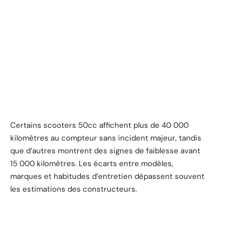
Certains scooters 50cc affichent plus de 40 000
kilomètres au compteur sans incident majeur, tandis
que d’autres montrent des signes de faiblesse avant
15 000 kilomètres. Les écarts entre modèles,
marques et habitudes d’entretien dépassent souvent
les estimations des constructeurs.