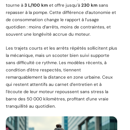
tourne à
3 L/100 km
et offre jusqu’à
230 km
sans
repasser à la pompe. Cette différence d’autonomie et
de consommation change le rapport à l’usage
quotidien : moins d’arrêts, moins de contraintes, et
souvent une longévité accrue du moteur.
Les trajets courts et les arrêts répétés sollicitent plus
la mécanique, mais un scooter bien suivi supporte
sans difficulté ce rythme. Les modèles récents, à
condition d’être respectés, tiennent
remarquablement la distance en zone urbaine. Ceux
qui restent attentifs au carnet d’entretien et à
l’écoute de leur moteur repoussent sans stress la
barre des 50 000 kilomètres, profitant d’une vraie
tranquillité au quotidien.