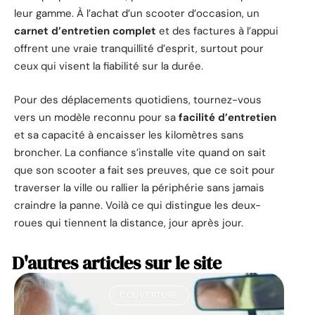
leur gamme. À l’achat d’un scooter d’occasion, un
carnet d’entretien complet
et des factures à l’appui
offrent une vraie tranquillité d’esprit, surtout pour
ceux qui visent la fiabilité sur la durée.
Pour des déplacements quotidiens, tournez-vous
vers un modèle reconnu pour sa
facilité d’entretien
et sa capacité à encaisser les kilomètres sans
broncher. La confiance s’installe vite quand on sait
que son scooter a fait ses preuves, que ce soit pour
traverser la ville ou rallier la périphérie sans jamais
craindre la panne. Voilà ce qui distingue les deux-
roues qui tiennent la distance, jour après jour.
D'autres articles sur le site
COUVERTURE