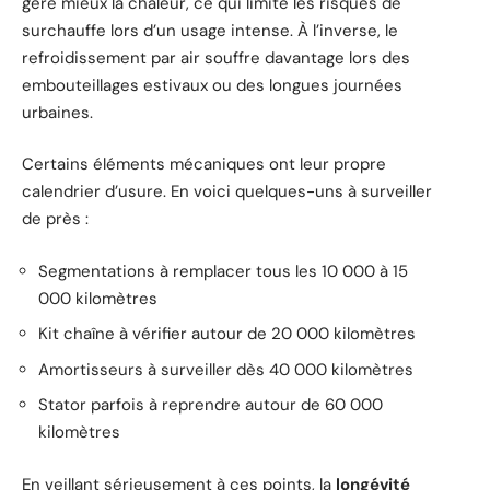
gère mieux la chaleur, ce qui limite les risques de
surchauffe lors d’un usage intense. À l’inverse, le
refroidissement par air souffre davantage lors des
embouteillages estivaux ou des longues journées
urbaines.
Certains éléments mécaniques ont leur propre
calendrier d’usure. En voici quelques-uns à surveiller
de près :
Segmentations à remplacer tous les 10 000 à 15
000 kilomètres
Kit chaîne à vérifier autour de 20 000 kilomètres
Amortisseurs à surveiller dès 40 000 kilomètres
Stator parfois à reprendre autour de 60 000
kilomètres
En veillant sérieusement à ces points, la
longévité