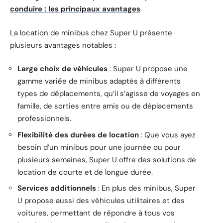
conduire : les principaux avantages
La location de minibus chez Super U présente
plusieurs avantages notables :
Large choix de véhicules
: Super U propose une
gamme variée de minibus adaptés à différents
types de déplacements, qu’il s’agisse de voyages en
famille, de sorties entre amis ou de déplacements
professionnels.
Flexibilité des durées de location
: Que vous ayez
besoin d’un minibus pour une journée ou pour
plusieurs semaines, Super U offre des solutions de
location de courte et de longue durée.
Services additionnels
: En plus des minibus, Super
U propose aussi des véhicules utilitaires et des
voitures, permettant de répondre à tous vos