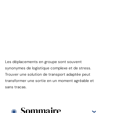
Les déplacements en groupe sont souvent
synonymes de logistique complexe et de stress.
Trouver une solution de transport adaptée peut
transformer une sortie en un moment agréable et
sans tracas.
Sommaire