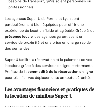
besoins de transport, qu’ils soient personnels ou
professionnels.
Les agences Super U de Pornic et Lyon sont
particulièrement bien équipées pour offrir une
expérience de location fluide et agréable. Grâce à leur
présence locale
, ces agences garantissent un
service de proximité et une prise en charge rapide
des demandes.
Super U facilite la réservation et le paiement de vos
locations grâce à des services en ligne performants.
Profitez de la
commodité de la réservation en ligne
pour planifier vos déplacements en toute sérénité.
Les avantages financiers et pratiques de
la location de minibus Super U