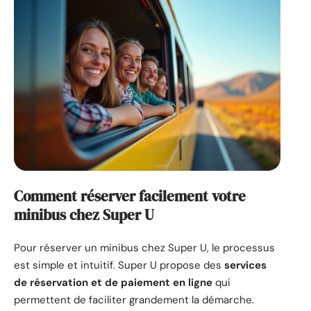
Comment réserver facilement votre
minibus chez Super U
Pour réserver un minibus chez Super U, le processus
est simple et intuitif. Super U propose des
services
de réservation et de paiement en ligne
qui
permettent de faciliter grandement la démarche.