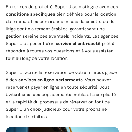
En termes de praticité, Super U se distingue avec des
conditions spécifiques
bien définies pour la location
de minibus. Les démarches en cas de sinistre ou de
litige sont clairement établies, garantissant une
gestion sereine des éventuels incidents. Les agences
Super U disposent d’un
service client réactif
prêt à
répondre à toutes vos questions et à vous assister
tout au long de votre location.
Super U facilite la réservation de votre minibus grâce
à des
services en ligne performants
. Vous pouvez
réserver et payer en ligne en toute sécurité, vous
évitant ainsi des déplacements inutiles. La simplicité
et la rapidité du processus de réservation font de
Super U un choix judicieux pour votre prochaine
location de minibus.