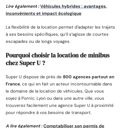
Lire également :
Véhicules hybrides : avantages,
inconvénients et impact écologique
La flexibilité de la location permet d’adapter les trajets
à ses besoins spécifiques, qu’il s’agisse de courtes
escapades ou de longs voyages.
Pourquoi choisir la location de minibus
chez Super U ?
Super U dispose de près de
800 agences partout en
France
, ce qui en fait un acteur incontournable dans
le domaine de la location de véhicules. Que vous
soyez à Pornic, Lyon ou dans une autre ville, vous
trouverez facilement une agence Super U à proximité
pour répondre à vos besoins de transport.
A lire également :
Comptabiliser son permis de