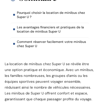
Pourquoi choisir la location de minibus chez
Super U ?
Les avantages financiers et pratiques de la
location de minibus Super U
Comment réserver facilement votre minibus
chez Super U
La location de minibus chez Super U se révèle être
une option pratique et économique. Avec un minibus,
les familles nombreuses, les groupes d’amis ou les
équipes sportives peuvent voyager ensemble,
réduisant ainsi le nombre de véhicules nécessaires.
Les minibus de Super U offrent confort et espace,
garantissant que chaque passager profite du voyage.