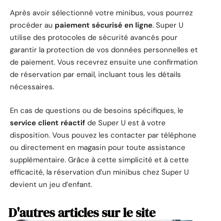
Après avoir sélectionné votre minibus, vous pourrez
procéder au
paiement sécurisé en ligne
. Super U
utilise des protocoles de sécurité avancés pour
garantir la protection de vos données personnelles et
de paiement. Vous recevrez ensuite une confirmation
de réservation par email, incluant tous les détails
nécessaires.
En cas de questions ou de besoins spécifiques, le
service client réactif
de Super U est à votre
disposition. Vous pouvez les contacter par téléphone
ou directement en magasin pour toute assistance
supplémentaire. Grâce à cette simplicité et à cette
efficacité, la réservation d’un minibus chez Super U
devient un jeu d’enfant.
D'autres articles sur le site