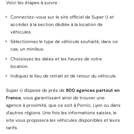
Voici les étapes à suivre :
Connectez-vous sur le site officiel de Super U et
accédez à la section dédiée à la location de
véhicules.
Sélectionnez le type de véhicule souhaité, dans ce
cas, un minibus.
Choisissez les dates et les heures de votre
location.
Indiquez le lieu de retrait et de retour du véhicule.
Super U dispose de près de
800 agences partout en
France
, vous garantissant ainsi de trouver une
agence à proximité, que ce soit à Pornic, Lyon ou dans
d’autres régions. Une fois les informations saisies, le
site vous proposera les véhicules disponibles et leurs
tarifs.