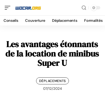
Conseils
Couverture
Déplacements
Formalités
Les avantages étonnants
de la location de minibus
Super U
DÉPLACEMENTS
07/12/2024