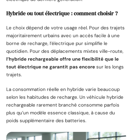
Hybride ou tout électrique : comment choisir ?
Le choix dépend de votre usage réel. Pour des trajets
majoritairement urbains avec un accès facile à une
borne de recharge, l’électrique pur simplifie le
quotidien. Pour des déplacements mixtes ville-route,
l’hybride rechargeable offre une flexibilité que le
tout électrique ne garantit pas encore
sur les longs
trajets.
La consommation réelle en hybride varie beaucoup
selon les habitudes de recharge. Un véhicule hybride
rechargeable rarement branché consomme parfois
plus qu’un modèle essence classique, à cause du
poids supplémentaire des batteries.