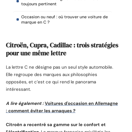
toujours pertinent
Occasion ou neuf : où trouver une voiture de
marque en C ?
Citroën, Cupra, Cadillac : trois stratégies
pour une même lettre
La lettre C ne désigne pas un seul style automobile.
Elle regroupe des marques aux philosophies
opposées, et c’est ce qui rend le panorama
intéressant.
A lire également :
Voitures d'occasion en Allemagne
: comment éviter les arnaques ?
Citroën a recentré sa gamme sur le confort et