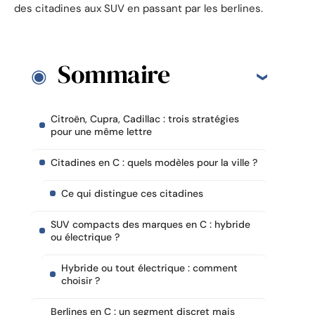
des citadines aux SUV en passant par les berlines.
Sommaire
Citroën, Cupra, Cadillac : trois stratégies
pour une même lettre
Citadines en C : quels modèles pour la ville ?
Ce qui distingue ces citadines
SUV compacts des marques en C : hybride
ou électrique ?
Hybride ou tout électrique : comment
choisir ?
Berlines en C : un segment discret mais