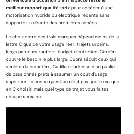
Un véhicule d’occasion bien inspecté reste le
meilleur rapport qualité-prix
pour accéder à une
motorisation hybride ou électrique récente sans
supporter la décote des premières années.
Le choix entre ces trois marques dépend moins de la
lettre C que de votre usage réel : trajets urbains,
longs parcours routiers, budget d’entretien. Citroën
couvre le besoin le plus large, Cupra séduit ceux qui
veulent du caractère, Cadillac s’adresse à un public
de passionnés prêts à assumer un coût d’usage
supérieur. La bonne question n’est pas quelle marque
en C choisir, mais quel type de trajet vous faites
chaque semaine.