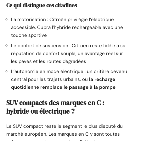
Ce qui distingue ces citadines
La motorisation : Citroën privilégie l’électrique
accessible, Cupra l’hybride rechargeable avec une
touche sportive
Le confort de suspension : Citroën reste fidèle à sa
réputation de confort souple, un avantage réel sur
les pavés et les routes dégradées
L’autonomie en mode électrique : un critère devenu
central pour les trajets urbains, où
la recharge
quotidienne remplace le passage à la pompe
SUV compacts des marques en C :
hybride ou électrique ?
Le SUV compact reste le segment le plus disputé du
marché européen. Les marques en C y sont toutes