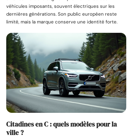
véhicules imposants, souvent électriques sur les
dernières générations. Son public européen reste
limité, mais la marque conserve une identité forte.
Citadines en C : quels modèles pour la
ville ?