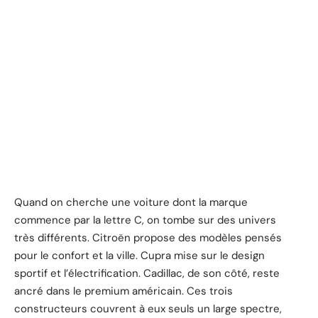
Quand on cherche une voiture dont la marque
commence par la lettre C, on tombe sur des univers
très différents. Citroën propose des modèles pensés
pour le confort et la ville. Cupra mise sur le design
sportif et l’électrification. Cadillac, de son côté, reste
ancré dans le premium américain. Ces trois
constructeurs couvrent à eux seuls un large spectre,