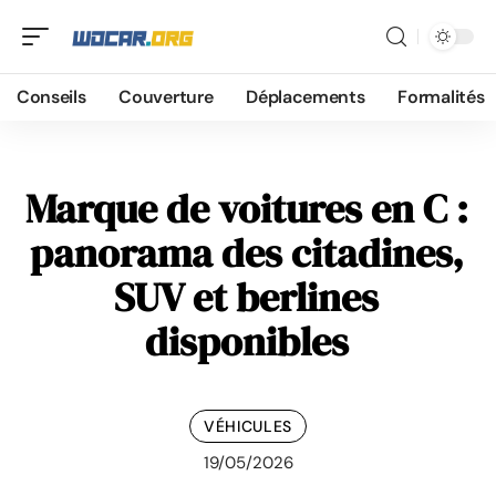
Conseils
Couverture
Déplacements
Formalités
Marque de voitures en C :
panorama des citadines,
SUV et berlines
disponibles
VÉHICULES
19/05/2026