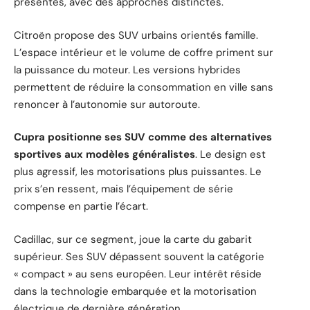
présentes, avec des approches distinctes.
Citroën propose des SUV urbains orientés famille.
L’espace intérieur et le volume de coffre priment sur
la puissance du moteur. Les versions hybrides
permettent de réduire la consommation en ville sans
renoncer à l’autonomie sur autoroute.
Cupra positionne ses SUV comme des alternatives
sportives aux modèles généralistes
. Le design est
plus agressif, les motorisations plus puissantes. Le
prix s’en ressent, mais l’équipement de série
compense en partie l’écart.
Cadillac, sur ce segment, joue la carte du gabarit
supérieur. Ses SUV dépassent souvent la catégorie
« compact » au sens européen. Leur intérêt réside
dans la technologie embarquée et la motorisation
électrique de dernière génération.