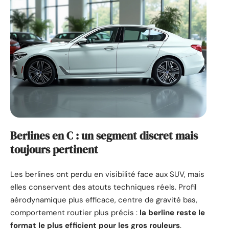
Berlines en C : un segment discret mais
toujours pertinent
Les berlines ont perdu en visibilité face aux SUV, mais
elles conservent des atouts techniques réels. Profil
aérodynamique plus efficace, centre de gravité bas,
comportement routier plus précis :
la berline reste le
format le plus efficient pour les gros rouleurs
.