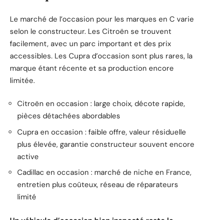
Le marché de l’occasion pour les marques en C varie
selon le constructeur. Les Citroën se trouvent
facilement, avec un parc important et des prix
accessibles. Les Cupra d’occasion sont plus rares, la
marque étant récente et sa production encore
limitée.
Citroën en occasion : large choix, décote rapide,
pièces détachées abordables
Cupra en occasion : faible offre, valeur résiduelle
plus élevée, garantie constructeur souvent encore
active
Cadillac en occasion : marché de niche en France,
entretien plus coûteux, réseau de réparateurs
limité