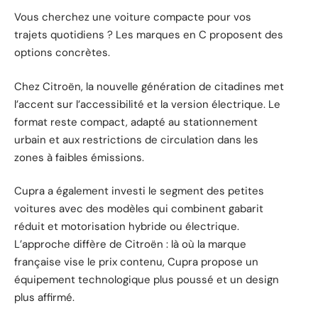
Vous cherchez une voiture compacte pour vos
trajets quotidiens ? Les marques en C proposent des
options concrètes.
Chez Citroën, la nouvelle génération de citadines met
l’accent sur l’accessibilité et la version électrique. Le
format reste compact, adapté au stationnement
urbain et aux restrictions de circulation dans les
zones à faibles émissions.
Cupra a également investi le segment des petites
voitures avec des modèles qui combinent gabarit
réduit et motorisation hybride ou électrique.
L’approche diffère de Citroën : là où la marque
française vise le prix contenu, Cupra propose un
équipement technologique plus poussé et un design
plus affirmé.