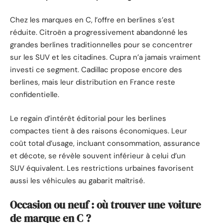
Chez les marques en C, l’offre en berlines s’est
réduite. Citroën a progressivement abandonné les
grandes berlines traditionnelles pour se concentrer
sur les SUV et les citadines. Cupra n’a jamais vraiment
investi ce segment. Cadillac propose encore des
berlines, mais leur distribution en France reste
confidentielle.
Le regain d’intérêt éditorial pour les berlines
compactes tient à des raisons économiques. Leur
coût total d’usage, incluant consommation, assurance
et décote, se révèle souvent inférieur à celui d’un
SUV équivalent. Les restrictions urbaines favorisent
aussi les véhicules au gabarit maîtrisé.
Occasion ou neuf : où trouver une voiture
de marque en C ?